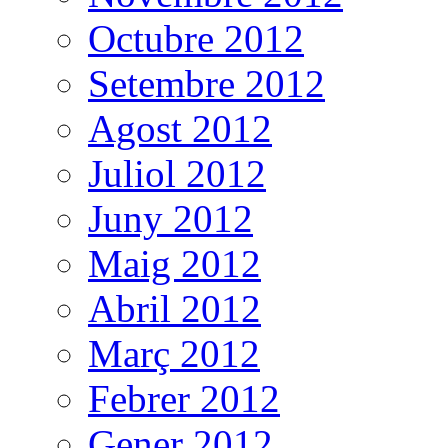
Octubre 2012
Setembre 2012
Agost 2012
Juliol 2012
Juny 2012
Maig 2012
Abril 2012
Març 2012
Febrer 2012
Gener 2012