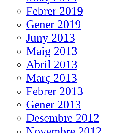
Febrer 2019
Gener 2019
Juny 2013
Maig 2013
Abril 2013
Març 2013
Febrer 2013
Gener 2013
Desembre 2012
Novembre 2012