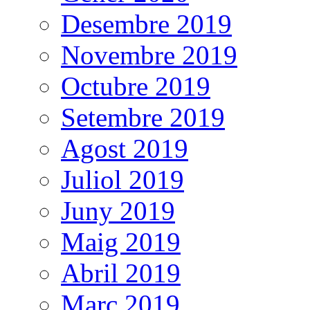
Desembre 2019
Novembre 2019
Octubre 2019
Setembre 2019
Agost 2019
Juliol 2019
Juny 2019
Maig 2019
Abril 2019
Març 2019