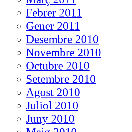
Febrer 2011
Gener 2011
Desembre 2010
Novembre 2010
Octubre 2010
Setembre 2010
Agost 2010
Juliol 2010
Juny 2010
Maig 2010