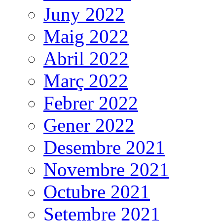
Juny 2022
Maig 2022
Abril 2022
Març 2022
Febrer 2022
Gener 2022
Desembre 2021
Novembre 2021
Octubre 2021
Setembre 2021