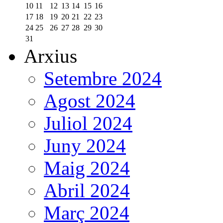
10
11
12
13
14
15
16
17
18
19
20
21
22
23
24
25
26
27
28
29
30
31
Arxius
Setembre 2024
Agost 2024
Juliol 2024
Juny 2024
Maig 2024
Abril 2024
Març 2024