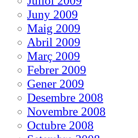
Juliol 2009
Juny 2009
Maig 2009
Abril 2009
Març 2009
Febrer 2009
Gener 2009
Desembre 2008
Novembre 2008
Octubre 2008