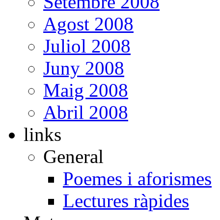
Setembre 2008
Agost 2008
Juliol 2008
Juny 2008
Maig 2008
Abril 2008
links
General
Poemes i aforismes
Lectures ràpides