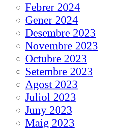
Febrer 2024
Gener 2024
Desembre 2023
Novembre 2023
Octubre 2023
Setembre 2023
Agost 2023
Juliol 2023
Juny 2023
Maig 2023