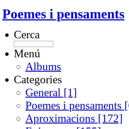
Poemes i pensaments
Cerca
Menú
Albums
Categories
General [1]
Poemes i pensaments 
Aproximacions [172]