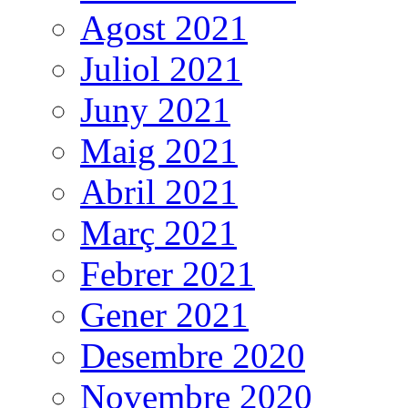
Agost 2021
Juliol 2021
Juny 2021
Maig 2021
Abril 2021
Març 2021
Febrer 2021
Gener 2021
Desembre 2020
Novembre 2020