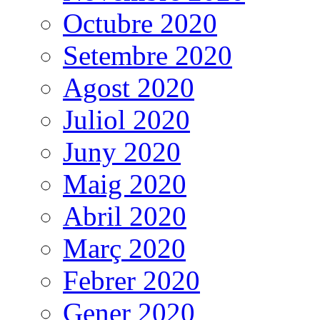
Octubre 2020
Setembre 2020
Agost 2020
Juliol 2020
Juny 2020
Maig 2020
Abril 2020
Març 2020
Febrer 2020
Gener 2020