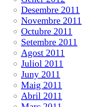
Desembre 2011
Novembre 2011
Octubre 2011
Setembre 2011
Agost 2011
Juliol 2011
Juny 2011
Maig 2011
Abril 2011
Març 2011