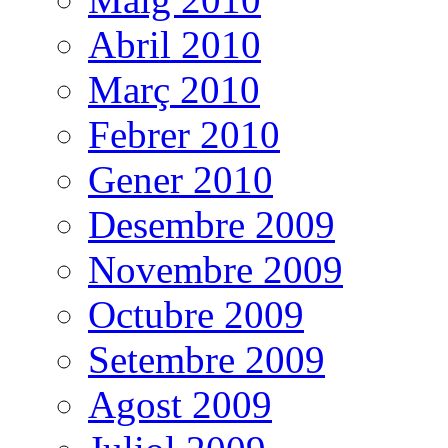
Abril 2010
Març 2010
Febrer 2010
Gener 2010
Desembre 2009
Novembre 2009
Octubre 2009
Setembre 2009
Agost 2009