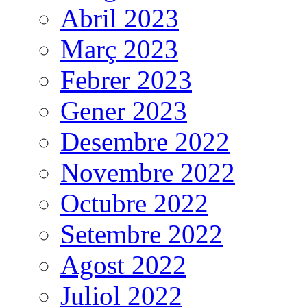
Abril 2023
Març 2023
Febrer 2023
Gener 2023
Desembre 2022
Novembre 2022
Octubre 2022
Setembre 2022
Agost 2022
Juliol 2022