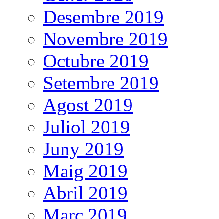
Desembre 2019
Novembre 2019
Octubre 2019
Setembre 2019
Agost 2019
Juliol 2019
Juny 2019
Maig 2019
Abril 2019
Març 2019