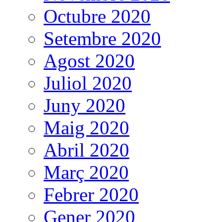
Octubre 2020
Setembre 2020
Agost 2020
Juliol 2020
Juny 2020
Maig 2020
Abril 2020
Març 2020
Febrer 2020
Gener 2020