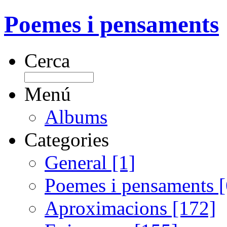
Poemes i pensaments
Cerca
Menú
Albums
Categories
General [1]
Poemes i pensaments 
Aproximacions [172]