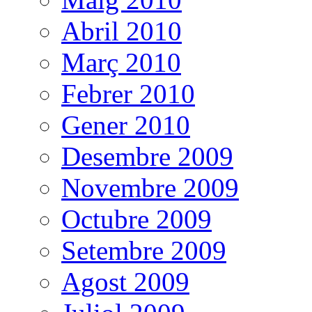
Abril 2010
Març 2010
Febrer 2010
Gener 2010
Desembre 2009
Novembre 2009
Octubre 2009
Setembre 2009
Agost 2009