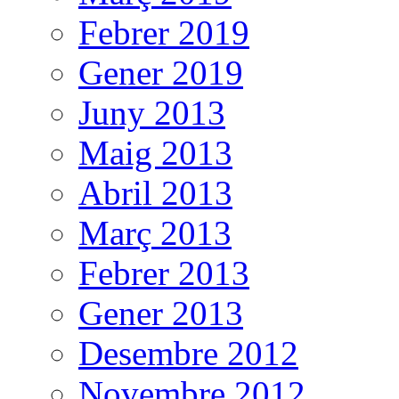
Febrer 2019
Gener 2019
Juny 2013
Maig 2013
Abril 2013
Març 2013
Febrer 2013
Gener 2013
Desembre 2012
Novembre 2012