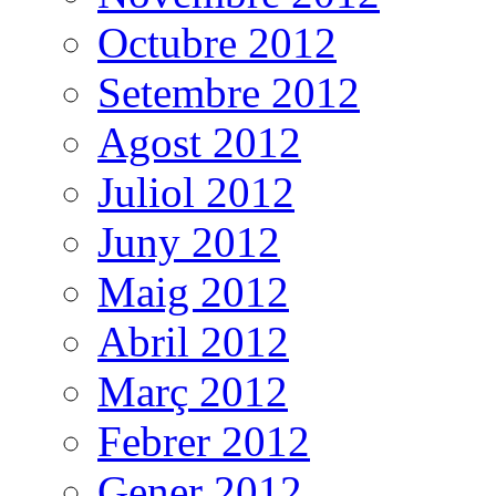
Octubre 2012
Setembre 2012
Agost 2012
Juliol 2012
Juny 2012
Maig 2012
Abril 2012
Març 2012
Febrer 2012
Gener 2012