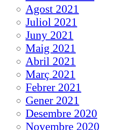
Agost 2021
Juliol 2021
Juny 2021
Maig 2021
Abril 2021
Març 2021
Febrer 2021
Gener 2021
Desembre 2020
Novembre 2020