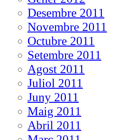
Desembre 2011
Novembre 2011
Octubre 2011
Setembre 2011
Agost 2011
Juliol 2011
Juny 2011
Maig 2011
Abril 2011
Març 2011