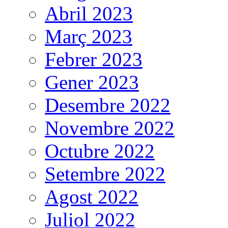
Abril 2023
Març 2023
Febrer 2023
Gener 2023
Desembre 2022
Novembre 2022
Octubre 2022
Setembre 2022
Agost 2022
Juliol 2022