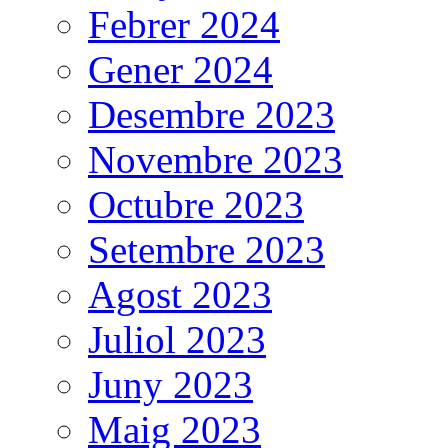
Febrer 2024
Gener 2024
Desembre 2023
Novembre 2023
Octubre 2023
Setembre 2023
Agost 2023
Juliol 2023
Juny 2023
Maig 2023