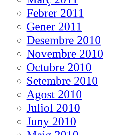
Febrer 2011
Gener 2011
Desembre 2010
Novembre 2010
Octubre 2010
Setembre 2010
Agost 2010
Juliol 2010
Juny 2010
Maig 2010