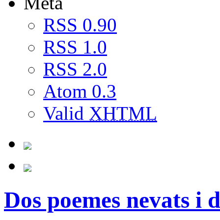
Meta
RSS 0.90
RSS 1.0
RSS 2.0
Atom 0.3
Valid
XHTML
Dos poemes nevats i 