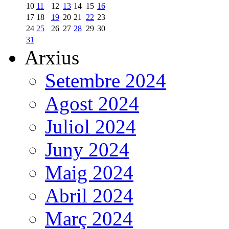
10
11
12
13
14
15
16
17
18
19
20
21
22
23
24
25
26
27
28
29
30
31
Arxius
Setembre 2024
Agost 2024
Juliol 2024
Juny 2024
Maig 2024
Abril 2024
Març 2024