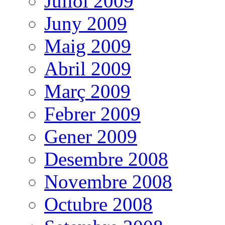
Juliol 2009
Juny 2009
Maig 2009
Abril 2009
Març 2009
Febrer 2009
Gener 2009
Desembre 2008
Novembre 2008
Octubre 2008