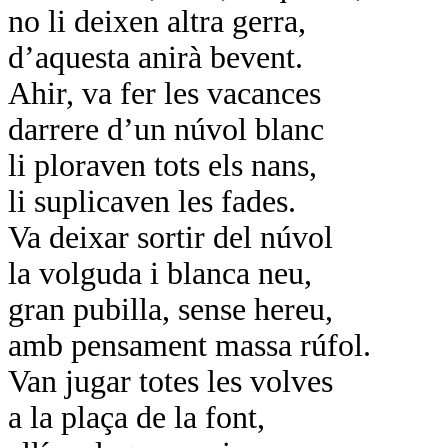
no li deixen altra gerra,
d’aquesta anirà bevent.
Ahir, va fer les vacances
darrere d’un núvol blanc
li ploraven tots els nans,
li suplicaven les fades.
Va deixar sortir del núvol
la volguda i blanca neu,
gran pubilla, sense hereu,
amb pensament massa rúfol.
Van jugar totes les volves
a la plaça de la font,