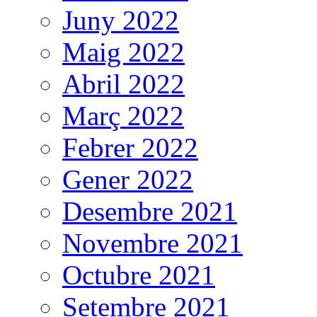
Juny 2022
Maig 2022
Abril 2022
Març 2022
Febrer 2022
Gener 2022
Desembre 2021
Novembre 2021
Octubre 2021
Setembre 2021