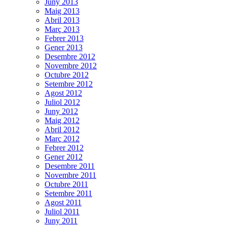
Juny 2013
Maig 2013
Abril 2013
Març 2013
Febrer 2013
Gener 2013
Desembre 2012
Novembre 2012
Octubre 2012
Setembre 2012
Agost 2012
Juliol 2012
Juny 2012
Maig 2012
Abril 2012
Març 2012
Febrer 2012
Gener 2012
Desembre 2011
Novembre 2011
Octubre 2011
Setembre 2011
Agost 2011
Juliol 2011
Juny 2011