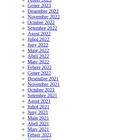
Gener 2023
Desembre 2022
Novembre 2022
Octubre 2022
Setembre 2022
Agost 2022
Juliol 2022
Juny 2022
Maig 2022
Abril 2022
Març 2022
Febrer 2022
Gener 2022
Desembre 2021
Novembre 2021
Octubre 2021
Setembre 2021
Agost 2021
Juliol 2021
Juny 2021
Maig 2021
Abril 2021
Març 2021
Febrer 2021