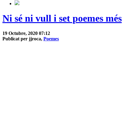
Ni sé ni vull i set poemes més
19 Octubre, 2020 07:12
Publicat per jjroca,
Poemes