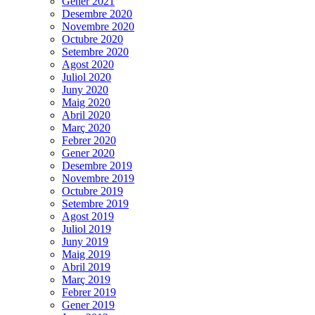
Gener 2021
Desembre 2020
Novembre 2020
Octubre 2020
Setembre 2020
Agost 2020
Juliol 2020
Juny 2020
Maig 2020
Abril 2020
Març 2020
Febrer 2020
Gener 2020
Desembre 2019
Novembre 2019
Octubre 2019
Setembre 2019
Agost 2019
Juliol 2019
Juny 2019
Maig 2019
Abril 2019
Març 2019
Febrer 2019
Gener 2019