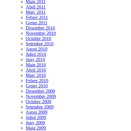
Maig 2011
Abril 2011
Març 2011
Febrer 2011
Gener 2011
Desembre 2010
Novembre 2010
Octubre 2010
Setembre 2010
Agost 2010
Juliol 2010
Juny 2010
Maig 2010
Abril 2010
Març 2010
Febrer 2010
Gener 2010
Desembre 2009
Novembre 2009
Octubre 2009
Setembre 2009
Agost 2009
Juliol 2009
Juny 2009
Maig 2009