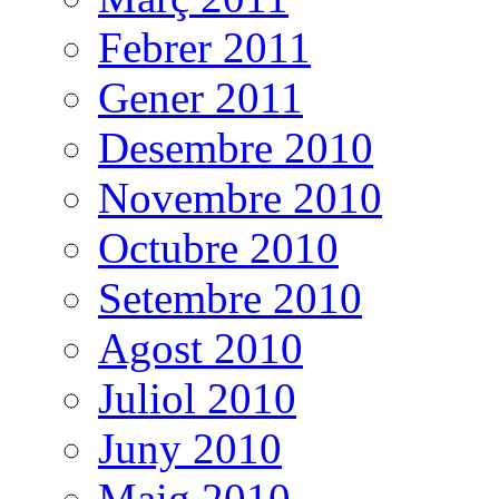
Febrer 2011
Gener 2011
Desembre 2010
Novembre 2010
Octubre 2010
Setembre 2010
Agost 2010
Juliol 2010
Juny 2010
Maig 2010