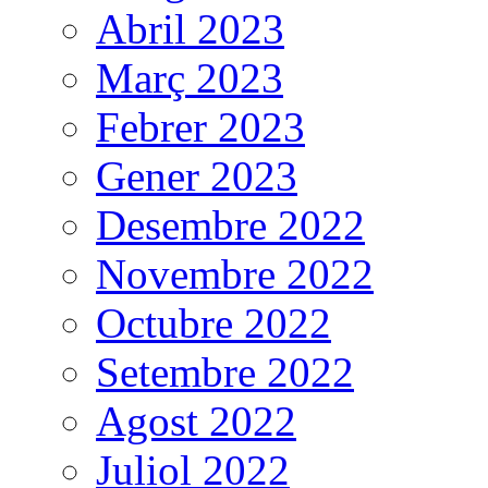
Abril 2023
Març 2023
Febrer 2023
Gener 2023
Desembre 2022
Novembre 2022
Octubre 2022
Setembre 2022
Agost 2022
Juliol 2022