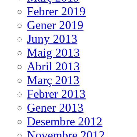
Febrer 2019
Gener 2019
Juny 2013
Maig 2013
Abril 2013
Març 2013
Febrer 2013
Gener 2013
Desembre 2012
Novembre 2012