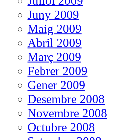
Juliol 2009
Juny 2009
Maig 2009
Abril 2009
Març 2009
Febrer 2009
Gener 2009
Desembre 2008
Novembre 2008
Octubre 2008