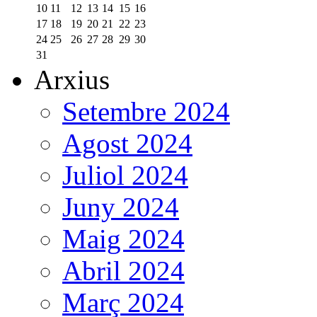
10
11
12
13
14
15
16
17
18
19
20
21
22
23
24
25
26
27
28
29
30
31
Arxius
Setembre 2024
Agost 2024
Juliol 2024
Juny 2024
Maig 2024
Abril 2024
Març 2024