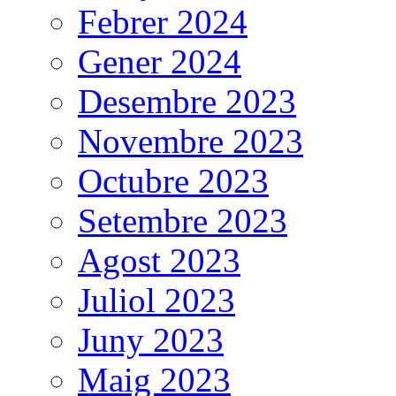
Febrer 2024
Gener 2024
Desembre 2023
Novembre 2023
Octubre 2023
Setembre 2023
Agost 2023
Juliol 2023
Juny 2023
Maig 2023