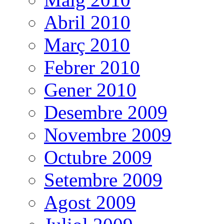
Abril 2010
Març 2010
Febrer 2010
Gener 2010
Desembre 2009
Novembre 2009
Octubre 2009
Setembre 2009
Agost 2009