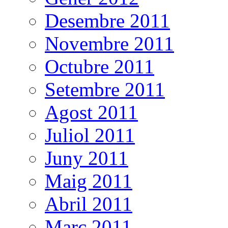
Desembre 2011
Novembre 2011
Octubre 2011
Setembre 2011
Agost 2011
Juliol 2011
Juny 2011
Maig 2011
Abril 2011
Març 2011