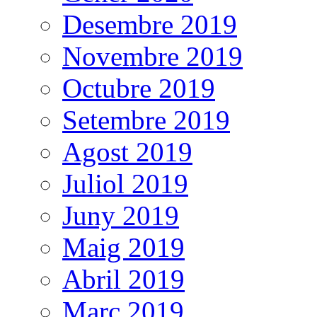
Desembre 2019
Novembre 2019
Octubre 2019
Setembre 2019
Agost 2019
Juliol 2019
Juny 2019
Maig 2019
Abril 2019
Març 2019