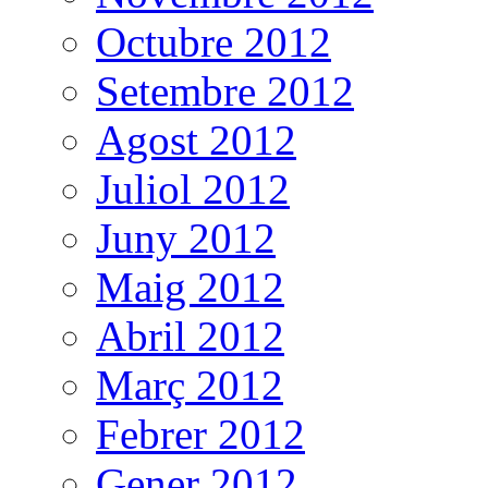
Octubre 2012
Setembre 2012
Agost 2012
Juliol 2012
Juny 2012
Maig 2012
Abril 2012
Març 2012
Febrer 2012
Gener 2012