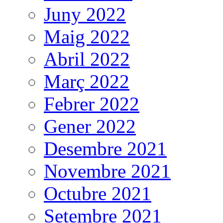
Juny 2022
Maig 2022
Abril 2022
Març 2022
Febrer 2022
Gener 2022
Desembre 2021
Novembre 2021
Octubre 2021
Setembre 2021