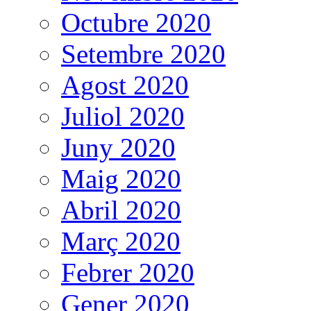
Octubre 2020
Setembre 2020
Agost 2020
Juliol 2020
Juny 2020
Maig 2020
Abril 2020
Març 2020
Febrer 2020
Gener 2020