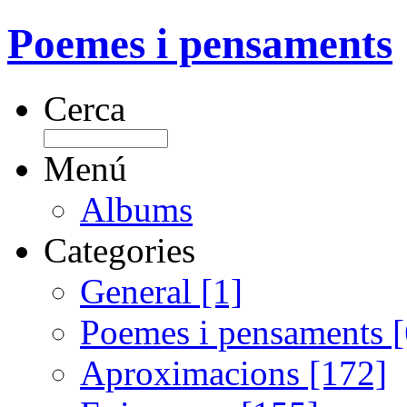
Poemes i pensaments
Cerca
Menú
Albums
Categories
General [1]
Poemes i pensaments 
Aproximacions [172]