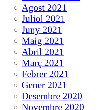
Agost 2021
Juliol 2021
Juny 2021
Maig 2021
Abril 2021
Març 2021
Febrer 2021
Gener 2021
Desembre 2020
Novembre 2020