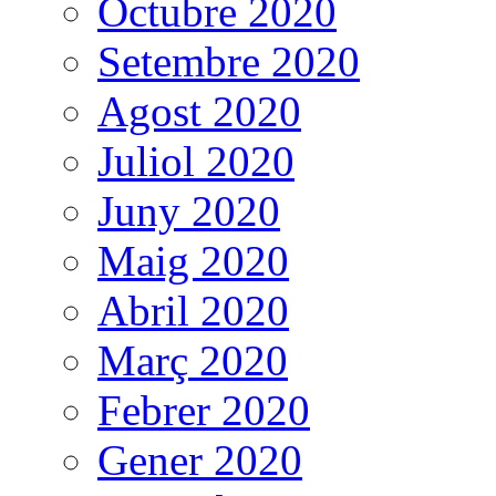
Octubre 2020
Setembre 2020
Agost 2020
Juliol 2020
Juny 2020
Maig 2020
Abril 2020
Març 2020
Febrer 2020
Gener 2020