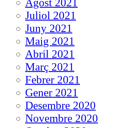
Agost 2021
Juliol 2021
Juny 2021
Maig 2021
Abril 2021
Març 2021
Febrer 2021
Gener 2021
Desembre 2020
Novembre 2020