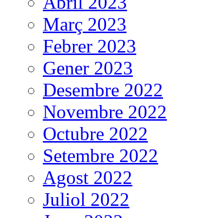
Abril 2023
Març 2023
Febrer 2023
Gener 2023
Desembre 2022
Novembre 2022
Octubre 2022
Setembre 2022
Agost 2022
Juliol 2022