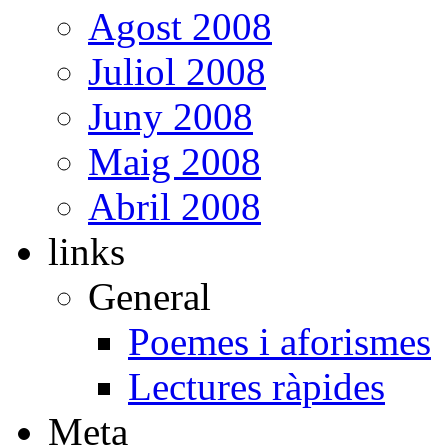
Agost 2008
Juliol 2008
Juny 2008
Maig 2008
Abril 2008
links
General
Poemes i aforismes
Lectures ràpides
Meta