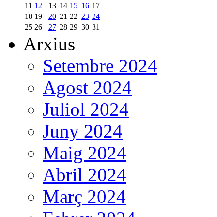
11
12
13
14
15
16
17
18
19
20
21
22
23
24
25
26
27
28
29
30
31
Arxius
Setembre 2024
Agost 2024
Juliol 2024
Juny 2024
Maig 2024
Abril 2024
Març 2024