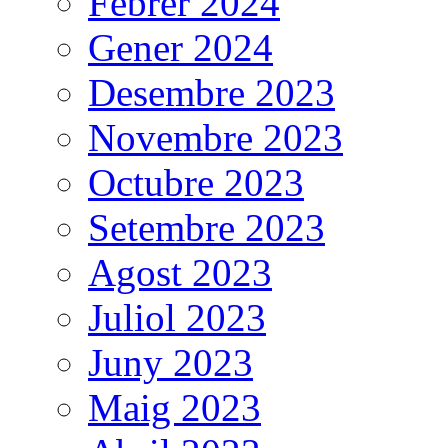
Febrer 2024
Gener 2024
Desembre 2023
Novembre 2023
Octubre 2023
Setembre 2023
Agost 2023
Juliol 2023
Juny 2023
Maig 2023