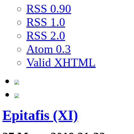
RSS 0.90
RSS 1.0
RSS 2.0
Atom 0.3
Valid
XHTML
Epitafis (XI)