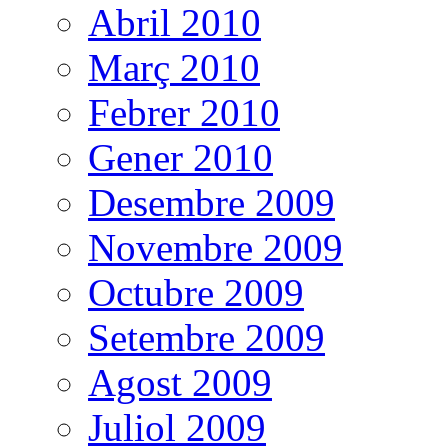
Abril 2010
Març 2010
Febrer 2010
Gener 2010
Desembre 2009
Novembre 2009
Octubre 2009
Setembre 2009
Agost 2009
Juliol 2009