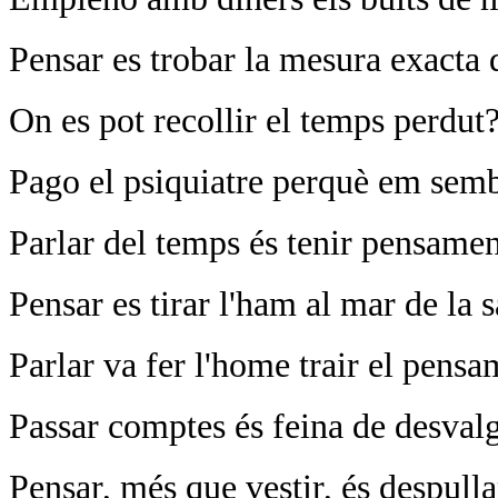
Pensar es trobar la mesura exacta 
On es pot recollir el temps perdut
Pago el psiquiatre perquè em semb
Parlar del temps és tenir pensamen
Pensar es tirar l'ham al mar de la s
Parlar va fer l'home trair el pensa
Passar comptes és feina de desvalg
Pensar, més que vestir, és despulla