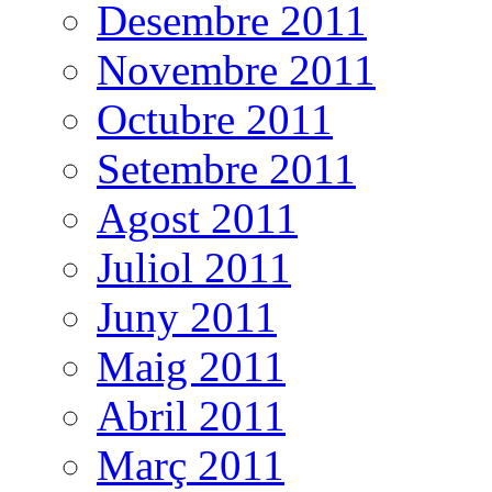
Desembre 2011
Novembre 2011
Octubre 2011
Setembre 2011
Agost 2011
Juliol 2011
Juny 2011
Maig 2011
Abril 2011
Març 2011