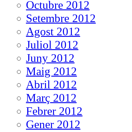
Octubre 2012
Setembre 2012
Agost 2012
Juliol 2012
Juny 2012
Maig 2012
Abril 2012
Març 2012
Febrer 2012
Gener 2012