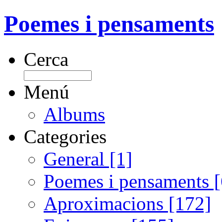
Poemes i pensaments
Cerca
Menú
Albums
Categories
General [1]
Poemes i pensaments 
Aproximacions [172]