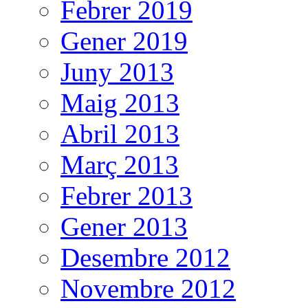
Febrer 2019
Gener 2019
Juny 2013
Maig 2013
Abril 2013
Març 2013
Febrer 2013
Gener 2013
Desembre 2012
Novembre 2012