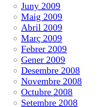
Juny 2009
Maig 2009
Abril 2009
Març 2009
Febrer 2009
Gener 2009
Desembre 2008
Novembre 2008
Octubre 2008
Setembre 2008