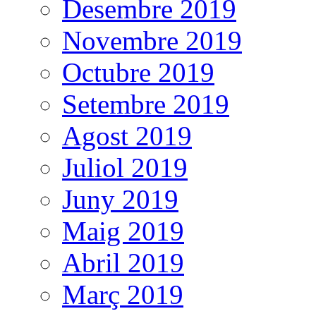
Desembre 2019
Novembre 2019
Octubre 2019
Setembre 2019
Agost 2019
Juliol 2019
Juny 2019
Maig 2019
Abril 2019
Març 2019