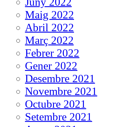
Juny 2022
Maig 2022
Abril 2022
Març 2022
Febrer 2022
Gener 2022
Desembre 2021
Novembre 2021
Octubre 2021
Setembre 2021