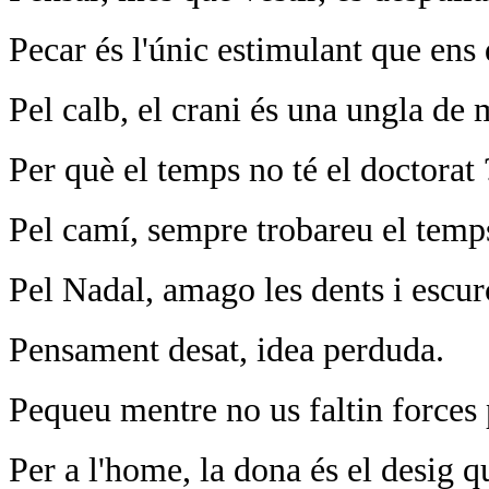
Pecar és l'únic estimulant que ens
Pel calb, el crani és una ungla de 
Per què el temps no té el doctorat 
Pel camí, sempre trobareu el temp
Pel Nadal, amago les dents i escur
Pensament desat, idea perduda.
Pequeu mentre no us faltin forces
Per a l'home, la dona és el desig 