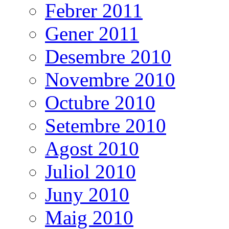
Febrer 2011
Gener 2011
Desembre 2010
Novembre 2010
Octubre 2010
Setembre 2010
Agost 2010
Juliol 2010
Juny 2010
Maig 2010