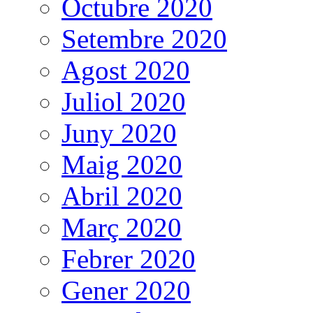
Octubre 2020
Setembre 2020
Agost 2020
Juliol 2020
Juny 2020
Maig 2020
Abril 2020
Març 2020
Febrer 2020
Gener 2020