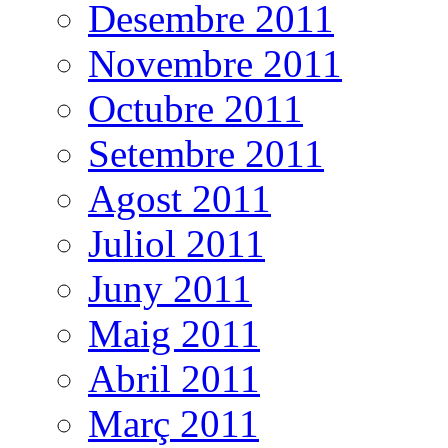
Desembre 2011
Novembre 2011
Octubre 2011
Setembre 2011
Agost 2011
Juliol 2011
Juny 2011
Maig 2011
Abril 2011
Març 2011