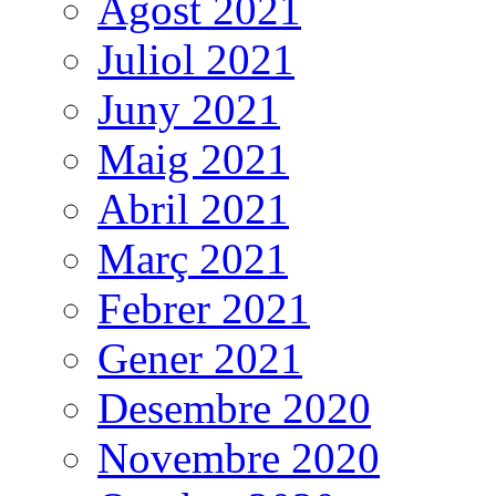
Agost 2021
Juliol 2021
Juny 2021
Maig 2021
Abril 2021
Març 2021
Febrer 2021
Gener 2021
Desembre 2020
Novembre 2020