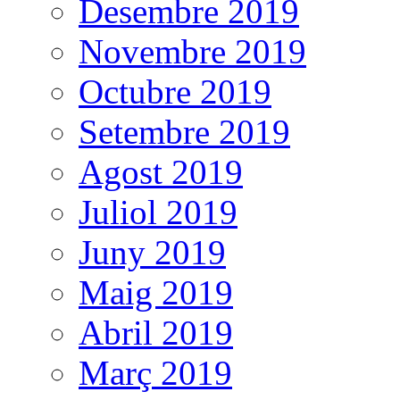
Desembre 2019
Novembre 2019
Octubre 2019
Setembre 2019
Agost 2019
Juliol 2019
Juny 2019
Maig 2019
Abril 2019
Març 2019