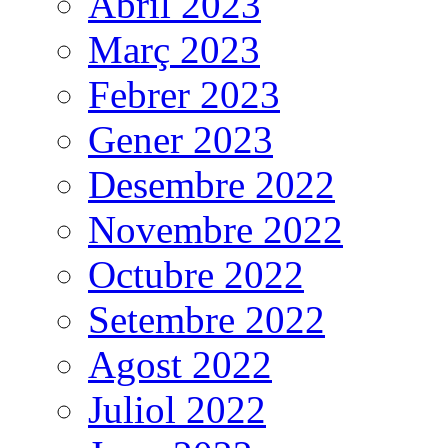
Abril 2023
Març 2023
Febrer 2023
Gener 2023
Desembre 2022
Novembre 2022
Octubre 2022
Setembre 2022
Agost 2022
Juliol 2022