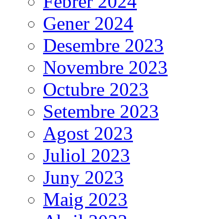
Febrer 2024
Gener 2024
Desembre 2023
Novembre 2023
Octubre 2023
Setembre 2023
Agost 2023
Juliol 2023
Juny 2023
Maig 2023