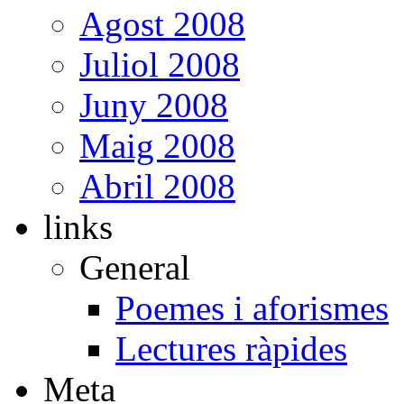
Agost 2008
Juliol 2008
Juny 2008
Maig 2008
Abril 2008
links
General
Poemes i aforismes
Lectures ràpides
Meta