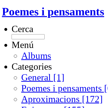
Poemes i pensaments
Cerca
Menú
Albums
Categories
General [1]
Poemes i pensaments 
Aproximacions [172]