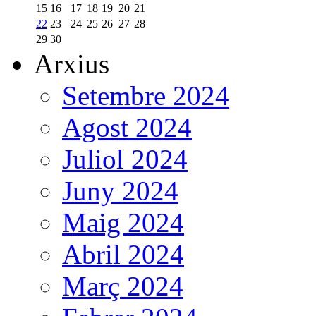
15
16
17
18
19
20
21
22
23
24
25
26
27
28
29
30
Arxius
Setembre 2024
Agost 2024
Juliol 2024
Juny 2024
Maig 2024
Abril 2024
Març 2024