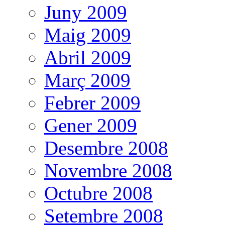
Juny 2009
Maig 2009
Abril 2009
Març 2009
Febrer 2009
Gener 2009
Desembre 2008
Novembre 2008
Octubre 2008
Setembre 2008