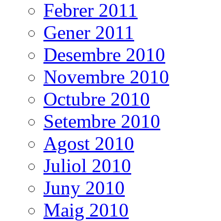
Febrer 2011
Gener 2011
Desembre 2010
Novembre 2010
Octubre 2010
Setembre 2010
Agost 2010
Juliol 2010
Juny 2010
Maig 2010