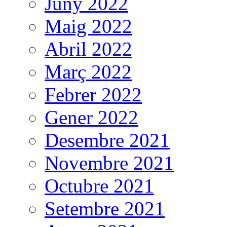
Juny 2022
Maig 2022
Abril 2022
Març 2022
Febrer 2022
Gener 2022
Desembre 2021
Novembre 2021
Octubre 2021
Setembre 2021