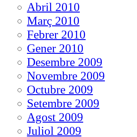
Abril 2010
Març 2010
Febrer 2010
Gener 2010
Desembre 2009
Novembre 2009
Octubre 2009
Setembre 2009
Agost 2009
Juliol 2009