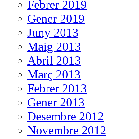
Febrer 2019
Gener 2019
Juny 2013
Maig 2013
Abril 2013
Març 2013
Febrer 2013
Gener 2013
Desembre 2012
Novembre 2012