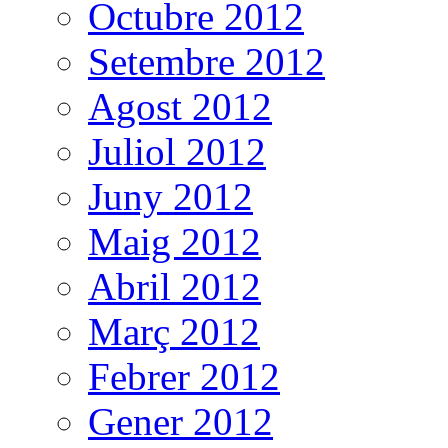
Octubre 2012
Setembre 2012
Agost 2012
Juliol 2012
Juny 2012
Maig 2012
Abril 2012
Març 2012
Febrer 2012
Gener 2012