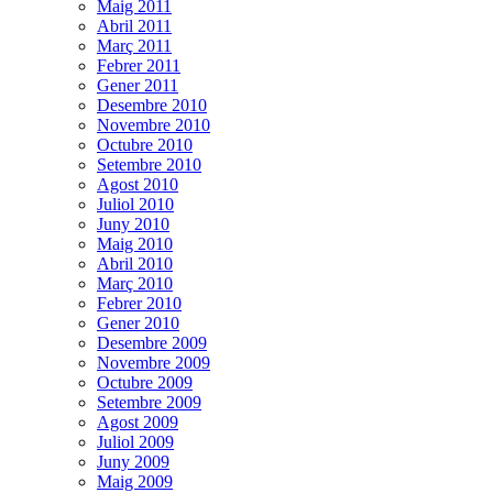
Maig 2011
Abril 2011
Març 2011
Febrer 2011
Gener 2011
Desembre 2010
Novembre 2010
Octubre 2010
Setembre 2010
Agost 2010
Juliol 2010
Juny 2010
Maig 2010
Abril 2010
Març 2010
Febrer 2010
Gener 2010
Desembre 2009
Novembre 2009
Octubre 2009
Setembre 2009
Agost 2009
Juliol 2009
Juny 2009
Maig 2009