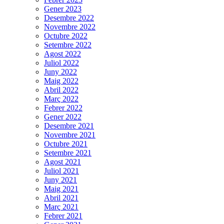
Gener 2023
Desembre 2022
Novembre 2022
Octubre 2022
Setembre 2022
Agost 2022
Juliol 2022
Juny 2022
Maig 2022
Abril 2022
Març 2022
Febrer 2022
Gener 2022
Desembre 2021
Novembre 2021
Octubre 2021
Setembre 2021
Agost 2021
Juliol 2021
Juny 2021
Maig 2021
Abril 2021
Març 2021
Febrer 2021