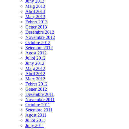
Juny 2013
Maig 2013
Abril 2013
Març 2013
Febrer 2013
Gener 2013
Desembre 2012
Novembre 2012
Octubre 2012
Setembre 2012
Agost 2012
Juliol 2012
Juny 2012
Maig 2012
Abril 2012
Març 2012
Febrer 2012
Gener 2012
Desembre 2011
Novembre 2011
Octubre 2011
Setembre 2011
Agost 2011
Juliol 2011
Juny 2011