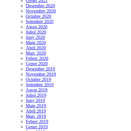
Gener 2021
Desembre 2020
Novembre 2020
Octubre 2020
Setembre 2020
Agost 2020
Juliol 2020
Juny 2020
Maig 2020
Abril 2020
Març 2020
Febrer 2020
Gener 2020
Desembre 2019
Novembre 2019
Octubre 2019
Setembre 2019
Agost 2019
Juliol 2019
Juny 2019
Maig 2019
Abril 2019
Març 2019
Febrer 2019
Gener 2019