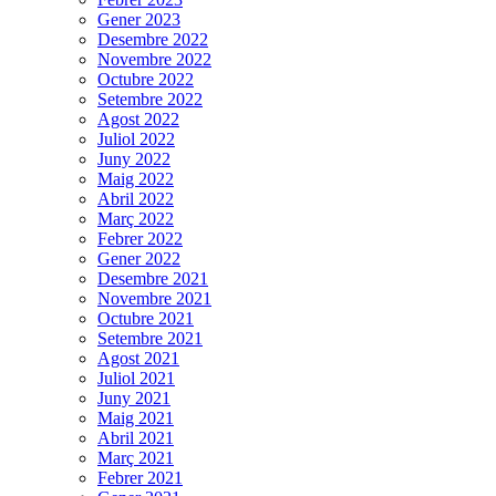
Gener 2023
Desembre 2022
Novembre 2022
Octubre 2022
Setembre 2022
Agost 2022
Juliol 2022
Juny 2022
Maig 2022
Abril 2022
Març 2022
Febrer 2022
Gener 2022
Desembre 2021
Novembre 2021
Octubre 2021
Setembre 2021
Agost 2021
Juliol 2021
Juny 2021
Maig 2021
Abril 2021
Març 2021
Febrer 2021