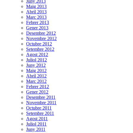
Juny 2013
Maig 2013
Abril 2013
Març 2013
Febrer 2013
Gener 2013
Desembre 2012
Novembre 2012
Octubre 2012
Setembre 2012
Agost 2012
Juliol 2012
Juny 2012
Maig 2012
Abril 2012
Març 2012
Febrer 2012
Gener 2012
Desembre 2011
Novembre 2011
Octubre 2011
Setembre 2011
Agost 2011
Juliol 2011
Juny 2011