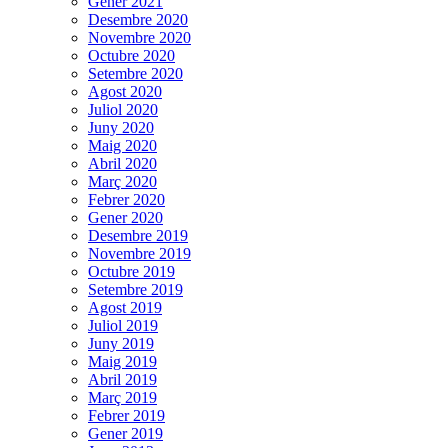
Gener 2021
Desembre 2020
Novembre 2020
Octubre 2020
Setembre 2020
Agost 2020
Juliol 2020
Juny 2020
Maig 2020
Abril 2020
Març 2020
Febrer 2020
Gener 2020
Desembre 2019
Novembre 2019
Octubre 2019
Setembre 2019
Agost 2019
Juliol 2019
Juny 2019
Maig 2019
Abril 2019
Març 2019
Febrer 2019
Gener 2019