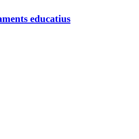
aments educatius