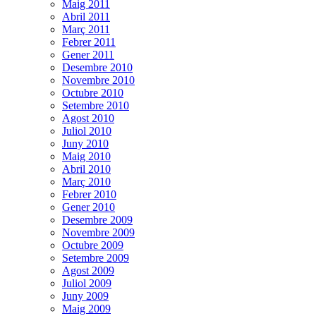
Maig 2011
Abril 2011
Març 2011
Febrer 2011
Gener 2011
Desembre 2010
Novembre 2010
Octubre 2010
Setembre 2010
Agost 2010
Juliol 2010
Juny 2010
Maig 2010
Abril 2010
Març 2010
Febrer 2010
Gener 2010
Desembre 2009
Novembre 2009
Octubre 2009
Setembre 2009
Agost 2009
Juliol 2009
Juny 2009
Maig 2009