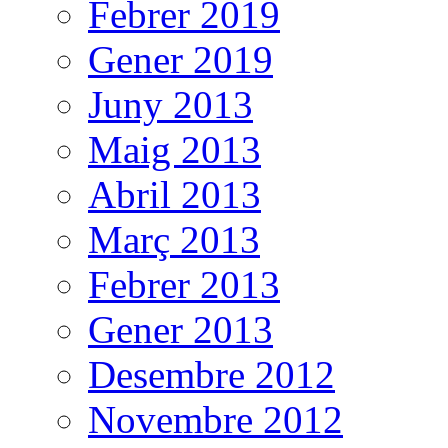
Febrer 2019
Gener 2019
Juny 2013
Maig 2013
Abril 2013
Març 2013
Febrer 2013
Gener 2013
Desembre 2012
Novembre 2012