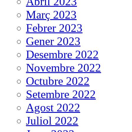
Abril 2023
Març 2023
Febrer 2023
Gener 2023
Desembre 2022
Novembre 2022
Octubre 2022
Setembre 2022
Agost 2022
Juliol 2022