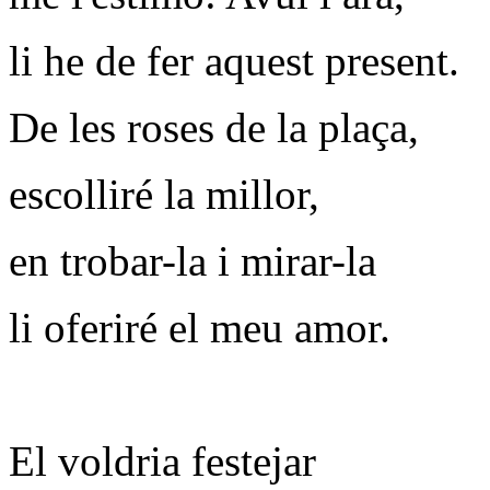
li he de fer aquest present.
De les roses de la plaça,
escolliré la millor,
en trobar-la i mirar-la
li oferiré el meu amor.
El voldria festejar