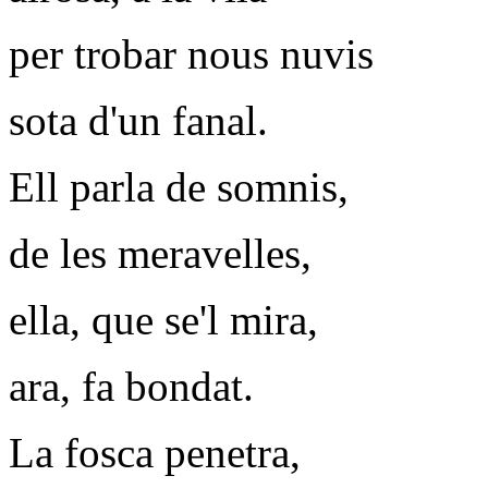
per trobar nous nuvis
sota d'un fanal.
Ell parla de somnis,
de les meravelles,
ella, que se'l mira,
ara, fa bondat.
La fosca penetra,