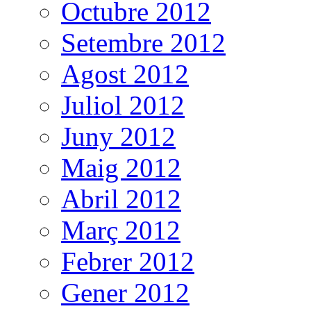
Octubre 2012
Setembre 2012
Agost 2012
Juliol 2012
Juny 2012
Maig 2012
Abril 2012
Març 2012
Febrer 2012
Gener 2012