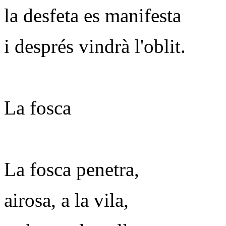
la desfeta es manifesta
i després vindrà l'oblit.
La fosca
La fosca penetra,
airosa, a la vila,