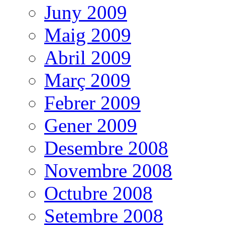
Juny 2009
Maig 2009
Abril 2009
Març 2009
Febrer 2009
Gener 2009
Desembre 2008
Novembre 2008
Octubre 2008
Setembre 2008