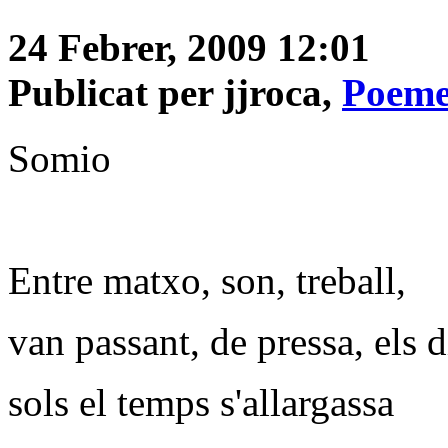
24 Febrer, 2009 12:01
Publicat per jjroca,
Poeme
Somio
Entre matxo, son, treball,
van passant, de pressa, els d
sols el temps s'allargassa