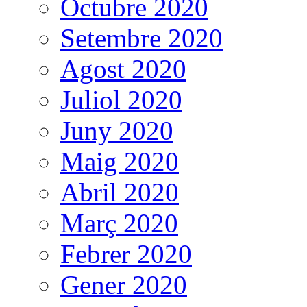
Octubre 2020
Setembre 2020
Agost 2020
Juliol 2020
Juny 2020
Maig 2020
Abril 2020
Març 2020
Febrer 2020
Gener 2020