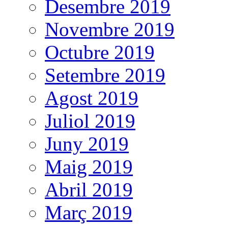
Desembre 2019
Novembre 2019
Octubre 2019
Setembre 2019
Agost 2019
Juliol 2019
Juny 2019
Maig 2019
Abril 2019
Març 2019