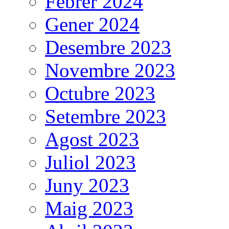
Febrer 2024
Gener 2024
Desembre 2023
Novembre 2023
Octubre 2023
Setembre 2023
Agost 2023
Juliol 2023
Juny 2023
Maig 2023