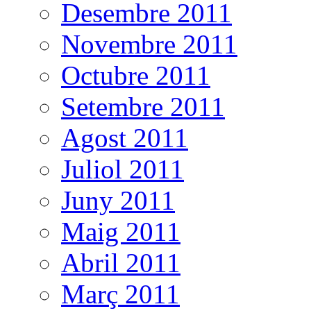
Desembre 2011
Novembre 2011
Octubre 2011
Setembre 2011
Agost 2011
Juliol 2011
Juny 2011
Maig 2011
Abril 2011
Març 2011