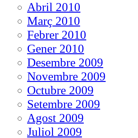
Abril 2010
Març 2010
Febrer 2010
Gener 2010
Desembre 2009
Novembre 2009
Octubre 2009
Setembre 2009
Agost 2009
Juliol 2009