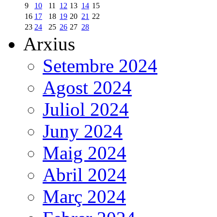
9
10
11
12
13
14
15
16
17
18
19
20
21
22
23
24
25
26
27
28
Arxius
Setembre 2024
Agost 2024
Juliol 2024
Juny 2024
Maig 2024
Abril 2024
Març 2024