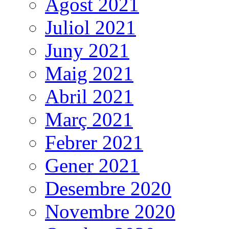
Agost 2021
Juliol 2021
Juny 2021
Maig 2021
Abril 2021
Març 2021
Febrer 2021
Gener 2021
Desembre 2020
Novembre 2020