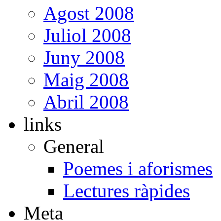
Agost 2008
Juliol 2008
Juny 2008
Maig 2008
Abril 2008
links
General
Poemes i aforismes
Lectures ràpides
Meta