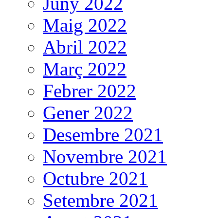
Juny 2022
Maig 2022
Abril 2022
Març 2022
Febrer 2022
Gener 2022
Desembre 2021
Novembre 2021
Octubre 2021
Setembre 2021