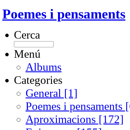
Poemes i pensaments
Cerca
Menú
Albums
Categories
General [1]
Poemes i pensaments 
Aproximacions [172]