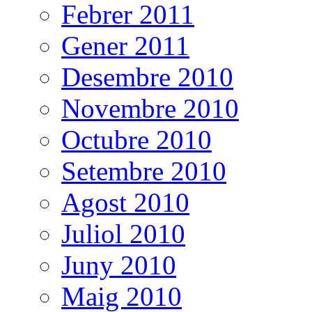
Febrer 2011
Gener 2011
Desembre 2010
Novembre 2010
Octubre 2010
Setembre 2010
Agost 2010
Juliol 2010
Juny 2010
Maig 2010