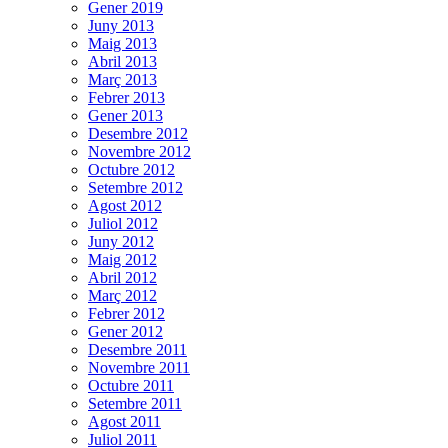
Gener 2019
Juny 2013
Maig 2013
Abril 2013
Març 2013
Febrer 2013
Gener 2013
Desembre 2012
Novembre 2012
Octubre 2012
Setembre 2012
Agost 2012
Juliol 2012
Juny 2012
Maig 2012
Abril 2012
Març 2012
Febrer 2012
Gener 2012
Desembre 2011
Novembre 2011
Octubre 2011
Setembre 2011
Agost 2011
Juliol 2011