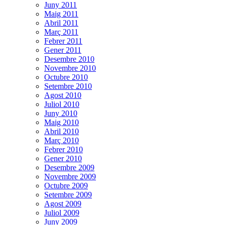
Juny 2011
Maig 2011
Abril 2011
Març 2011
Febrer 2011
Gener 2011
Desembre 2010
Novembre 2010
Octubre 2010
Setembre 2010
Agost 2010
Juliol 2010
Juny 2010
Maig 2010
Abril 2010
Març 2010
Febrer 2010
Gener 2010
Desembre 2009
Novembre 2009
Octubre 2009
Setembre 2009
Agost 2009
Juliol 2009
Juny 2009