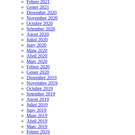
Febrer 2021
Gener 2021
Desembre 2020
Novembre 2020
Octubre 2020
Setembre 2020
Agost 2020
Juliol 2020
Juny 2020
Maig 2020
Abril 2020
Març 2020
Febrer 2020
Gener 2020
Desembre 2019
Novembre 2019
Octubre 2019
Setembre 2019
Agost 2019
Juliol 2019
Juny 2019
Maig 2019
Abril 2019
Març 2019
Febrer 2019