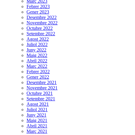
Març 2023
Febrer 2023
Gener 2023
Desembre 2022
Novembre 2022
Octubre 2022
Setembre 2022
Agost 2022
Juliol 2022
Juny 2022
Maig 2022
Abril 2022
Març 2022
Febrer 2022
Gener 2022
Desembre 2021
Novembre 2021
Octubre 2021
Setembre 2021
Agost 2021
Juliol 2021
Juny 2021
Maig 2021
Abril 2021
Març 2021