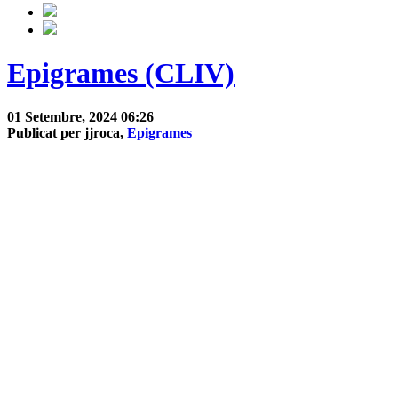
Epigrames (CLIV)
01 Setembre, 2024 06:26
Publicat per jjroca,
Epigrames