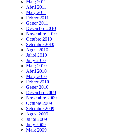
Maig 2011
Abril 2011
Març 2011
Febrer 2011
Gener 2011
Desembre 2010
Novembre 2010
Octubre 2010
Setembre 2010
Agost 2010
Juliol 2010
Juny 2010
Maig 2010
Abril 2010
Març 2010
Febrer 2010
Gener 2010
Desembre 2009
Novembre 2009
Octubre 2009
Setembre 2009
Agost 2009
Juliol 2009
Juny 2009
Maig 2009