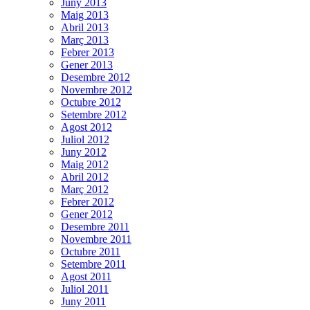
Juny 2013
Maig 2013
Abril 2013
Març 2013
Febrer 2013
Gener 2013
Desembre 2012
Novembre 2012
Octubre 2012
Setembre 2012
Agost 2012
Juliol 2012
Juny 2012
Maig 2012
Abril 2012
Març 2012
Febrer 2012
Gener 2012
Desembre 2011
Novembre 2011
Octubre 2011
Setembre 2011
Agost 2011
Juliol 2011
Juny 2011