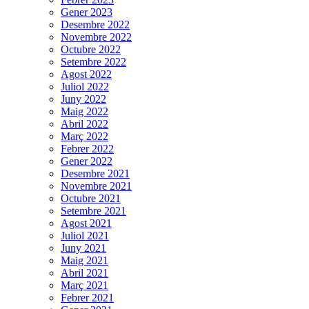
Gener 2023
Desembre 2022
Novembre 2022
Octubre 2022
Setembre 2022
Agost 2022
Juliol 2022
Juny 2022
Maig 2022
Abril 2022
Març 2022
Febrer 2022
Gener 2022
Desembre 2021
Novembre 2021
Octubre 2021
Setembre 2021
Agost 2021
Juliol 2021
Juny 2021
Maig 2021
Abril 2021
Març 2021
Febrer 2021