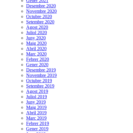
Gener 2021
Desembre 2020
Novembre 2020
Octubre 2020
Setembre 2020
Agost 2020
Juliol 2020
Juny 2020
Maig 2020
Abril 2020
Març 2020
Febrer 2020
Gener 2020
Desembre 2019
Novembre 2019
Octubre 2019
Setembre 2019
Agost 2019
Juliol 2019
Juny 2019
Maig 2019
Abril 2019
Març 2019
Febrer 2019
Gener 2019