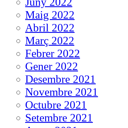
Juny 2022
Maig 2022
Abril 2022
Març 2022
Febrer 2022
Gener 2022
Desembre 2021
Novembre 2021
Octubre 2021
Setembre 2021