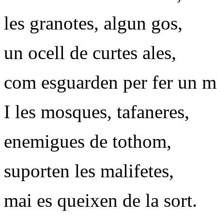
les granotes, algun gos,
un ocell de curtes ales,
com esguarden per fer un m
I les mosques, tafaneres,
enemigues de tothom,
suporten les malifetes,
mai es queixen de la sort.