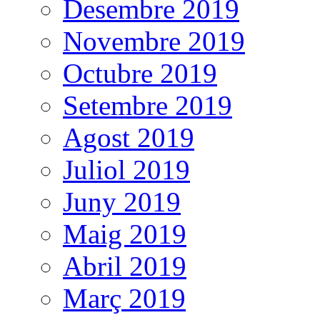
Desembre 2019
Novembre 2019
Octubre 2019
Setembre 2019
Agost 2019
Juliol 2019
Juny 2019
Maig 2019
Abril 2019
Març 2019