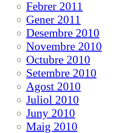
Febrer 2011
Gener 2011
Desembre 2010
Novembre 2010
Octubre 2010
Setembre 2010
Agost 2010
Juliol 2010
Juny 2010
Maig 2010