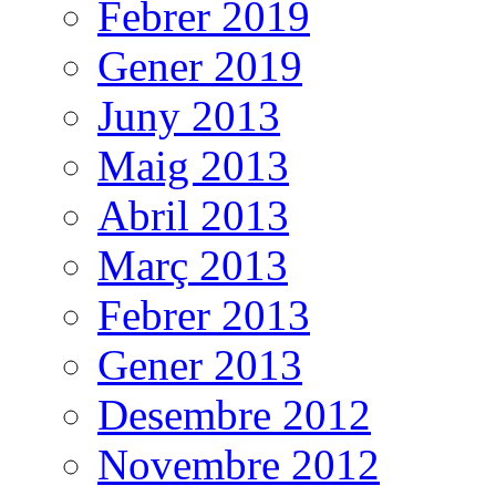
Febrer 2019
Gener 2019
Juny 2013
Maig 2013
Abril 2013
Març 2013
Febrer 2013
Gener 2013
Desembre 2012
Novembre 2012