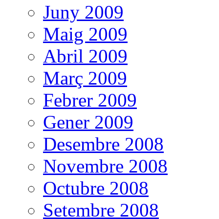
Juny 2009
Maig 2009
Abril 2009
Març 2009
Febrer 2009
Gener 2009
Desembre 2008
Novembre 2008
Octubre 2008
Setembre 2008