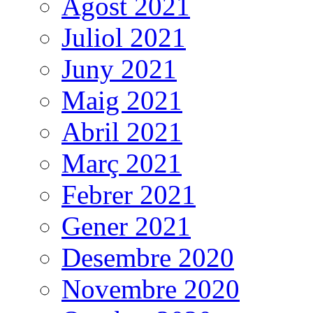
Agost 2021
Juliol 2021
Juny 2021
Maig 2021
Abril 2021
Març 2021
Febrer 2021
Gener 2021
Desembre 2020
Novembre 2020