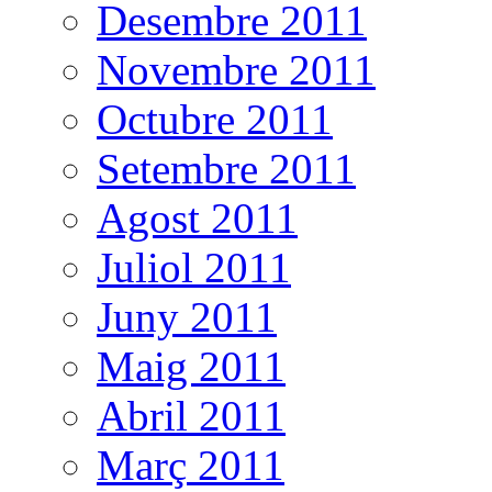
Desembre 2011
Novembre 2011
Octubre 2011
Setembre 2011
Agost 2011
Juliol 2011
Juny 2011
Maig 2011
Abril 2011
Març 2011