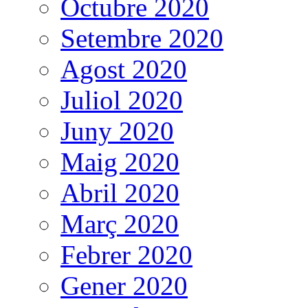
Octubre 2020
Setembre 2020
Agost 2020
Juliol 2020
Juny 2020
Maig 2020
Abril 2020
Març 2020
Febrer 2020
Gener 2020