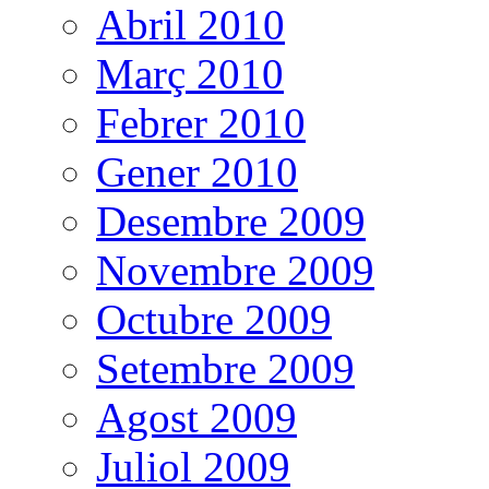
Abril 2010
Març 2010
Febrer 2010
Gener 2010
Desembre 2009
Novembre 2009
Octubre 2009
Setembre 2009
Agost 2009
Juliol 2009