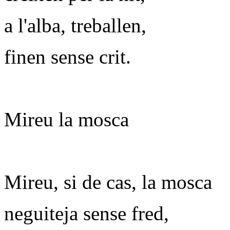
a l'alba, treballen,
finen sense crit.
Mireu la mosca
Mireu, si de cas, la mosca
neguiteja sense fred,