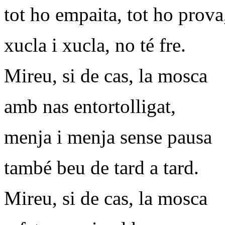
tot ho empaita, tot ho prova
xucla i xucla, no té fre.
Mireu, si de cas, la mosca
amb nas entortolligat,
menja i menja sense pausa
també beu de tard a tard.
Mireu, si de cas, la mosca