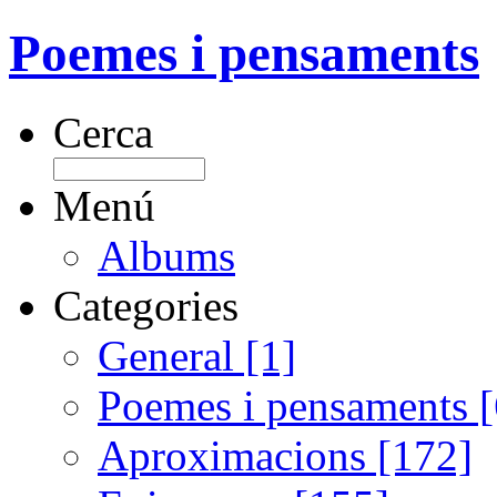
Poemes i pensaments
Cerca
Menú
Albums
Categories
General [1]
Poemes i pensaments 
Aproximacions [172]