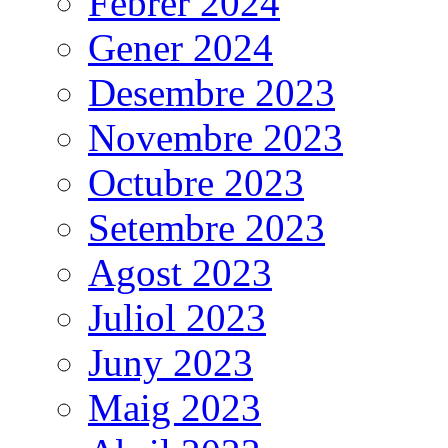
Febrer 2024
Gener 2024
Desembre 2023
Novembre 2023
Octubre 2023
Setembre 2023
Agost 2023
Juliol 2023
Juny 2023
Maig 2023