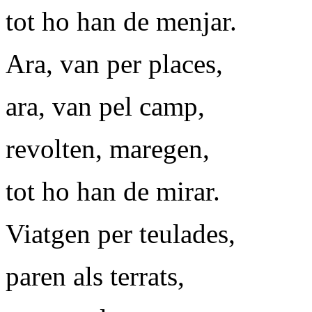
tot ho han de menjar.
Ara, van per places,
ara, van pel camp,
revolten, maregen,
tot ho han de mirar.
Viatgen per teulades,
paren als terrats,