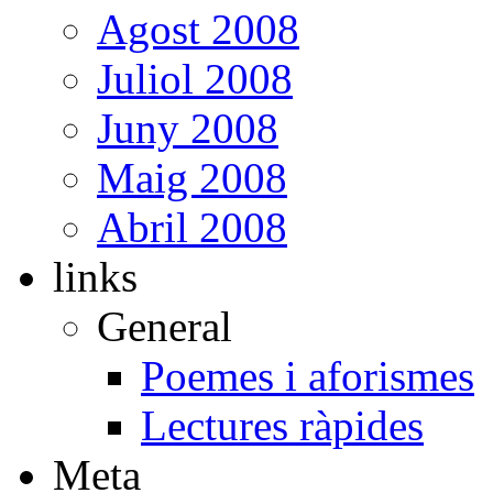
Agost 2008
Juliol 2008
Juny 2008
Maig 2008
Abril 2008
links
General
Poemes i aforismes
Lectures ràpides
Meta