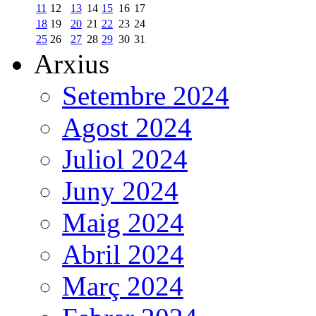
11
12
13
14
15
16
17
18
19
20
21
22
23
24
25
26
27
28
29
30
31
Arxius
Setembre 2024
Agost 2024
Juliol 2024
Juny 2024
Maig 2024
Abril 2024
Març 2024