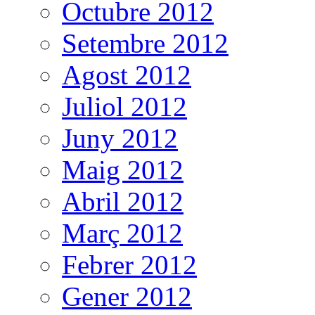
Octubre 2012
Setembre 2012
Agost 2012
Juliol 2012
Juny 2012
Maig 2012
Abril 2012
Març 2012
Febrer 2012
Gener 2012