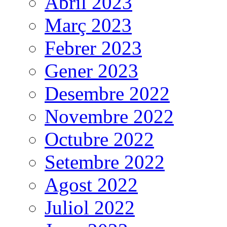
Abril 2023
Març 2023
Febrer 2023
Gener 2023
Desembre 2022
Novembre 2022
Octubre 2022
Setembre 2022
Agost 2022
Juliol 2022