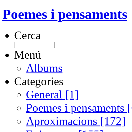
Poemes i pensaments
Cerca
Menú
Albums
Categories
General [1]
Poemes i pensaments 
Aproximacions [172]