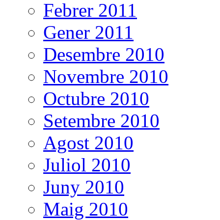
Febrer 2011
Gener 2011
Desembre 2010
Novembre 2010
Octubre 2010
Setembre 2010
Agost 2010
Juliol 2010
Juny 2010
Maig 2010