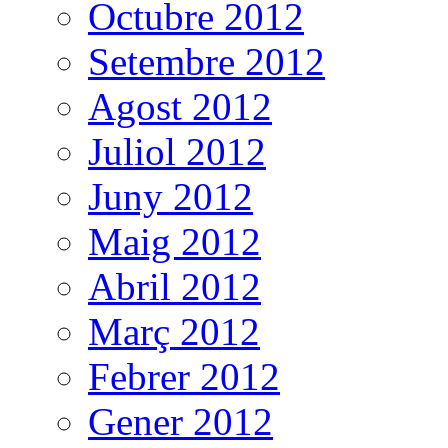
Octubre 2012
Setembre 2012
Agost 2012
Juliol 2012
Juny 2012
Maig 2012
Abril 2012
Març 2012
Febrer 2012
Gener 2012