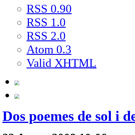
RSS 0.90
RSS 1.0
RSS 2.0
Atom 0.3
Valid
XHTML
Dos poemes de sol i de