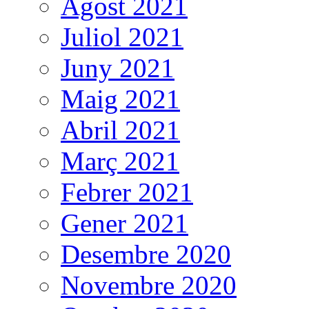
Agost 2021
Juliol 2021
Juny 2021
Maig 2021
Abril 2021
Març 2021
Febrer 2021
Gener 2021
Desembre 2020
Novembre 2020