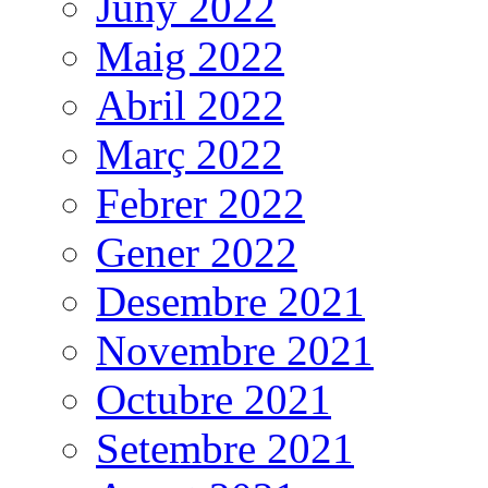
Juny 2022
Maig 2022
Abril 2022
Març 2022
Febrer 2022
Gener 2022
Desembre 2021
Novembre 2021
Octubre 2021
Setembre 2021