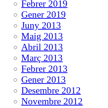
Febrer 2019
Gener 2019
Juny 2013
Maig 2013
Abril 2013
Març 2013
Febrer 2013
Gener 2013
Desembre 2012
Novembre 2012