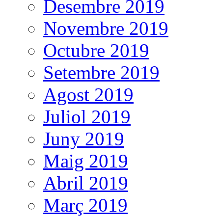
Desembre 2019
Novembre 2019
Octubre 2019
Setembre 2019
Agost 2019
Juliol 2019
Juny 2019
Maig 2019
Abril 2019
Març 2019