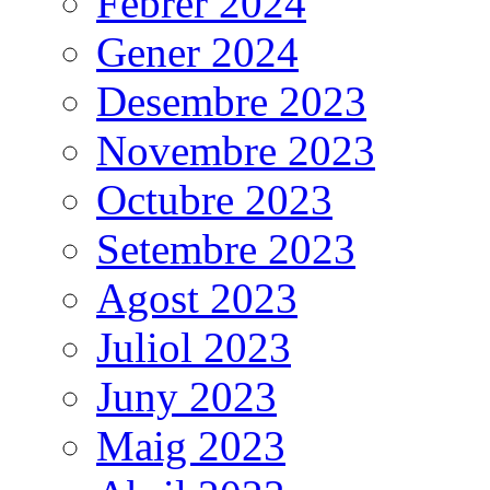
Febrer 2024
Gener 2024
Desembre 2023
Novembre 2023
Octubre 2023
Setembre 2023
Agost 2023
Juliol 2023
Juny 2023
Maig 2023