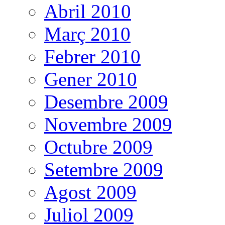
Abril 2010
Març 2010
Febrer 2010
Gener 2010
Desembre 2009
Novembre 2009
Octubre 2009
Setembre 2009
Agost 2009
Juliol 2009