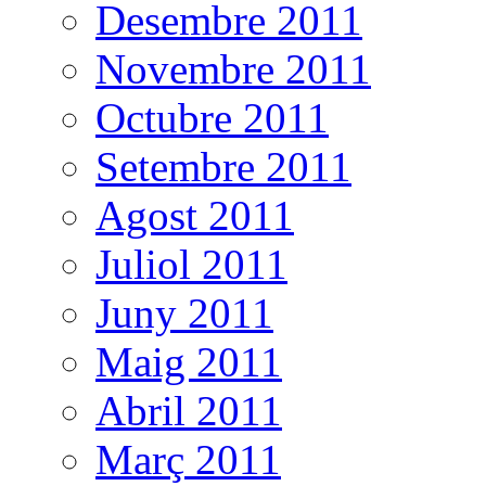
Desembre 2011
Novembre 2011
Octubre 2011
Setembre 2011
Agost 2011
Juliol 2011
Juny 2011
Maig 2011
Abril 2011
Març 2011