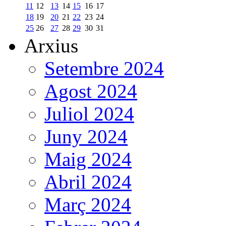
11
12
13
14
15
16
17
18
19
20
21
22
23
24
25
26
27
28
29
30
31
Arxius
Setembre 2024
Agost 2024
Juliol 2024
Juny 2024
Maig 2024
Abril 2024
Març 2024