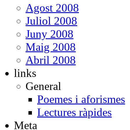
Agost 2008
Juliol 2008
Juny 2008
Maig 2008
Abril 2008
links
General
Poemes i aforismes
Lectures ràpides
Meta