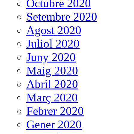
Octubre 2020
Setembre 2020
Agost 2020
Juliol 2020
Juny 2020
Maig 2020
Abril 2020
Març 2020
Febrer 2020
Gener 2020