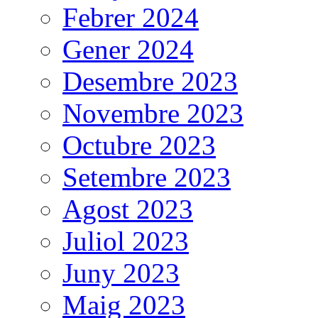
Febrer 2024
Gener 2024
Desembre 2023
Novembre 2023
Octubre 2023
Setembre 2023
Agost 2023
Juliol 2023
Juny 2023
Maig 2023