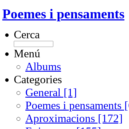
Poemes i pensaments
Cerca
Menú
Albums
Categories
General [1]
Poemes i pensaments 
Aproximacions [172]