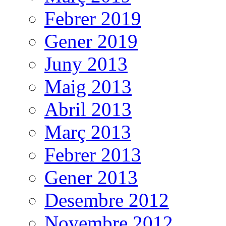
Febrer 2019
Gener 2019
Juny 2013
Maig 2013
Abril 2013
Març 2013
Febrer 2013
Gener 2013
Desembre 2012
Novembre 2012