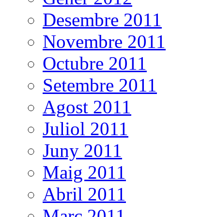
Desembre 2011
Novembre 2011
Octubre 2011
Setembre 2011
Agost 2011
Juliol 2011
Juny 2011
Maig 2011
Abril 2011
Març 2011