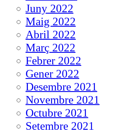
Juny 2022
Maig 2022
Abril 2022
Març 2022
Febrer 2022
Gener 2022
Desembre 2021
Novembre 2021
Octubre 2021
Setembre 2021