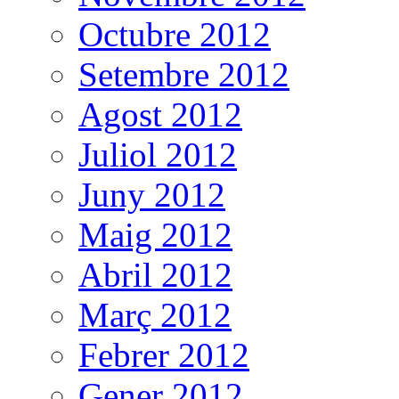
Octubre 2012
Setembre 2012
Agost 2012
Juliol 2012
Juny 2012
Maig 2012
Abril 2012
Març 2012
Febrer 2012
Gener 2012