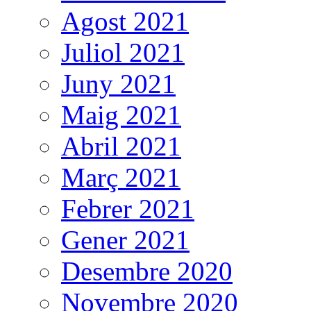
Agost 2021
Juliol 2021
Juny 2021
Maig 2021
Abril 2021
Març 2021
Febrer 2021
Gener 2021
Desembre 2020
Novembre 2020