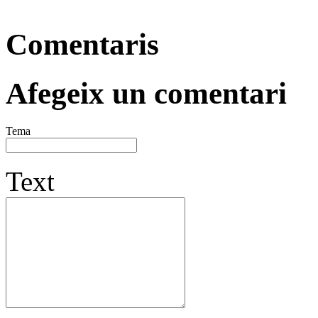
Comentaris
Afegeix un comentari
Tema
Text