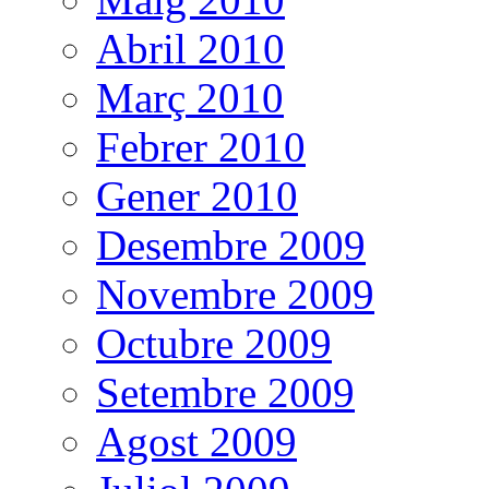
Abril 2010
Març 2010
Febrer 2010
Gener 2010
Desembre 2009
Novembre 2009
Octubre 2009
Setembre 2009
Agost 2009