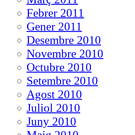
Febrer 2011
Gener 2011
Desembre 2010
Novembre 2010
Octubre 2010
Setembre 2010
Agost 2010
Juliol 2010
Juny 2010
Maig 2010