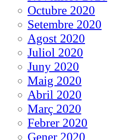
Octubre 2020
Setembre 2020
Agost 2020
Juliol 2020
Juny 2020
Maig 2020
Abril 2020
Març 2020
Febrer 2020
Gener 2020