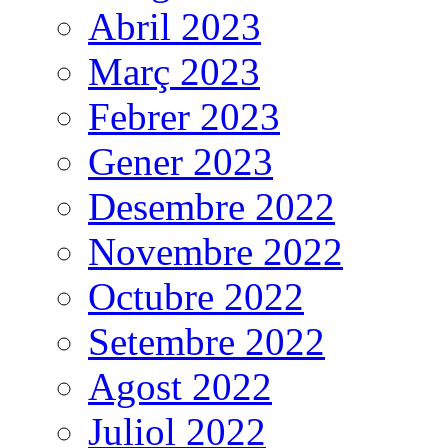
Abril 2023
Març 2023
Febrer 2023
Gener 2023
Desembre 2022
Novembre 2022
Octubre 2022
Setembre 2022
Agost 2022
Juliol 2022