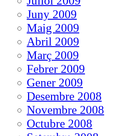
Juliol 2009
Juny 2009
Maig 2009
Abril 2009
Març 2009
Febrer 2009
Gener 2009
Desembre 2008
Novembre 2008
Octubre 2008