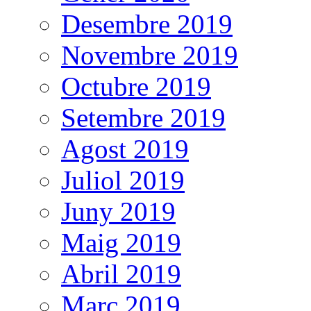
Desembre 2019
Novembre 2019
Octubre 2019
Setembre 2019
Agost 2019
Juliol 2019
Juny 2019
Maig 2019
Abril 2019
Març 2019