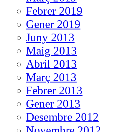
Febrer 2019
Gener 2019
Juny 2013
Maig 2013
Abril 2013
Març 2013
Febrer 2013
Gener 2013
Desembre 2012
Novembre 2012