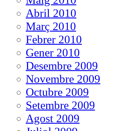
Abril 2010
Març 2010
Febrer 2010
Gener 2010
Desembre 2009
Novembre 2009
Octubre 2009
Setembre 2009
Agost 2009