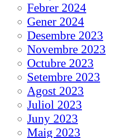
Febrer 2024
Gener 2024
Desembre 2023
Novembre 2023
Octubre 2023
Setembre 2023
Agost 2023
Juliol 2023
Juny 2023
Maig 2023