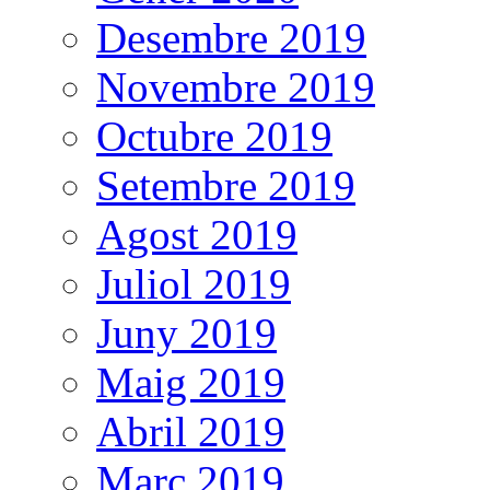
Desembre 2019
Novembre 2019
Octubre 2019
Setembre 2019
Agost 2019
Juliol 2019
Juny 2019
Maig 2019
Abril 2019
Març 2019