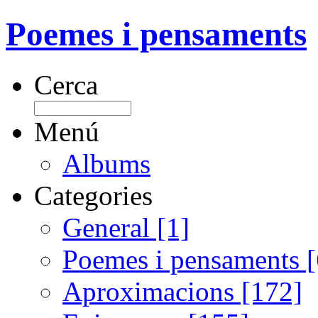
Poemes i pensaments
Cerca
Menú
Albums
Categories
General [1]
Poemes i pensaments 
Aproximacions [172]