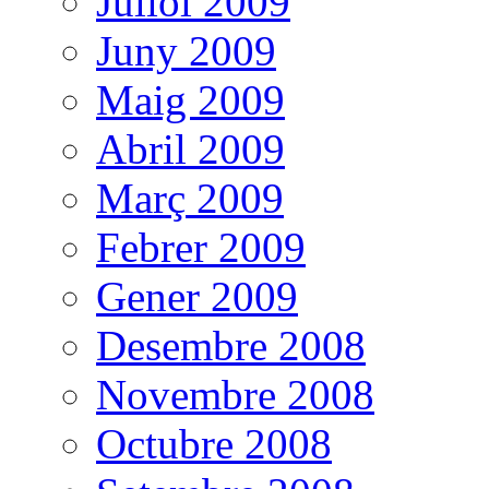
Juliol 2009
Juny 2009
Maig 2009
Abril 2009
Març 2009
Febrer 2009
Gener 2009
Desembre 2008
Novembre 2008
Octubre 2008