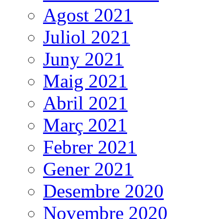
Agost 2021
Juliol 2021
Juny 2021
Maig 2021
Abril 2021
Març 2021
Febrer 2021
Gener 2021
Desembre 2020
Novembre 2020