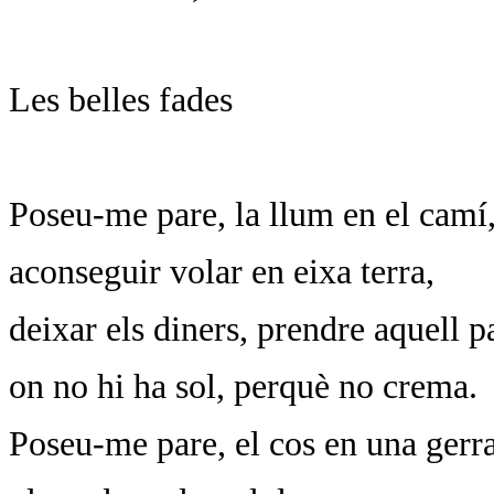
Les belles fades
Poseu-me pare, la llum en el camí
aconseguir volar en eixa terra,
deixar els diners, prendre aquell p
on no hi ha sol, perquè no crema.
Poseu-me pare, el cos en una gerra