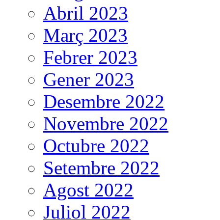
Abril 2023
Març 2023
Febrer 2023
Gener 2023
Desembre 2022
Novembre 2022
Octubre 2022
Setembre 2022
Agost 2022
Juliol 2022