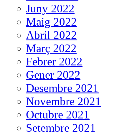
Juny 2022
Maig 2022
Abril 2022
Març 2022
Febrer 2022
Gener 2022
Desembre 2021
Novembre 2021
Octubre 2021
Setembre 2021