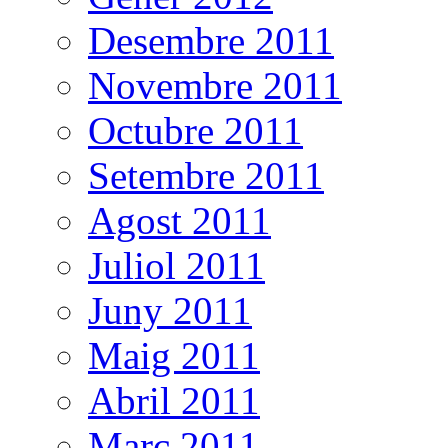
Desembre 2011
Novembre 2011
Octubre 2011
Setembre 2011
Agost 2011
Juliol 2011
Juny 2011
Maig 2011
Abril 2011
Març 2011