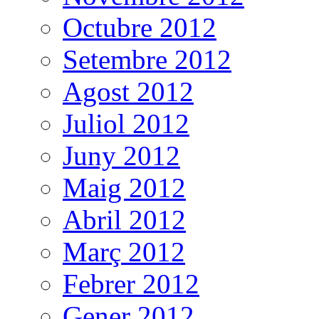
Octubre 2012
Setembre 2012
Agost 2012
Juliol 2012
Juny 2012
Maig 2012
Abril 2012
Març 2012
Febrer 2012
Gener 2012