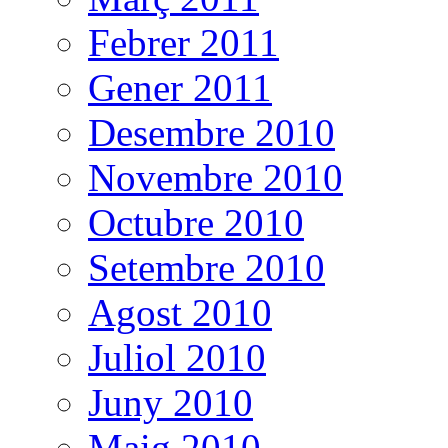
Febrer 2011
Gener 2011
Desembre 2010
Novembre 2010
Octubre 2010
Setembre 2010
Agost 2010
Juliol 2010
Juny 2010
Maig 2010