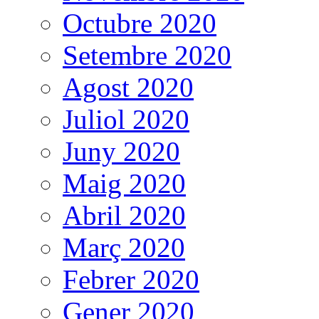
Octubre 2020
Setembre 2020
Agost 2020
Juliol 2020
Juny 2020
Maig 2020
Abril 2020
Març 2020
Febrer 2020
Gener 2020