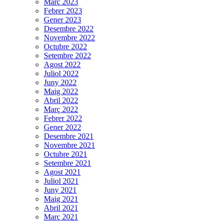
Març 2023
Febrer 2023
Gener 2023
Desembre 2022
Novembre 2022
Octubre 2022
Setembre 2022
Agost 2022
Juliol 2022
Juny 2022
Maig 2022
Abril 2022
Març 2022
Febrer 2022
Gener 2022
Desembre 2021
Novembre 2021
Octubre 2021
Setembre 2021
Agost 2021
Juliol 2021
Juny 2021
Maig 2021
Abril 2021
Març 2021