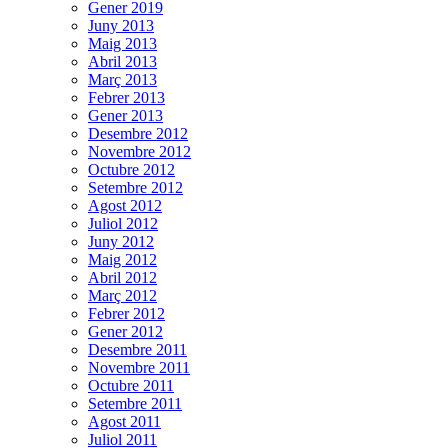
Gener 2019
Juny 2013
Maig 2013
Abril 2013
Març 2013
Febrer 2013
Gener 2013
Desembre 2012
Novembre 2012
Octubre 2012
Setembre 2012
Agost 2012
Juliol 2012
Juny 2012
Maig 2012
Abril 2012
Març 2012
Febrer 2012
Gener 2012
Desembre 2011
Novembre 2011
Octubre 2011
Setembre 2011
Agost 2011
Juliol 2011