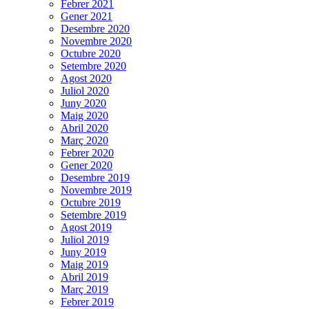
Febrer 2021
Gener 2021
Desembre 2020
Novembre 2020
Octubre 2020
Setembre 2020
Agost 2020
Juliol 2020
Juny 2020
Maig 2020
Abril 2020
Març 2020
Febrer 2020
Gener 2020
Desembre 2019
Novembre 2019
Octubre 2019
Setembre 2019
Agost 2019
Juliol 2019
Juny 2019
Maig 2019
Abril 2019
Març 2019
Febrer 2019