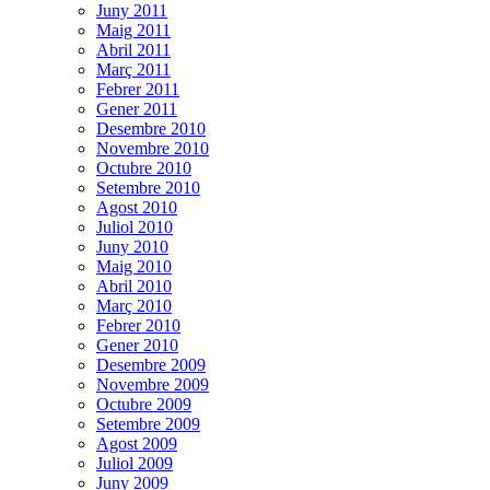
Juny 2011
Maig 2011
Abril 2011
Març 2011
Febrer 2011
Gener 2011
Desembre 2010
Novembre 2010
Octubre 2010
Setembre 2010
Agost 2010
Juliol 2010
Juny 2010
Maig 2010
Abril 2010
Març 2010
Febrer 2010
Gener 2010
Desembre 2009
Novembre 2009
Octubre 2009
Setembre 2009
Agost 2009
Juliol 2009
Juny 2009