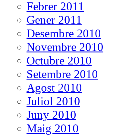
Febrer 2011
Gener 2011
Desembre 2010
Novembre 2010
Octubre 2010
Setembre 2010
Agost 2010
Juliol 2010
Juny 2010
Maig 2010