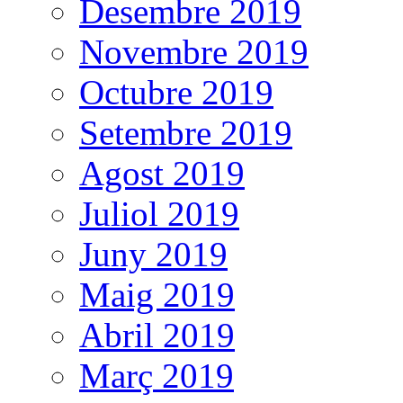
Desembre 2019
Novembre 2019
Octubre 2019
Setembre 2019
Agost 2019
Juliol 2019
Juny 2019
Maig 2019
Abril 2019
Març 2019