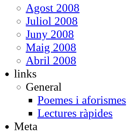
Agost 2008
Juliol 2008
Juny 2008
Maig 2008
Abril 2008
links
General
Poemes i aforismes
Lectures ràpides
Meta