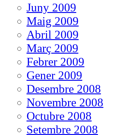
Juny 2009
Maig 2009
Abril 2009
Març 2009
Febrer 2009
Gener 2009
Desembre 2008
Novembre 2008
Octubre 2008
Setembre 2008