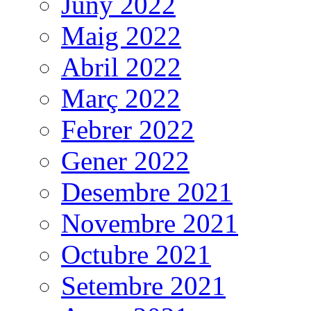
Juny 2022
Maig 2022
Abril 2022
Març 2022
Febrer 2022
Gener 2022
Desembre 2021
Novembre 2021
Octubre 2021
Setembre 2021