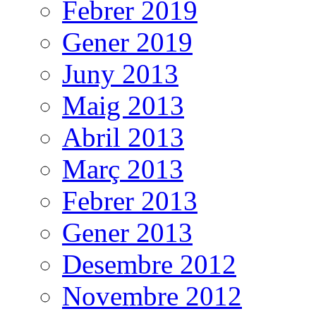
Febrer 2019
Gener 2019
Juny 2013
Maig 2013
Abril 2013
Març 2013
Febrer 2013
Gener 2013
Desembre 2012
Novembre 2012