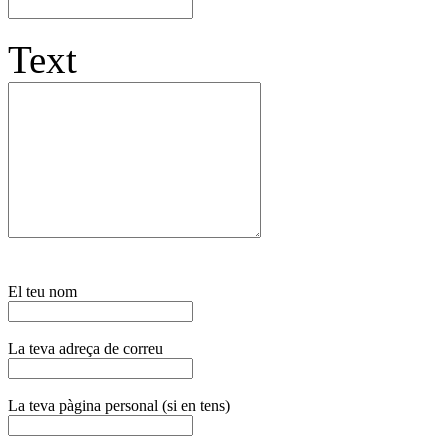
Text
El teu nom
La teva adreça de correu
La teva pàgina personal (si en tens)