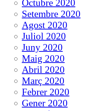
Octubre 2020
Setembre 2020
Agost 2020
Juliol 2020
Juny 2020
Maig 2020
Abril 2020
Març 2020
Febrer 2020
Gener 2020