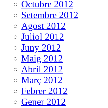
Octubre 2012
Setembre 2012
Agost 2012
Juliol 2012
Juny 2012
Maig 2012
Abril 2012
Març 2012
Febrer 2012
Gener 2012