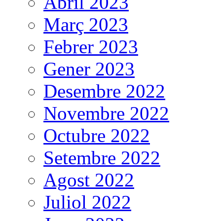
Abril 2023
Març 2023
Febrer 2023
Gener 2023
Desembre 2022
Novembre 2022
Octubre 2022
Setembre 2022
Agost 2022
Juliol 2022