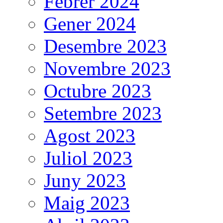
Febrer 2024
Gener 2024
Desembre 2023
Novembre 2023
Octubre 2023
Setembre 2023
Agost 2023
Juliol 2023
Juny 2023
Maig 2023