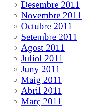
Desembre 2011
Novembre 2011
Octubre 2011
Setembre 2011
Agost 2011
Juliol 2011
Juny 2011
Maig 2011
Abril 2011
Març 2011