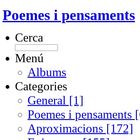
Poemes i pensaments
Cerca
Menú
Albums
Categories
General [1]
Poemes i pensaments 
Aproximacions [172]