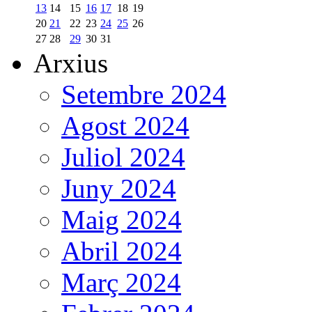
13
14
15
16
17
18
19
20
21
22
23
24
25
26
27
28
29
30
31
Arxius
Setembre 2024
Agost 2024
Juliol 2024
Juny 2024
Maig 2024
Abril 2024
Març 2024