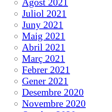
Agost 2021
Juliol 2021
Juny 2021
Maig 2021
Abril 2021
Març 2021
Febrer 2021
Gener 2021
Desembre 2020
Novembre 2020