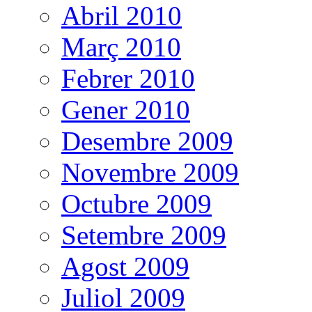
Abril 2010
Març 2010
Febrer 2010
Gener 2010
Desembre 2009
Novembre 2009
Octubre 2009
Setembre 2009
Agost 2009
Juliol 2009