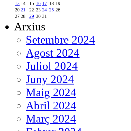
13
14
15
16
17
18
19
20
21
22
23
24
25
26
27
28
29
30
31
Arxius
Setembre 2024
Agost 2024
Juliol 2024
Juny 2024
Maig 2024
Abril 2024
Març 2024