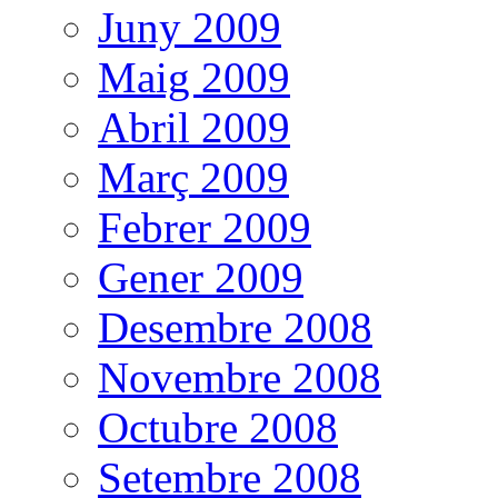
Juny 2009
Maig 2009
Abril 2009
Març 2009
Febrer 2009
Gener 2009
Desembre 2008
Novembre 2008
Octubre 2008
Setembre 2008