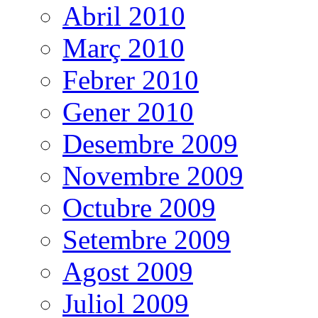
Abril 2010
Març 2010
Febrer 2010
Gener 2010
Desembre 2009
Novembre 2009
Octubre 2009
Setembre 2009
Agost 2009
Juliol 2009