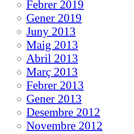
Febrer 2019
Gener 2019
Juny 2013
Maig 2013
Abril 2013
Març 2013
Febrer 2013
Gener 2013
Desembre 2012
Novembre 2012