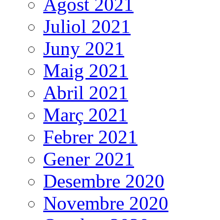
Agost 2021
Juliol 2021
Juny 2021
Maig 2021
Abril 2021
Març 2021
Febrer 2021
Gener 2021
Desembre 2020
Novembre 2020