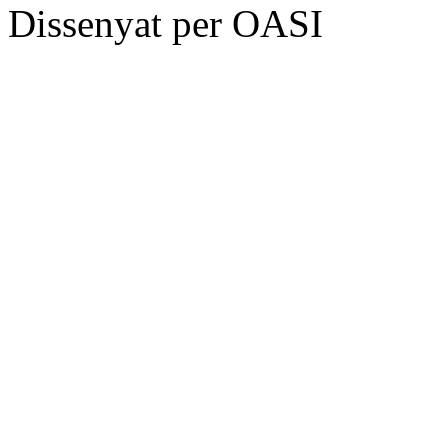
Dissenyat per OASI