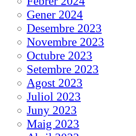
Febrer 2024
Gener 2024
Desembre 2023
Novembre 2023
Octubre 2023
Setembre 2023
Agost 2023
Juliol 2023
Juny 2023
Maig 2023