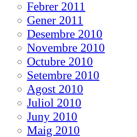
Febrer 2011
Gener 2011
Desembre 2010
Novembre 2010
Octubre 2010
Setembre 2010
Agost 2010
Juliol 2010
Juny 2010
Maig 2010