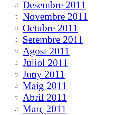
Desembre 2011
Novembre 2011
Octubre 2011
Setembre 2011
Agost 2011
Juliol 2011
Juny 2011
Maig 2011
Abril 2011
Març 2011