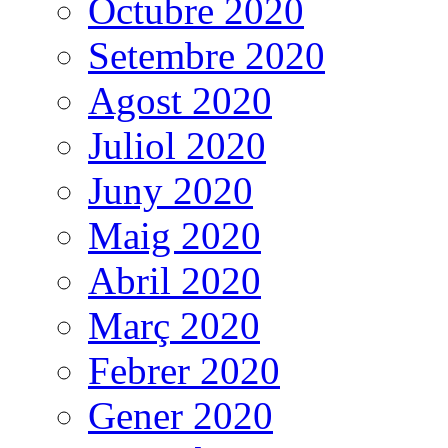
Octubre 2020
Setembre 2020
Agost 2020
Juliol 2020
Juny 2020
Maig 2020
Abril 2020
Març 2020
Febrer 2020
Gener 2020