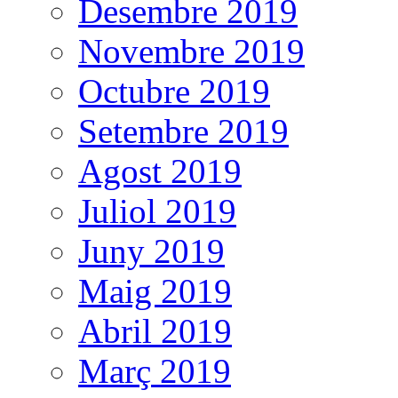
Desembre 2019
Novembre 2019
Octubre 2019
Setembre 2019
Agost 2019
Juliol 2019
Juny 2019
Maig 2019
Abril 2019
Març 2019