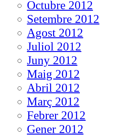
Octubre 2012
Setembre 2012
Agost 2012
Juliol 2012
Juny 2012
Maig 2012
Abril 2012
Març 2012
Febrer 2012
Gener 2012