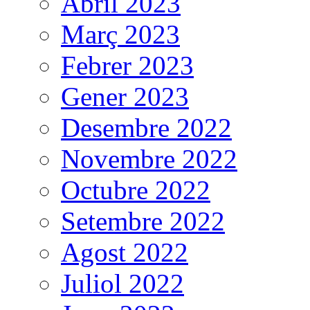
Abril 2023
Març 2023
Febrer 2023
Gener 2023
Desembre 2022
Novembre 2022
Octubre 2022
Setembre 2022
Agost 2022
Juliol 2022