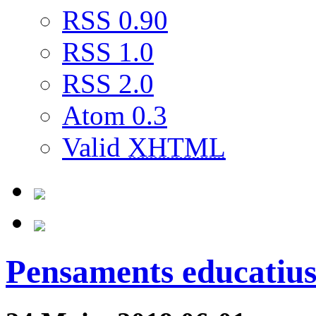
RSS 0.90
RSS 1.0
RSS 2.0
Atom 0.3
Valid
XHTML
Pensaments educatius