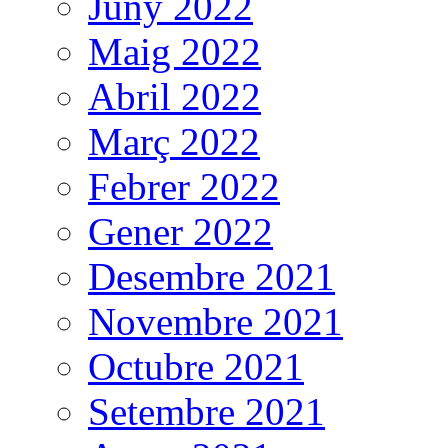
Juny 2022
Maig 2022
Abril 2022
Març 2022
Febrer 2022
Gener 2022
Desembre 2021
Novembre 2021
Octubre 2021
Setembre 2021