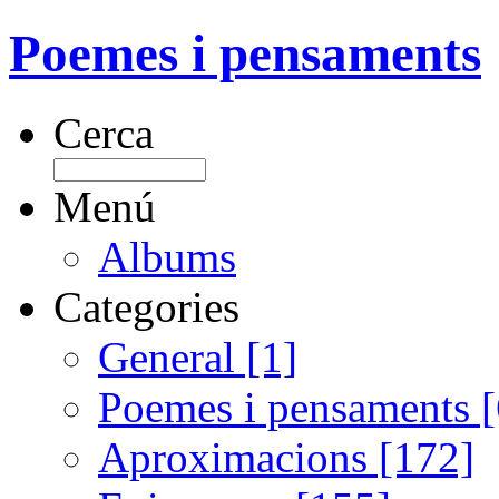
Poemes i pensaments
Cerca
Menú
Albums
Categories
General [1]
Poemes i pensaments 
Aproximacions [172]