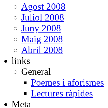
Agost 2008
Juliol 2008
Juny 2008
Maig 2008
Abril 2008
links
General
Poemes i aforismes
Lectures ràpides
Meta