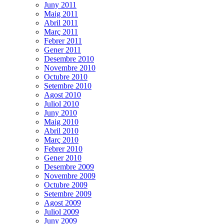
Juny 2011
Maig 2011
Abril 2011
Març 2011
Febrer 2011
Gener 2011
Desembre 2010
Novembre 2010
Octubre 2010
Setembre 2010
Agost 2010
Juliol 2010
Juny 2010
Maig 2010
Abril 2010
Març 2010
Febrer 2010
Gener 2010
Desembre 2009
Novembre 2009
Octubre 2009
Setembre 2009
Agost 2009
Juliol 2009
Juny 2009