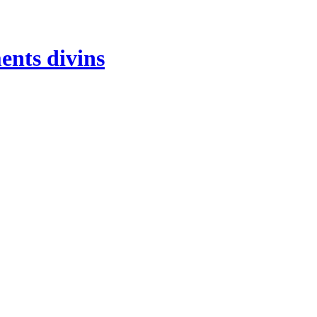
ents divins