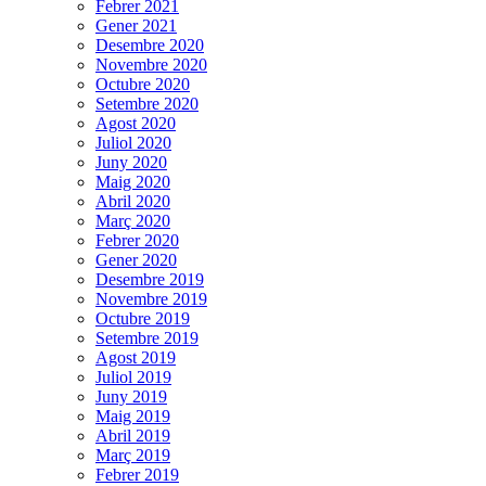
Febrer 2021
Gener 2021
Desembre 2020
Novembre 2020
Octubre 2020
Setembre 2020
Agost 2020
Juliol 2020
Juny 2020
Maig 2020
Abril 2020
Març 2020
Febrer 2020
Gener 2020
Desembre 2019
Novembre 2019
Octubre 2019
Setembre 2019
Agost 2019
Juliol 2019
Juny 2019
Maig 2019
Abril 2019
Març 2019
Febrer 2019