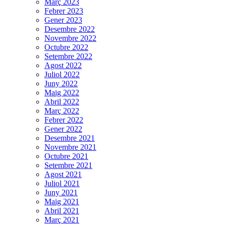
Març 2023
Febrer 2023
Gener 2023
Desembre 2022
Novembre 2022
Octubre 2022
Setembre 2022
Agost 2022
Juliol 2022
Juny 2022
Maig 2022
Abril 2022
Març 2022
Febrer 2022
Gener 2022
Desembre 2021
Novembre 2021
Octubre 2021
Setembre 2021
Agost 2021
Juliol 2021
Juny 2021
Maig 2021
Abril 2021
Març 2021