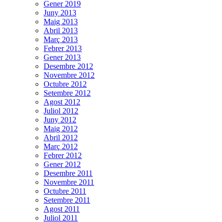
Gener 2019
Juny 2013
Maig 2013
Abril 2013
Març 2013
Febrer 2013
Gener 2013
Desembre 2012
Novembre 2012
Octubre 2012
Setembre 2012
Agost 2012
Juliol 2012
Juny 2012
Maig 2012
Abril 2012
Març 2012
Febrer 2012
Gener 2012
Desembre 2011
Novembre 2011
Octubre 2011
Setembre 2011
Agost 2011
Juliol 2011