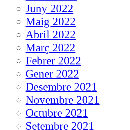
Juny 2022
Maig 2022
Abril 2022
Març 2022
Febrer 2022
Gener 2022
Desembre 2021
Novembre 2021
Octubre 2021
Setembre 2021