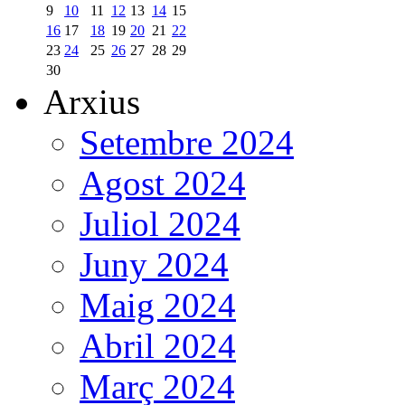
9
10
11
12
13
14
15
16
17
18
19
20
21
22
23
24
25
26
27
28
29
30
Arxius
Setembre 2024
Agost 2024
Juliol 2024
Juny 2024
Maig 2024
Abril 2024
Març 2024