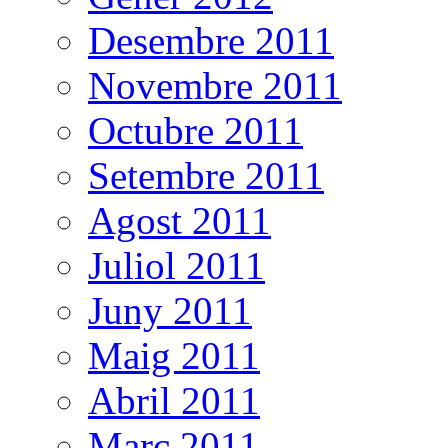
Desembre 2011
Novembre 2011
Octubre 2011
Setembre 2011
Agost 2011
Juliol 2011
Juny 2011
Maig 2011
Abril 2011
Març 2011