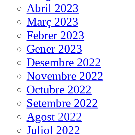
Abril 2023
Març 2023
Febrer 2023
Gener 2023
Desembre 2022
Novembre 2022
Octubre 2022
Setembre 2022
Agost 2022
Juliol 2022