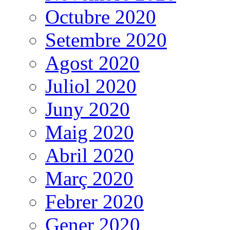
Octubre 2020
Setembre 2020
Agost 2020
Juliol 2020
Juny 2020
Maig 2020
Abril 2020
Març 2020
Febrer 2020
Gener 2020