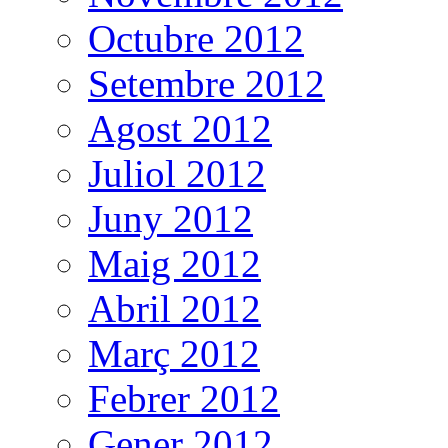
Octubre 2012
Setembre 2012
Agost 2012
Juliol 2012
Juny 2012
Maig 2012
Abril 2012
Març 2012
Febrer 2012
Gener 2012