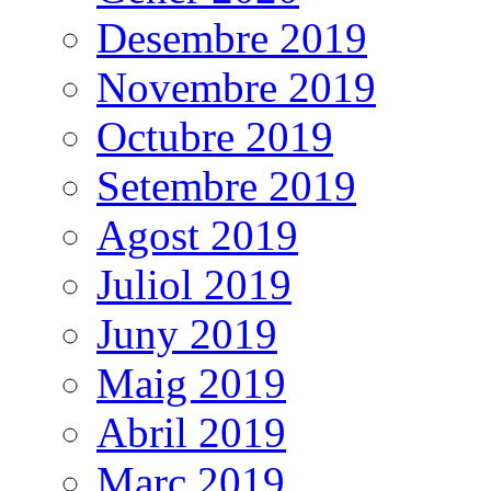
Desembre 2019
Novembre 2019
Octubre 2019
Setembre 2019
Agost 2019
Juliol 2019
Juny 2019
Maig 2019
Abril 2019
Març 2019