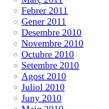
Febrer 2011
Gener 2011
Desembre 2010
Novembre 2010
Octubre 2010
Setembre 2010
Agost 2010
Juliol 2010
Juny 2010
Maig 2010