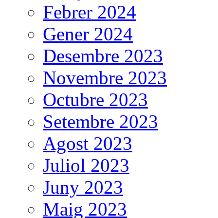
Febrer 2024
Gener 2024
Desembre 2023
Novembre 2023
Octubre 2023
Setembre 2023
Agost 2023
Juliol 2023
Juny 2023
Maig 2023