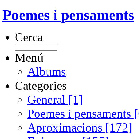
Poemes i pensaments
Cerca
Menú
Albums
Categories
General [1]
Poemes i pensaments 
Aproximacions [172]