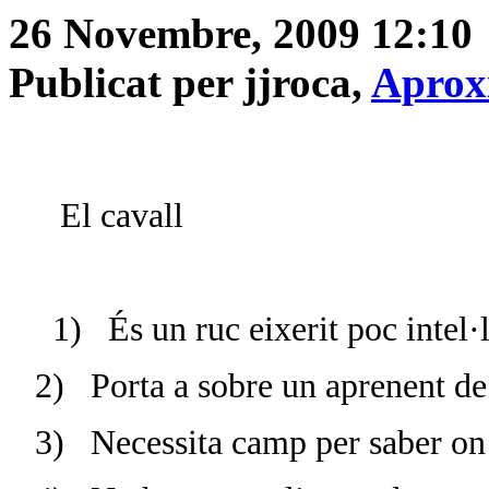
26 Novembre, 2009 12:10
Publicat per jjroca,
Aprox
El cavall
1)
És un ruc eixerit poc intel·
2)
Porta a sobre un aprenent de
3)
Necessita camp per saber on