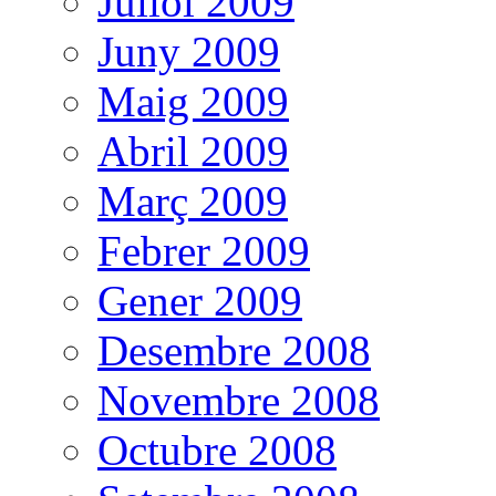
Juliol 2009
Juny 2009
Maig 2009
Abril 2009
Març 2009
Febrer 2009
Gener 2009
Desembre 2008
Novembre 2008
Octubre 2008