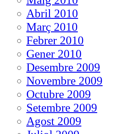
Abril 2010
Març 2010
Febrer 2010
Gener 2010
Desembre 2009
Novembre 2009
Octubre 2009
Setembre 2009
Agost 2009