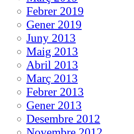
Febrer 2019
Gener 2019
Juny 2013
Maig 2013
Abril 2013
Març 2013
Febrer 2013
Gener 2013
Desembre 2012
Novembre 2012