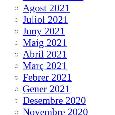
Agost 2021
Juliol 2021
Juny 2021
Maig 2021
Abril 2021
Març 2021
Febrer 2021
Gener 2021
Desembre 2020
Novembre 2020