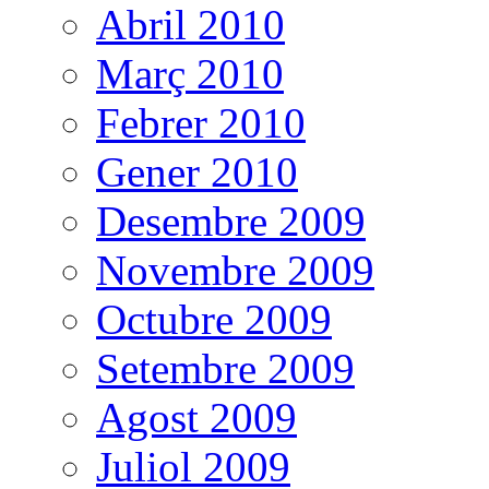
Abril 2010
Març 2010
Febrer 2010
Gener 2010
Desembre 2009
Novembre 2009
Octubre 2009
Setembre 2009
Agost 2009
Juliol 2009