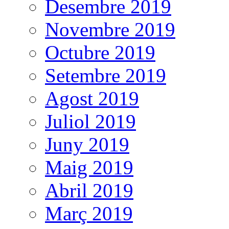
Desembre 2019
Novembre 2019
Octubre 2019
Setembre 2019
Agost 2019
Juliol 2019
Juny 2019
Maig 2019
Abril 2019
Març 2019