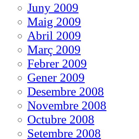
Juny 2009
Maig 2009
Abril 2009
Març 2009
Febrer 2009
Gener 2009
Desembre 2008
Novembre 2008
Octubre 2008
Setembre 2008