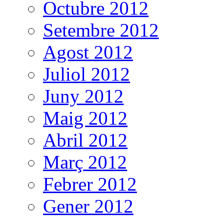
Octubre 2012
Setembre 2012
Agost 2012
Juliol 2012
Juny 2012
Maig 2012
Abril 2012
Març 2012
Febrer 2012
Gener 2012