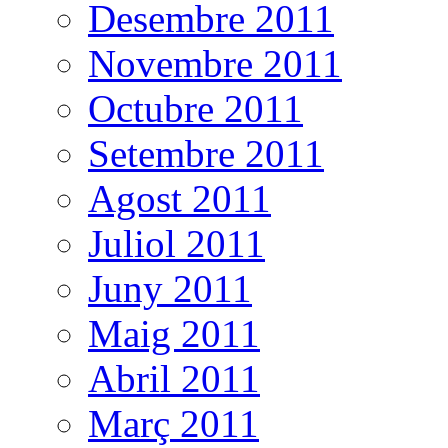
Desembre 2011
Novembre 2011
Octubre 2011
Setembre 2011
Agost 2011
Juliol 2011
Juny 2011
Maig 2011
Abril 2011
Març 2011