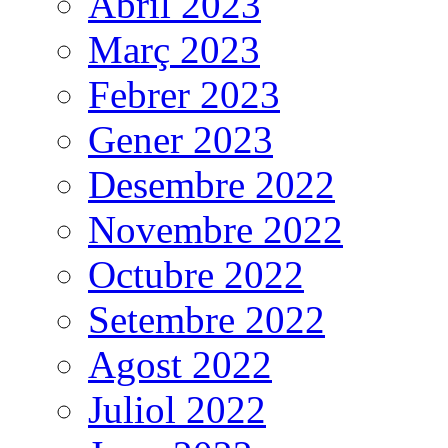
Abril 2023
Març 2023
Febrer 2023
Gener 2023
Desembre 2022
Novembre 2022
Octubre 2022
Setembre 2022
Agost 2022
Juliol 2022