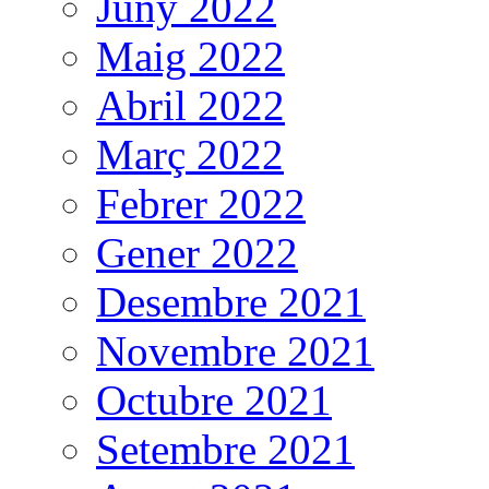
Juny 2022
Maig 2022
Abril 2022
Març 2022
Febrer 2022
Gener 2022
Desembre 2021
Novembre 2021
Octubre 2021
Setembre 2021