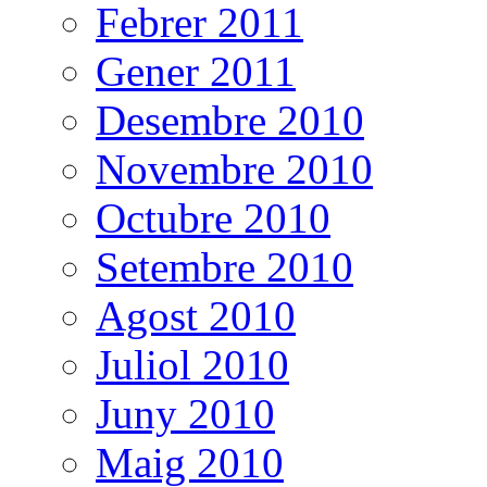
Febrer 2011
Gener 2011
Desembre 2010
Novembre 2010
Octubre 2010
Setembre 2010
Agost 2010
Juliol 2010
Juny 2010
Maig 2010