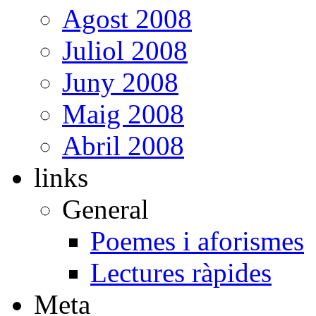
Agost 2008
Juliol 2008
Juny 2008
Maig 2008
Abril 2008
links
General
Poemes i aforismes
Lectures ràpides
Meta