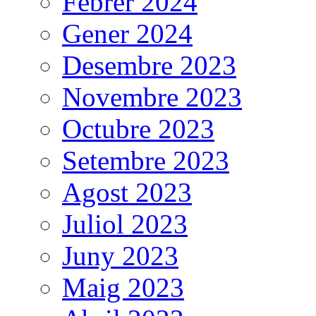
Febrer 2024
Gener 2024
Desembre 2023
Novembre 2023
Octubre 2023
Setembre 2023
Agost 2023
Juliol 2023
Juny 2023
Maig 2023