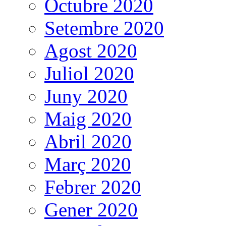
Octubre 2020
Setembre 2020
Agost 2020
Juliol 2020
Juny 2020
Maig 2020
Abril 2020
Març 2020
Febrer 2020
Gener 2020