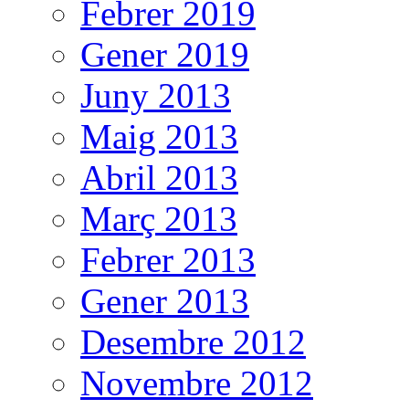
Febrer 2019
Gener 2019
Juny 2013
Maig 2013
Abril 2013
Març 2013
Febrer 2013
Gener 2013
Desembre 2012
Novembre 2012