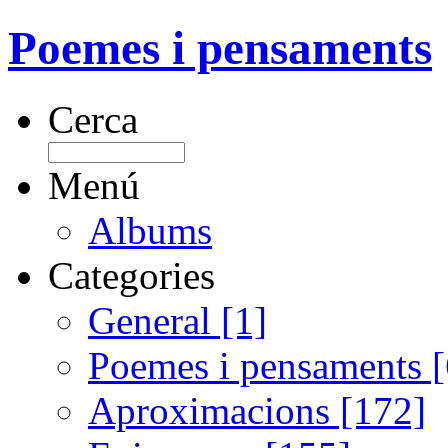
Poemes i pensaments
Cerca
Menú
Albums
Categories
General [1]
Poemes i pensaments 
Aproximacions [172]