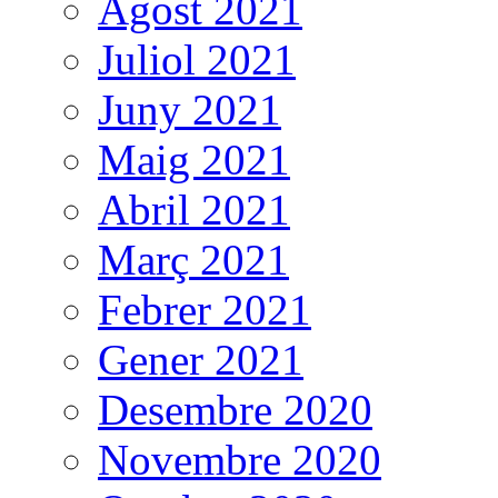
Agost 2021
Juliol 2021
Juny 2021
Maig 2021
Abril 2021
Març 2021
Febrer 2021
Gener 2021
Desembre 2020
Novembre 2020