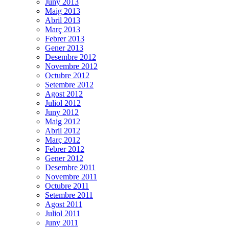
Juny 2013
Maig 2013
Abril 2013
Març 2013
Febrer 2013
Gener 2013
Desembre 2012
Novembre 2012
Octubre 2012
Setembre 2012
Agost 2012
Juliol 2012
Juny 2012
Maig 2012
Abril 2012
Març 2012
Febrer 2012
Gener 2012
Desembre 2011
Novembre 2011
Octubre 2011
Setembre 2011
Agost 2011
Juliol 2011
Juny 2011