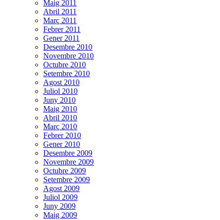
Maig 2011
Abril 2011
Març 2011
Febrer 2011
Gener 2011
Desembre 2010
Novembre 2010
Octubre 2010
Setembre 2010
Agost 2010
Juliol 2010
Juny 2010
Maig 2010
Abril 2010
Març 2010
Febrer 2010
Gener 2010
Desembre 2009
Novembre 2009
Octubre 2009
Setembre 2009
Agost 2009
Juliol 2009
Juny 2009
Maig 2009