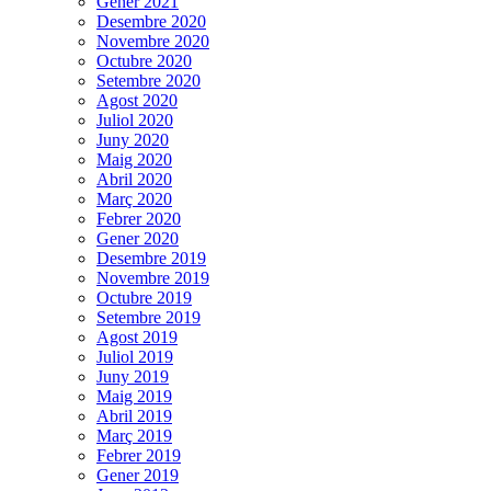
Gener 2021
Desembre 2020
Novembre 2020
Octubre 2020
Setembre 2020
Agost 2020
Juliol 2020
Juny 2020
Maig 2020
Abril 2020
Març 2020
Febrer 2020
Gener 2020
Desembre 2019
Novembre 2019
Octubre 2019
Setembre 2019
Agost 2019
Juliol 2019
Juny 2019
Maig 2019
Abril 2019
Març 2019
Febrer 2019
Gener 2019