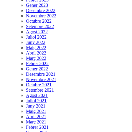
Gener 2023
Desembre 2022
Novembre 2022
Octubre 2022
Setembre 2022
Agost 2022
Juliol 2022
Juny 2022
Maig 2022
Abril 2022
Març 2022
Febrer 2022
Gener 2022
Desembre 2021
Novembre 2021
Octubre 2021
Setembre 2021
Agost 2021
Juliol 2021
Juny 2021
Maig 2021
Abril 2021
Març 2021
Febrer 2021