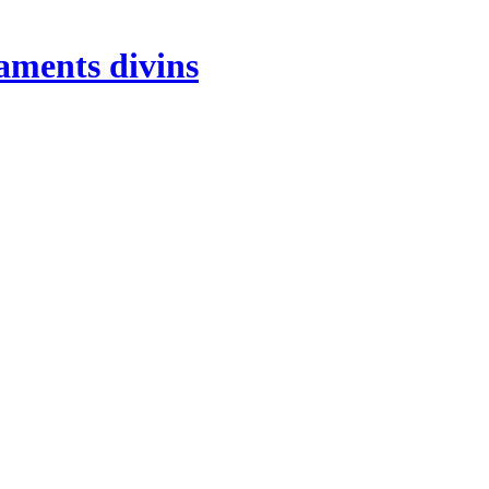
aments divins