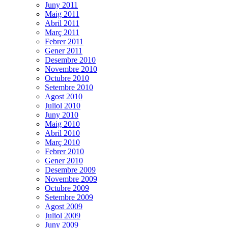
Juny 2011
Maig 2011
Abril 2011
Març 2011
Febrer 2011
Gener 2011
Desembre 2010
Novembre 2010
Octubre 2010
Setembre 2010
Agost 2010
Juliol 2010
Juny 2010
Maig 2010
Abril 2010
Març 2010
Febrer 2010
Gener 2010
Desembre 2009
Novembre 2009
Octubre 2009
Setembre 2009
Agost 2009
Juliol 2009
Juny 2009