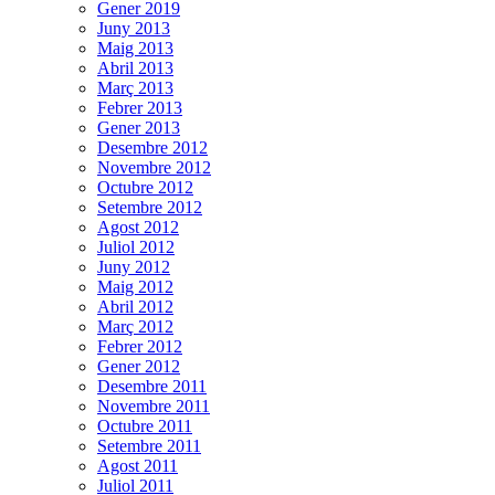
Gener 2019
Juny 2013
Maig 2013
Abril 2013
Març 2013
Febrer 2013
Gener 2013
Desembre 2012
Novembre 2012
Octubre 2012
Setembre 2012
Agost 2012
Juliol 2012
Juny 2012
Maig 2012
Abril 2012
Març 2012
Febrer 2012
Gener 2012
Desembre 2011
Novembre 2011
Octubre 2011
Setembre 2011
Agost 2011
Juliol 2011