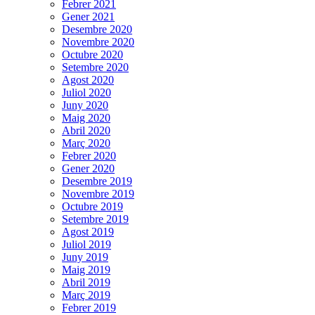
Febrer 2021
Gener 2021
Desembre 2020
Novembre 2020
Octubre 2020
Setembre 2020
Agost 2020
Juliol 2020
Juny 2020
Maig 2020
Abril 2020
Març 2020
Febrer 2020
Gener 2020
Desembre 2019
Novembre 2019
Octubre 2019
Setembre 2019
Agost 2019
Juliol 2019
Juny 2019
Maig 2019
Abril 2019
Març 2019
Febrer 2019