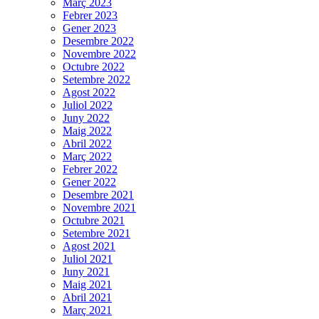
Març 2023
Febrer 2023
Gener 2023
Desembre 2022
Novembre 2022
Octubre 2022
Setembre 2022
Agost 2022
Juliol 2022
Juny 2022
Maig 2022
Abril 2022
Març 2022
Febrer 2022
Gener 2022
Desembre 2021
Novembre 2021
Octubre 2021
Setembre 2021
Agost 2021
Juliol 2021
Juny 2021
Maig 2021
Abril 2021
Març 2021