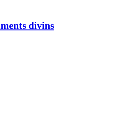
aments divins