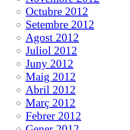
Octubre 2012
Setembre 2012
Agost 2012
Juliol 2012
Juny 2012
Maig 2012
Abril 2012
Març 2012
Febrer 2012
Gener 2012