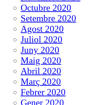
Octubre 2020
Setembre 2020
Agost 2020
Juliol 2020
Juny 2020
Maig 2020
Abril 2020
Març 2020
Febrer 2020
Gener 2020