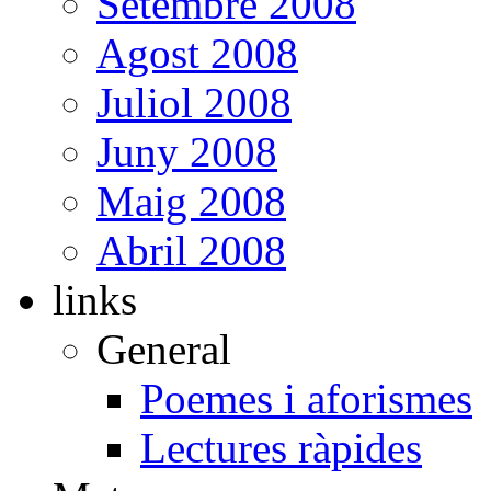
Setembre 2008
Agost 2008
Juliol 2008
Juny 2008
Maig 2008
Abril 2008
links
General
Poemes i aforismes
Lectures ràpides