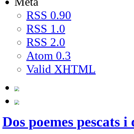
Meta
RSS 0.90
RSS 1.0
RSS 2.0
Atom 0.3
Valid
XHTML
Dos poemes pescats i 