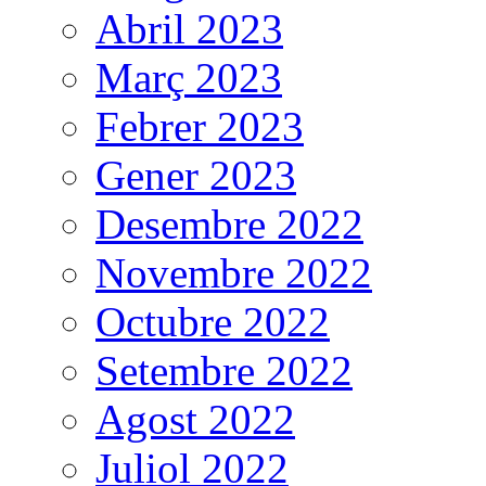
Abril 2023
Març 2023
Febrer 2023
Gener 2023
Desembre 2022
Novembre 2022
Octubre 2022
Setembre 2022
Agost 2022
Juliol 2022