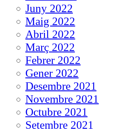
Juny 2022
Maig 2022
Abril 2022
Març 2022
Febrer 2022
Gener 2022
Desembre 2021
Novembre 2021
Octubre 2021
Setembre 2021