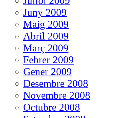
Juliol 2009
Juny 2009
Maig 2009
Abril 2009
Març 2009
Febrer 2009
Gener 2009
Desembre 2008
Novembre 2008
Octubre 2008