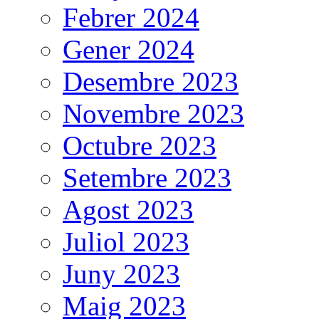
Febrer 2024
Gener 2024
Desembre 2023
Novembre 2023
Octubre 2023
Setembre 2023
Agost 2023
Juliol 2023
Juny 2023
Maig 2023