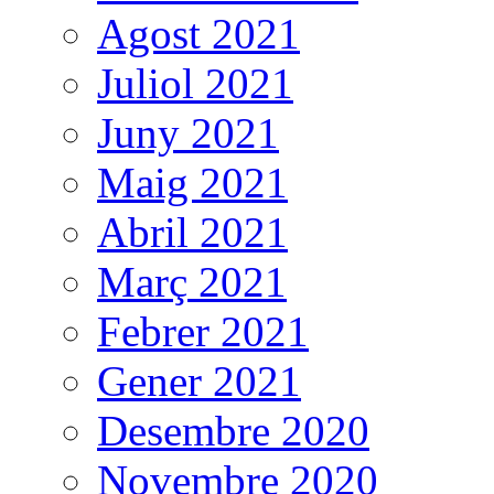
Agost 2021
Juliol 2021
Juny 2021
Maig 2021
Abril 2021
Març 2021
Febrer 2021
Gener 2021
Desembre 2020
Novembre 2020