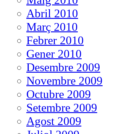
Abril 2010
Març 2010
Febrer 2010
Gener 2010
Desembre 2009
Novembre 2009
Octubre 2009
Setembre 2009
Agost 2009