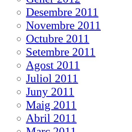
Desembre 2011
Novembre 2011
Octubre 2011
Setembre 2011
Agost 2011
Juliol 2011
Juny 2011
Maig 2011
Abril 2011
Març 2011