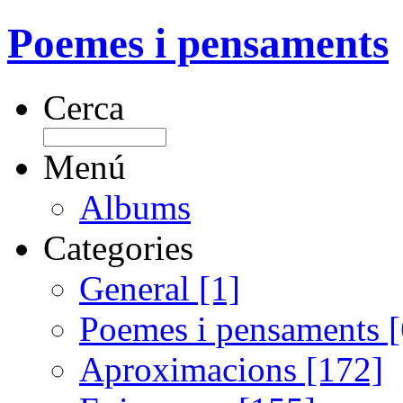
Poemes i pensaments
Cerca
Menú
Albums
Categories
General [1]
Poemes i pensaments 
Aproximacions [172]