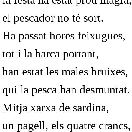
el pescador no té sort.
Ha passat hores feixugues,
tot i la barca portant,
han estat les males bruixes,
qui la pesca han desmuntat.
Mitja xarxa de sardina,
un pagell, els quatre crancs,