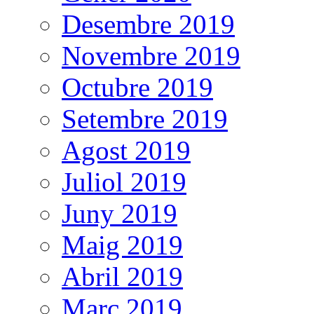
Desembre 2019
Novembre 2019
Octubre 2019
Setembre 2019
Agost 2019
Juliol 2019
Juny 2019
Maig 2019
Abril 2019
Març 2019