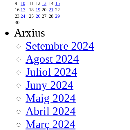
9
10
11
12
13
14
15
16
17
18
19
20
21
22
23
24
25
26
27
28
29
30
Arxius
Setembre 2024
Agost 2024
Juliol 2024
Juny 2024
Maig 2024
Abril 2024
Març 2024