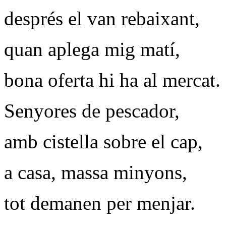
després el van rebaixant,
quan aplega mig matí,
bona oferta hi ha al mercat.
Senyores de pescador,
amb cistella sobre el cap,
a casa, massa minyons,
tot demanen per menjar.