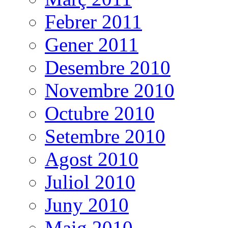
Febrer 2011
Gener 2011
Desembre 2010
Novembre 2010
Octubre 2010
Setembre 2010
Agost 2010
Juliol 2010
Juny 2010
Maig 2010