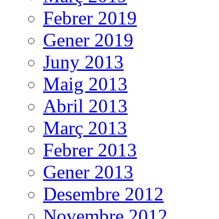
Febrer 2019
Gener 2019
Juny 2013
Maig 2013
Abril 2013
Març 2013
Febrer 2013
Gener 2013
Desembre 2012
Novembre 2012