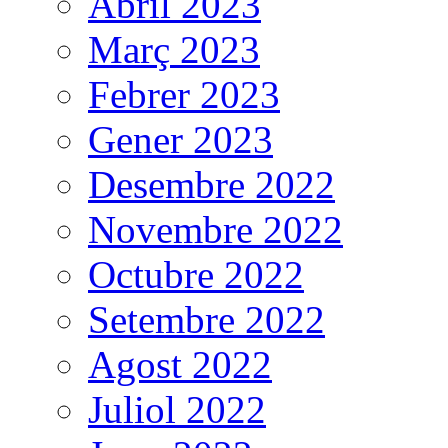
Abril 2023
Març 2023
Febrer 2023
Gener 2023
Desembre 2022
Novembre 2022
Octubre 2022
Setembre 2022
Agost 2022
Juliol 2022