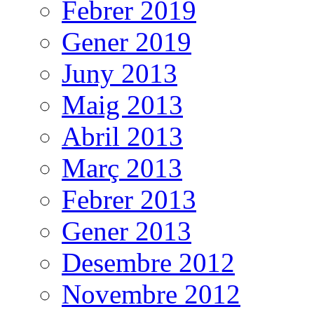
Febrer 2019
Gener 2019
Juny 2013
Maig 2013
Abril 2013
Març 2013
Febrer 2013
Gener 2013
Desembre 2012
Novembre 2012