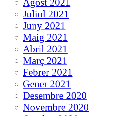
Agost 2021
Juliol 2021
Juny 2021
Maig 2021
Abril 2021
Març 2021
Febrer 2021
Gener 2021
Desembre 2020
Novembre 2020