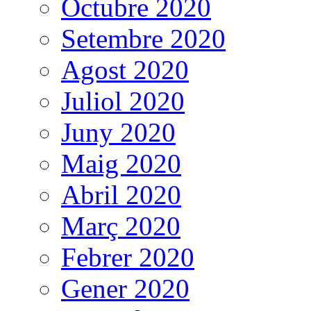
Octubre 2020
Setembre 2020
Agost 2020
Juliol 2020
Juny 2020
Maig 2020
Abril 2020
Març 2020
Febrer 2020
Gener 2020