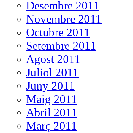
Desembre 2011
Novembre 2011
Octubre 2011
Setembre 2011
Agost 2011
Juliol 2011
Juny 2011
Maig 2011
Abril 2011
Març 2011