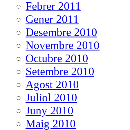
Febrer 2011
Gener 2011
Desembre 2010
Novembre 2010
Octubre 2010
Setembre 2010
Agost 2010
Juliol 2010
Juny 2010
Maig 2010