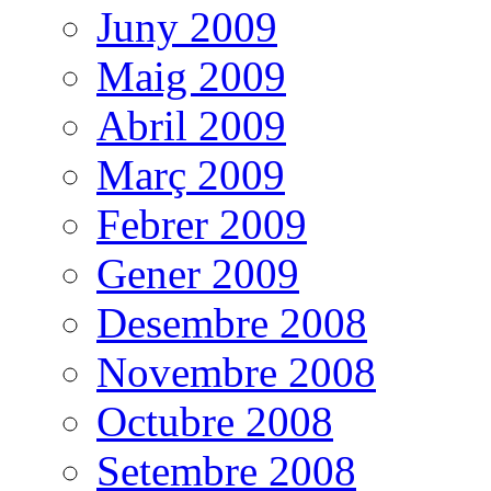
Juny 2009
Maig 2009
Abril 2009
Març 2009
Febrer 2009
Gener 2009
Desembre 2008
Novembre 2008
Octubre 2008
Setembre 2008