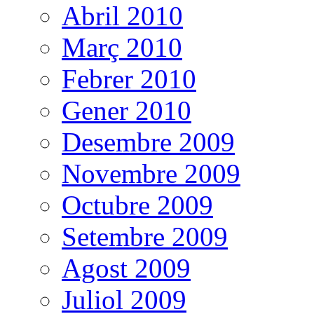
Abril 2010
Març 2010
Febrer 2010
Gener 2010
Desembre 2009
Novembre 2009
Octubre 2009
Setembre 2009
Agost 2009
Juliol 2009