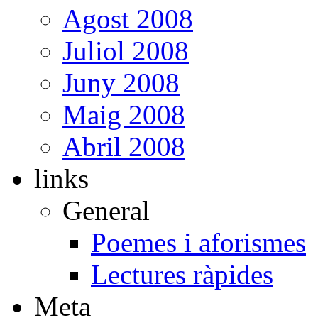
Agost 2008
Juliol 2008
Juny 2008
Maig 2008
Abril 2008
links
General
Poemes i aforismes
Lectures ràpides
Meta