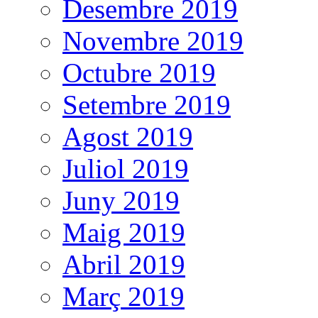
Desembre 2019
Novembre 2019
Octubre 2019
Setembre 2019
Agost 2019
Juliol 2019
Juny 2019
Maig 2019
Abril 2019
Març 2019