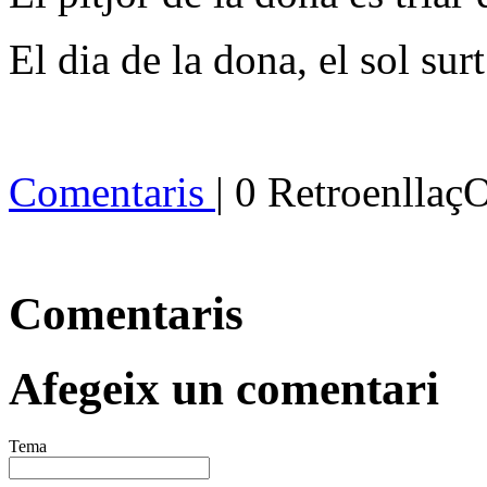
El dia de la dona, el sol sur
Comentaris
| 0 Retroenllaç
Comentaris
Afegeix un comentari
Tema