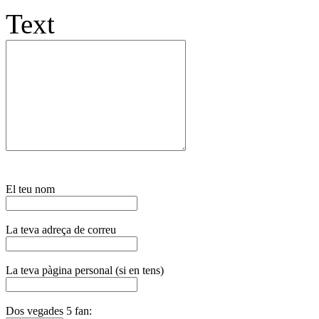
Text
El teu nom
La teva adreça de correu
La teva pàgina personal (si en tens)
Dos vegades 5 fan: