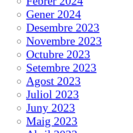
Febrer 2024
Gener 2024
Desembre 2023
Novembre 2023
Octubre 2023
Setembre 2023
Agost 2023
Juliol 2023
Juny 2023
Maig 2023