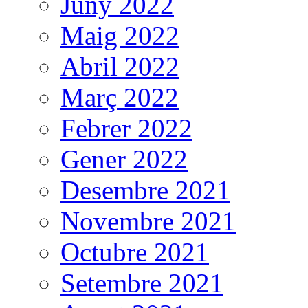
Juny 2022
Maig 2022
Abril 2022
Març 2022
Febrer 2022
Gener 2022
Desembre 2021
Novembre 2021
Octubre 2021
Setembre 2021