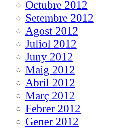
Octubre 2012
Setembre 2012
Agost 2012
Juliol 2012
Juny 2012
Maig 2012
Abril 2012
Març 2012
Febrer 2012
Gener 2012