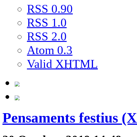
RSS 0.90
RSS 1.0
RSS 2.0
Atom 0.3
Valid
XHTML
Pensaments festius (