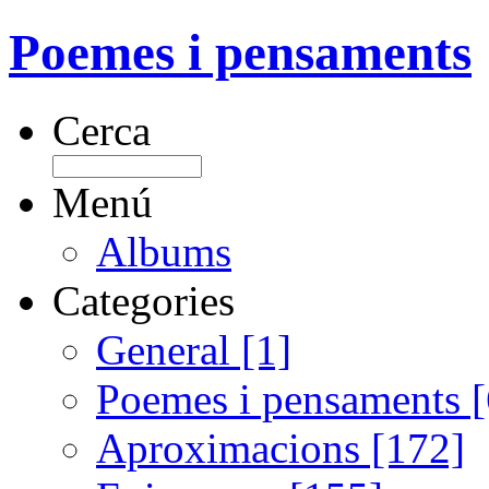
Poemes i pensaments
Cerca
Menú
Albums
Categories
General [1]
Poemes i pensaments 
Aproximacions [172]