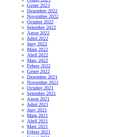
Gener 2023
Desembre 2022
Novembre 2022
Octubre 2022
Setembre 2022
Agost 2022
Juliol 2022
Juny 2022
Maig 2022
Abril 2022
Març 2022
Febrer 2022
Gener 2022
Desembre 2021
Novembre 2021
Octubre 2021
Setembre 2021
Agost 2021
Juliol 2021
Juny 2021
Maig 2021
Abril 2021
Març 2021
Febrer 2021