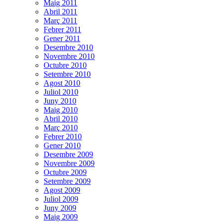
Maig 2011
Abril 2011
Març 2011
Febrer 2011
Gener 2011
Desembre 2010
Novembre 2010
Octubre 2010
Setembre 2010
Agost 2010
Juliol 2010
Juny 2010
Maig 2010
Abril 2010
Març 2010
Febrer 2010
Gener 2010
Desembre 2009
Novembre 2009
Octubre 2009
Setembre 2009
Agost 2009
Juliol 2009
Juny 2009
Maig 2009