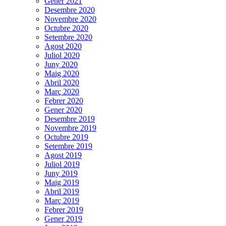
Gener 2021
Desembre 2020
Novembre 2020
Octubre 2020
Setembre 2020
Agost 2020
Juliol 2020
Juny 2020
Maig 2020
Abril 2020
Març 2020
Febrer 2020
Gener 2020
Desembre 2019
Novembre 2019
Octubre 2019
Setembre 2019
Agost 2019
Juliol 2019
Juny 2019
Maig 2019
Abril 2019
Març 2019
Febrer 2019
Gener 2019