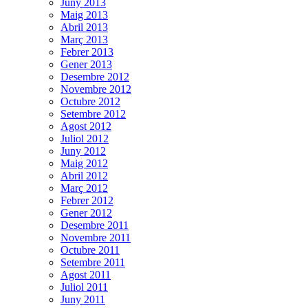
Juny 2013
Maig 2013
Abril 2013
Març 2013
Febrer 2013
Gener 2013
Desembre 2012
Novembre 2012
Octubre 2012
Setembre 2012
Agost 2012
Juliol 2012
Juny 2012
Maig 2012
Abril 2012
Març 2012
Febrer 2012
Gener 2012
Desembre 2011
Novembre 2011
Octubre 2011
Setembre 2011
Agost 2011
Juliol 2011
Juny 2011