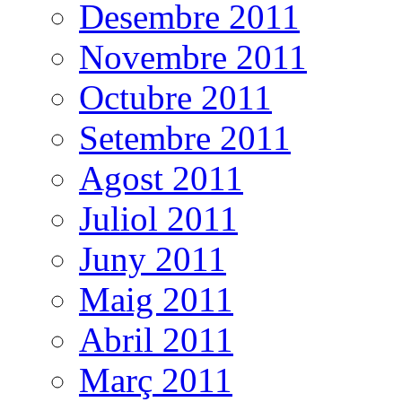
Desembre 2011
Novembre 2011
Octubre 2011
Setembre 2011
Agost 2011
Juliol 2011
Juny 2011
Maig 2011
Abril 2011
Març 2011