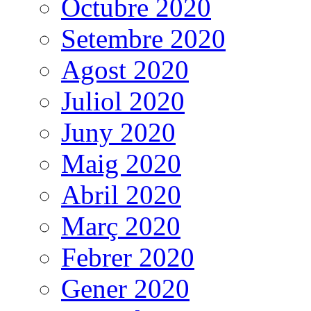
Octubre 2020
Setembre 2020
Agost 2020
Juliol 2020
Juny 2020
Maig 2020
Abril 2020
Març 2020
Febrer 2020
Gener 2020