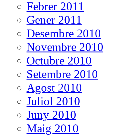
Febrer 2011
Gener 2011
Desembre 2010
Novembre 2010
Octubre 2010
Setembre 2010
Agost 2010
Juliol 2010
Juny 2010
Maig 2010