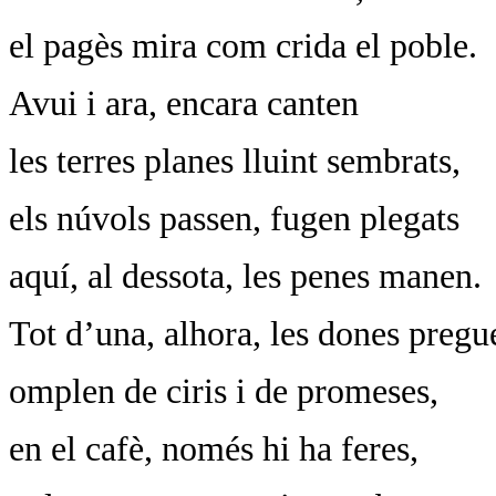
el pagès mira com crida el poble.
Avui i ara, encara canten
les terres planes lluint sembrats,
els núvols passen, fugen plegats
aquí, al dessota, les penes manen.
Tot d’una, alhora, les dones pregu
omplen de ciris i de promeses,
en el cafè, només hi ha feres,