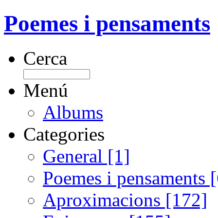
Poemes i pensaments
Cerca
Menú
Albums
Categories
General [1]
Poemes i pensaments 
Aproximacions [172]