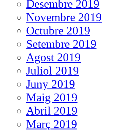
Desembre 2019
Novembre 2019
Octubre 2019
Setembre 2019
Agost 2019
Juliol 2019
Juny 2019
Maig 2019
Abril 2019
Març 2019