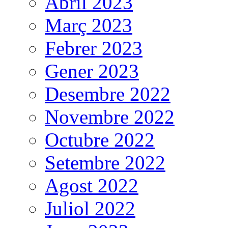
Abril 2023
Març 2023
Febrer 2023
Gener 2023
Desembre 2022
Novembre 2022
Octubre 2022
Setembre 2022
Agost 2022
Juliol 2022