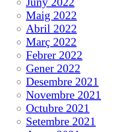
Juny 2022
Maig 2022
Abril 2022
Març 2022
Febrer 2022
Gener 2022
Desembre 2021
Novembre 2021
Octubre 2021
Setembre 2021