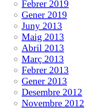
Febrer 2019
Gener 2019
Juny 2013
Maig 2013
Abril 2013
Març 2013
Febrer 2013
Gener 2013
Desembre 2012
Novembre 2012