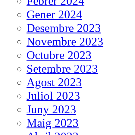
Febrer 2024
Gener 2024
Desembre 2023
Novembre 2023
Octubre 2023
Setembre 2023
Agost 2023
Juliol 2023
Juny 2023
Maig 2023