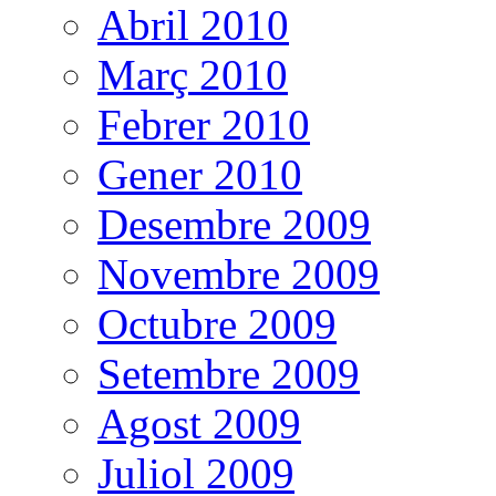
Abril 2010
Març 2010
Febrer 2010
Gener 2010
Desembre 2009
Novembre 2009
Octubre 2009
Setembre 2009
Agost 2009
Juliol 2009