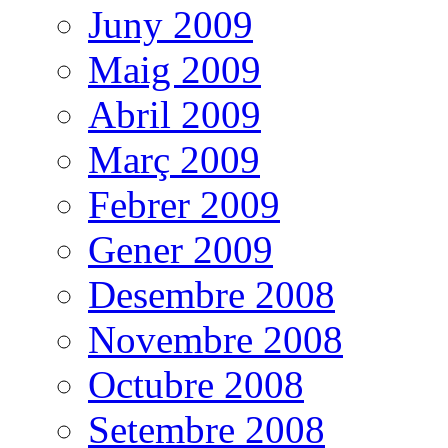
Juny 2009
Maig 2009
Abril 2009
Març 2009
Febrer 2009
Gener 2009
Desembre 2008
Novembre 2008
Octubre 2008
Setembre 2008