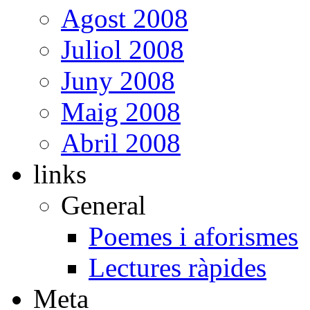
Agost 2008
Juliol 2008
Juny 2008
Maig 2008
Abril 2008
links
General
Poemes i aforismes
Lectures ràpides
Meta