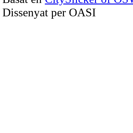
Dissenyat per OASI