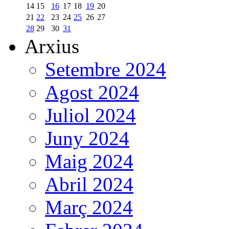
14
15
16
17
18
19
20
21
22
23
24
25
26
27
28
29
30
31
Arxius
Setembre 2024
Agost 2024
Juliol 2024
Juny 2024
Maig 2024
Abril 2024
Març 2024