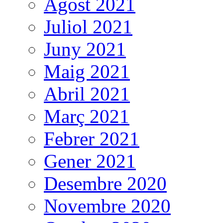
Agost 2021
Juliol 2021
Juny 2021
Maig 2021
Abril 2021
Març 2021
Febrer 2021
Gener 2021
Desembre 2020
Novembre 2020