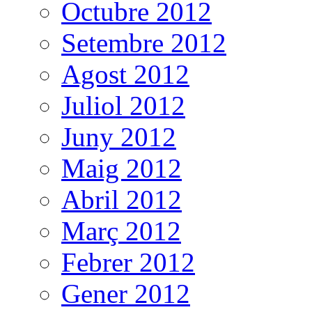
Octubre 2012
Setembre 2012
Agost 2012
Juliol 2012
Juny 2012
Maig 2012
Abril 2012
Març 2012
Febrer 2012
Gener 2012