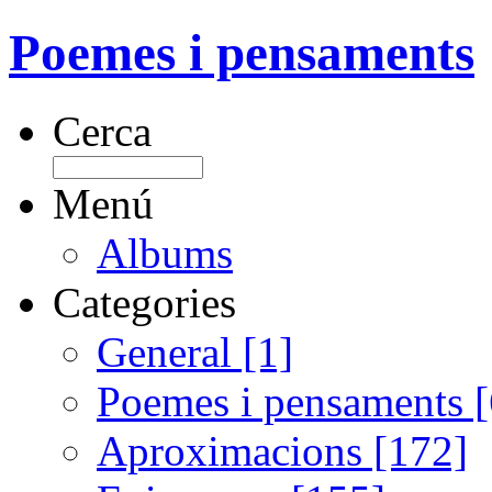
Poemes i pensaments
Cerca
Menú
Albums
Categories
General [1]
Poemes i pensaments 
Aproximacions [172]