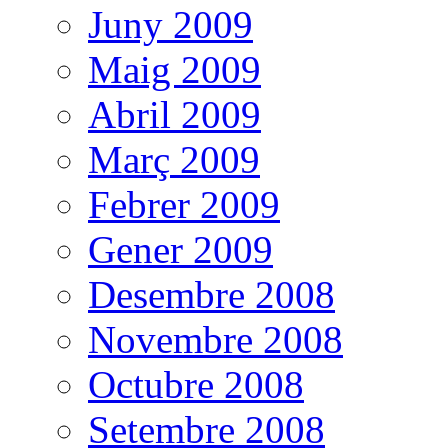
Juny 2009
Maig 2009
Abril 2009
Març 2009
Febrer 2009
Gener 2009
Desembre 2008
Novembre 2008
Octubre 2008
Setembre 2008