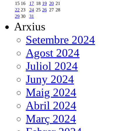
15
16
17
18
19
20
21
22
23
24
25
26
27
28
29
30
31
Arxius
Setembre 2024
Agost 2024
Juliol 2024
Juny 2024
Maig 2024
Abril 2024
Març 2024