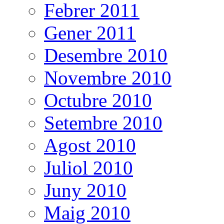
Febrer 2011
Gener 2011
Desembre 2010
Novembre 2010
Octubre 2010
Setembre 2010
Agost 2010
Juliol 2010
Juny 2010
Maig 2010