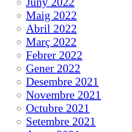
Juny 2022
Maig 2022
Abril 2022
Març 2022
Febrer 2022
Gener 2022
Desembre 2021
Novembre 2021
Octubre 2021
Setembre 2021