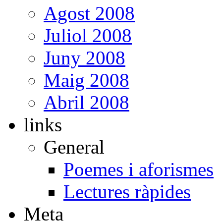
Agost 2008
Juliol 2008
Juny 2008
Maig 2008
Abril 2008
links
General
Poemes i aforismes
Lectures ràpides
Meta