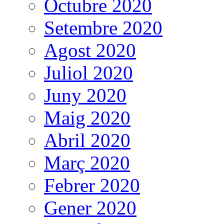
Octubre 2020
Setembre 2020
Agost 2020
Juliol 2020
Juny 2020
Maig 2020
Abril 2020
Març 2020
Febrer 2020
Gener 2020