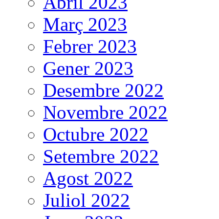
Abril 2023
Març 2023
Febrer 2023
Gener 2023
Desembre 2022
Novembre 2022
Octubre 2022
Setembre 2022
Agost 2022
Juliol 2022