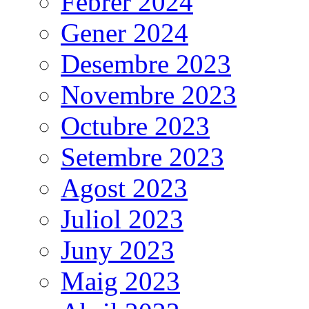
Febrer 2024
Gener 2024
Desembre 2023
Novembre 2023
Octubre 2023
Setembre 2023
Agost 2023
Juliol 2023
Juny 2023
Maig 2023