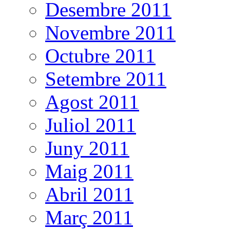
Desembre 2011
Novembre 2011
Octubre 2011
Setembre 2011
Agost 2011
Juliol 2011
Juny 2011
Maig 2011
Abril 2011
Març 2011