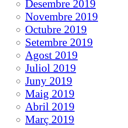
Desembre 2019
Novembre 2019
Octubre 2019
Setembre 2019
Agost 2019
Juliol 2019
Juny 2019
Maig 2019
Abril 2019
Març 2019