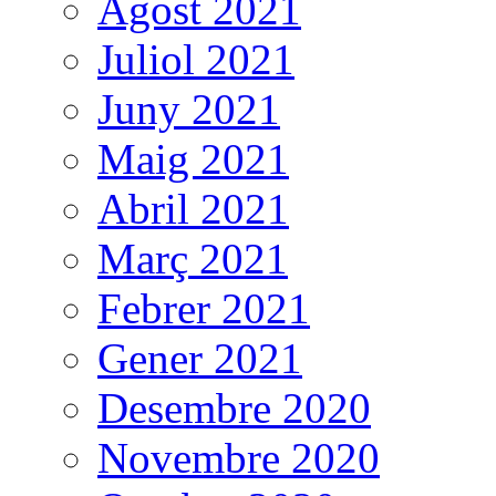
Agost 2021
Juliol 2021
Juny 2021
Maig 2021
Abril 2021
Març 2021
Febrer 2021
Gener 2021
Desembre 2020
Novembre 2020