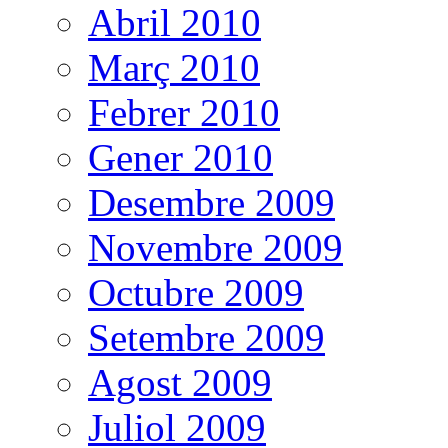
Abril 2010
Març 2010
Febrer 2010
Gener 2010
Desembre 2009
Novembre 2009
Octubre 2009
Setembre 2009
Agost 2009
Juliol 2009