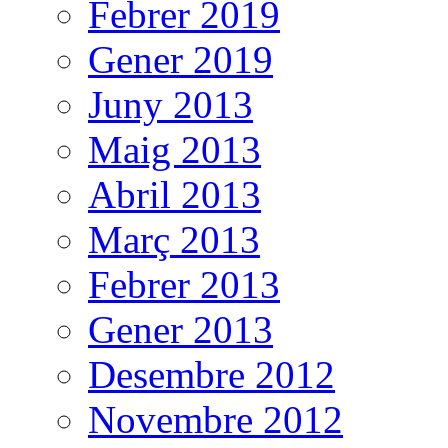
Febrer 2019
Gener 2019
Juny 2013
Maig 2013
Abril 2013
Març 2013
Febrer 2013
Gener 2013
Desembre 2012
Novembre 2012