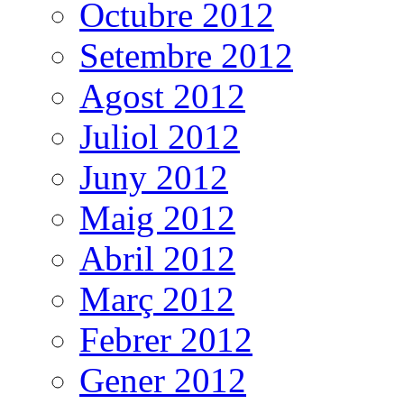
Octubre 2012
Setembre 2012
Agost 2012
Juliol 2012
Juny 2012
Maig 2012
Abril 2012
Març 2012
Febrer 2012
Gener 2012