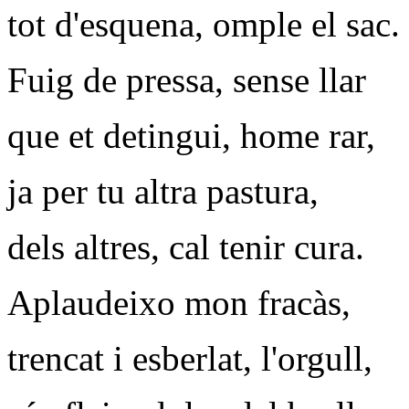
tot d'esquena, omple el sac.
Fuig de pressa, sense llar
que et detingui, home rar,
ja per tu altra pastura,
dels altres, cal tenir cura.
Aplaudeixo mon fracàs,
trencat i esberlat, l'orgull,