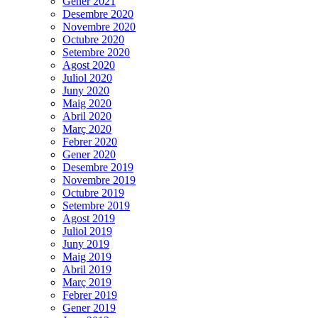
Gener 2021
Desembre 2020
Novembre 2020
Octubre 2020
Setembre 2020
Agost 2020
Juliol 2020
Juny 2020
Maig 2020
Abril 2020
Març 2020
Febrer 2020
Gener 2020
Desembre 2019
Novembre 2019
Octubre 2019
Setembre 2019
Agost 2019
Juliol 2019
Juny 2019
Maig 2019
Abril 2019
Març 2019
Febrer 2019
Gener 2019