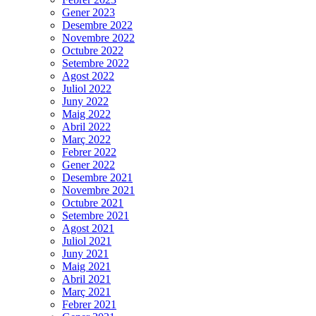
Gener 2023
Desembre 2022
Novembre 2022
Octubre 2022
Setembre 2022
Agost 2022
Juliol 2022
Juny 2022
Maig 2022
Abril 2022
Març 2022
Febrer 2022
Gener 2022
Desembre 2021
Novembre 2021
Octubre 2021
Setembre 2021
Agost 2021
Juliol 2021
Juny 2021
Maig 2021
Abril 2021
Març 2021
Febrer 2021