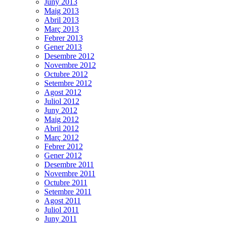
Juny 2013
Maig 2013
Abril 2013
Març 2013
Febrer 2013
Gener 2013
Desembre 2012
Novembre 2012
Octubre 2012
Setembre 2012
Agost 2012
Juliol 2012
Juny 2012
Maig 2012
Abril 2012
Març 2012
Febrer 2012
Gener 2012
Desembre 2011
Novembre 2011
Octubre 2011
Setembre 2011
Agost 2011
Juliol 2011
Juny 2011