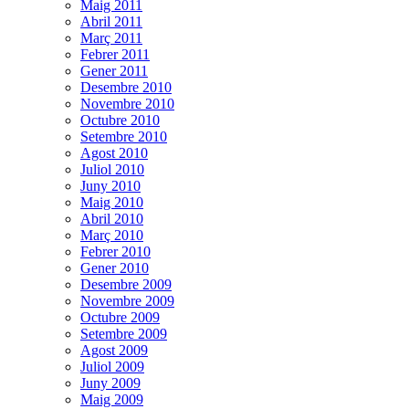
Maig 2011
Abril 2011
Març 2011
Febrer 2011
Gener 2011
Desembre 2010
Novembre 2010
Octubre 2010
Setembre 2010
Agost 2010
Juliol 2010
Juny 2010
Maig 2010
Abril 2010
Març 2010
Febrer 2010
Gener 2010
Desembre 2009
Novembre 2009
Octubre 2009
Setembre 2009
Agost 2009
Juliol 2009
Juny 2009
Maig 2009