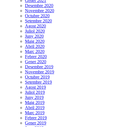
Gener 2021
Desembre 2020
Novembre 2020
Octubre 2020
Setembre 2020
Agost 2020
Juliol 2020
Juny 2020
Maig 2020
Abril 2020
Març 2020
Febrer 2020
Gener 2020
Desembre 2019
Novembre 2019
Octubre 2019
Setembre 2019
Agost 2019
Juliol 2019
Juny 2019
Maig 2019
Abril 2019
Març 2019
Febrer 2019
Gener 2019