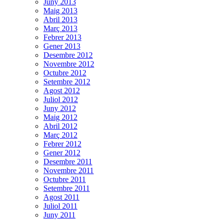
Juny 2013
Maig 2013
Abril 2013
Març 2013
Febrer 2013
Gener 2013
Desembre 2012
Novembre 2012
Octubre 2012
Setembre 2012
Agost 2012
Juliol 2012
Juny 2012
Maig 2012
Abril 2012
Març 2012
Febrer 2012
Gener 2012
Desembre 2011
Novembre 2011
Octubre 2011
Setembre 2011
Agost 2011
Juliol 2011
Juny 2011