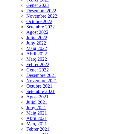
Gener 2023
Desembre 2022
Novembre 2022
Octubre 2022
Setembre 2022
Agost 2022
Juliol 2022
Juny 2022
Maig 2022
Abril 2022
Març 2022
Febrer 2022
Gener 2022
Desembre 2021
Novembre 2021
Octubre 2021
Setembre 2021
Agost 2021
Juliol 2021
Juny 2021
Maig 2021
Abril 2021
Març 2021
Febrer 2021