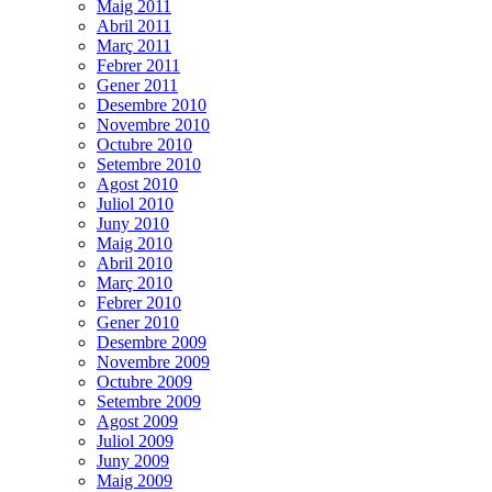
Maig 2011
Abril 2011
Març 2011
Febrer 2011
Gener 2011
Desembre 2010
Novembre 2010
Octubre 2010
Setembre 2010
Agost 2010
Juliol 2010
Juny 2010
Maig 2010
Abril 2010
Març 2010
Febrer 2010
Gener 2010
Desembre 2009
Novembre 2009
Octubre 2009
Setembre 2009
Agost 2009
Juliol 2009
Juny 2009
Maig 2009