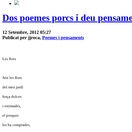
Dos poemes porcs i deu pensame
12 Setembre, 2012 05:27
Publicat per jjroca,
Poemes i pensaments
Les flors
Són les flors
del meu jardí
força dolces
i estimades,
el porquer
les ha comprades,