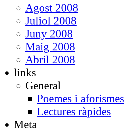
Agost 2008
Juliol 2008
Juny 2008
Maig 2008
Abril 2008
links
General
Poemes i aforismes
Lectures ràpides
Meta