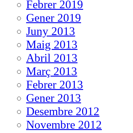
Febrer 2019
Gener 2019
Juny 2013
Maig 2013
Abril 2013
Març 2013
Febrer 2013
Gener 2013
Desembre 2012
Novembre 2012