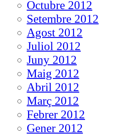
Octubre 2012
Setembre 2012
Agost 2012
Juliol 2012
Juny 2012
Maig 2012
Abril 2012
Març 2012
Febrer 2012
Gener 2012