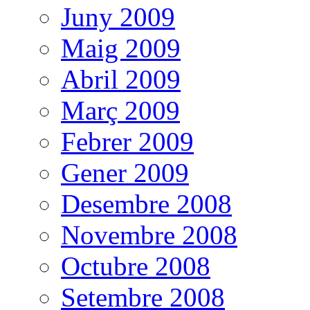
Juny 2009
Maig 2009
Abril 2009
Març 2009
Febrer 2009
Gener 2009
Desembre 2008
Novembre 2008
Octubre 2008
Setembre 2008