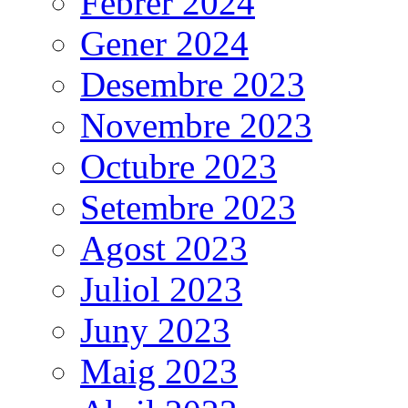
Febrer 2024
Gener 2024
Desembre 2023
Novembre 2023
Octubre 2023
Setembre 2023
Agost 2023
Juliol 2023
Juny 2023
Maig 2023