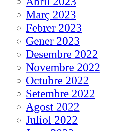
Abril 2023
Març 2023
Febrer 2023
Gener 2023
Desembre 2022
Novembre 2022
Octubre 2022
Setembre 2022
Agost 2022
Juliol 2022