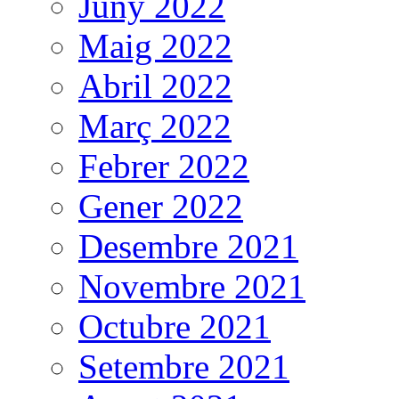
Juny 2022
Maig 2022
Abril 2022
Març 2022
Febrer 2022
Gener 2022
Desembre 2021
Novembre 2021
Octubre 2021
Setembre 2021