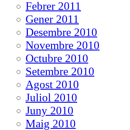
Febrer 2011
Gener 2011
Desembre 2010
Novembre 2010
Octubre 2010
Setembre 2010
Agost 2010
Juliol 2010
Juny 2010
Maig 2010