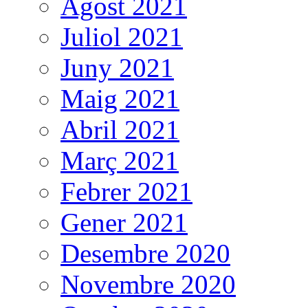
Agost 2021
Juliol 2021
Juny 2021
Maig 2021
Abril 2021
Març 2021
Febrer 2021
Gener 2021
Desembre 2020
Novembre 2020