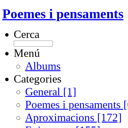
Poemes i pensaments
Cerca
Menú
Albums
Categories
General [1]
Poemes i pensaments 
Aproximacions [172]