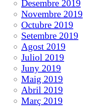
Desembre 2019
Novembre 2019
Octubre 2019
Setembre 2019
Agost 2019
Juliol 2019
Juny 2019
Maig 2019
Abril 2019
Març 2019