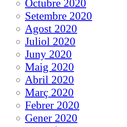
Octubre 2020
Setembre 2020
Agost 2020
Juliol 2020
Juny 2020
Maig 2020
Abril 2020
Març 2020
Febrer 2020
Gener 2020