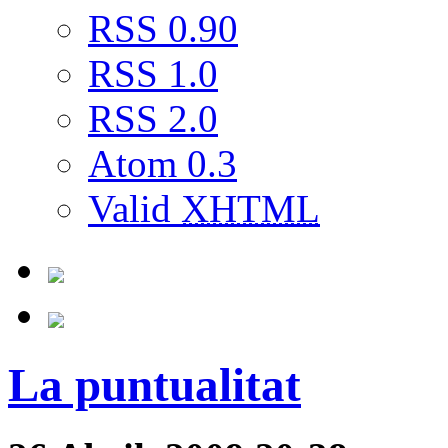
RSS 0.90
RSS 1.0
RSS 2.0
Atom 0.3
Valid
XHTML
La puntualitat