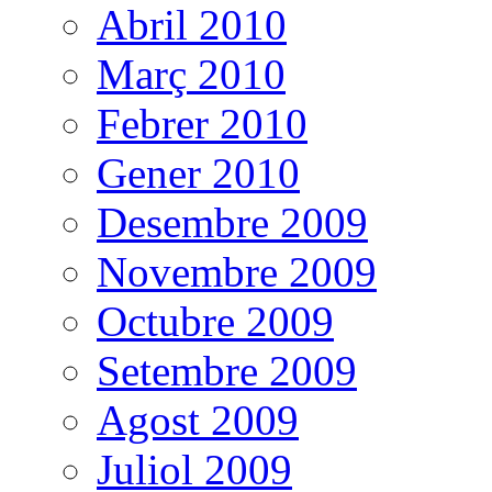
Abril 2010
Març 2010
Febrer 2010
Gener 2010
Desembre 2009
Novembre 2009
Octubre 2009
Setembre 2009
Agost 2009
Juliol 2009