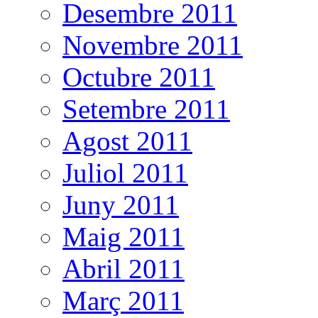
Desembre 2011
Novembre 2011
Octubre 2011
Setembre 2011
Agost 2011
Juliol 2011
Juny 2011
Maig 2011
Abril 2011
Març 2011