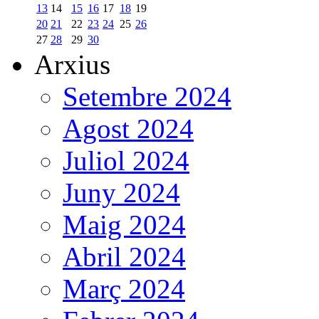
13
14
15
16
17
18
19
20
21
22
23
24
25
26
27
28
29
30
Arxius
Setembre 2024
Agost 2024
Juliol 2024
Juny 2024
Maig 2024
Abril 2024
Març 2024