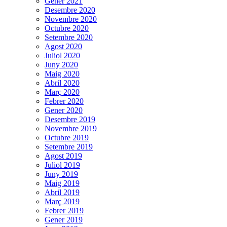
Gener 2021
Desembre 2020
Novembre 2020
Octubre 2020
Setembre 2020
Agost 2020
Juliol 2020
Juny 2020
Maig 2020
Abril 2020
Març 2020
Febrer 2020
Gener 2020
Desembre 2019
Novembre 2019
Octubre 2019
Setembre 2019
Agost 2019
Juliol 2019
Juny 2019
Maig 2019
Abril 2019
Març 2019
Febrer 2019
Gener 2019