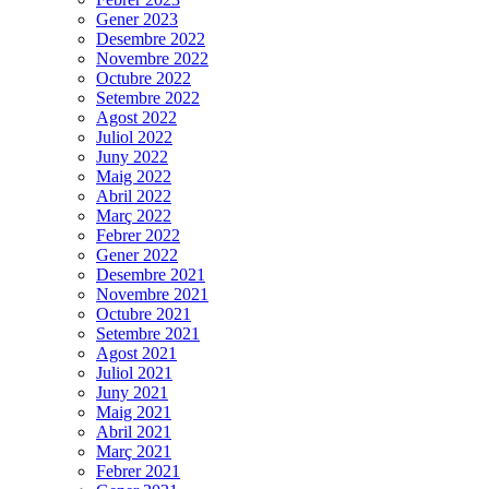
Gener 2023
Desembre 2022
Novembre 2022
Octubre 2022
Setembre 2022
Agost 2022
Juliol 2022
Juny 2022
Maig 2022
Abril 2022
Març 2022
Febrer 2022
Gener 2022
Desembre 2021
Novembre 2021
Octubre 2021
Setembre 2021
Agost 2021
Juliol 2021
Juny 2021
Maig 2021
Abril 2021
Març 2021
Febrer 2021