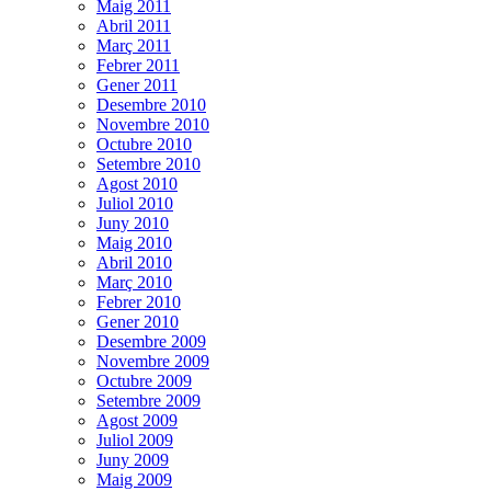
Maig 2011
Abril 2011
Març 2011
Febrer 2011
Gener 2011
Desembre 2010
Novembre 2010
Octubre 2010
Setembre 2010
Agost 2010
Juliol 2010
Juny 2010
Maig 2010
Abril 2010
Març 2010
Febrer 2010
Gener 2010
Desembre 2009
Novembre 2009
Octubre 2009
Setembre 2009
Agost 2009
Juliol 2009
Juny 2009
Maig 2009