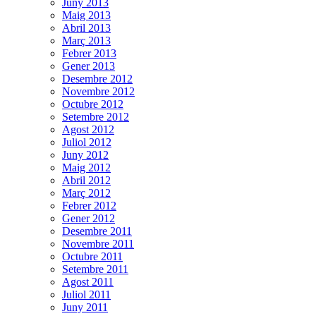
Juny 2013
Maig 2013
Abril 2013
Març 2013
Febrer 2013
Gener 2013
Desembre 2012
Novembre 2012
Octubre 2012
Setembre 2012
Agost 2012
Juliol 2012
Juny 2012
Maig 2012
Abril 2012
Març 2012
Febrer 2012
Gener 2012
Desembre 2011
Novembre 2011
Octubre 2011
Setembre 2011
Agost 2011
Juliol 2011
Juny 2011