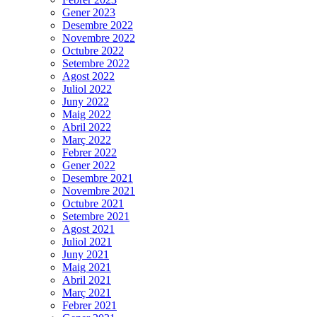
Gener 2023
Desembre 2022
Novembre 2022
Octubre 2022
Setembre 2022
Agost 2022
Juliol 2022
Juny 2022
Maig 2022
Abril 2022
Març 2022
Febrer 2022
Gener 2022
Desembre 2021
Novembre 2021
Octubre 2021
Setembre 2021
Agost 2021
Juliol 2021
Juny 2021
Maig 2021
Abril 2021
Març 2021
Febrer 2021