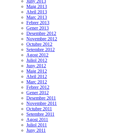
Juny 2013
Maig 2013
Abril 2013
Març 2013
Febrer 2013
Gener 2013
Desembre 2012
Novembre 2012
Octubre 2012
Setembre 2012
Agost 2012
Juliol 2012
Juny 2012
Maig 2012
Abril 2012
Març 2012
Febrer 2012
Gener 2012
Desembre 2011
Novembre 2011
Octubre 2011
Setembre 2011
Agost 2011
Juliol 2011
Juny 2011