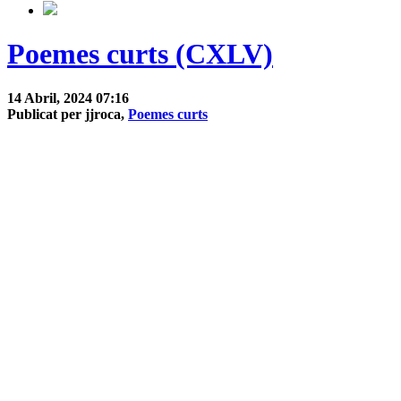
Poemes curts (CXLV)
14 Abril, 2024 07:16
Publicat per jjroca,
Poemes curts