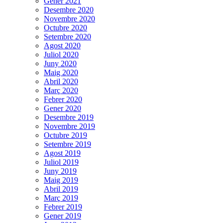
Gener 2021
Desembre 2020
Novembre 2020
Octubre 2020
Setembre 2020
Agost 2020
Juliol 2020
Juny 2020
Maig 2020
Abril 2020
Març 2020
Febrer 2020
Gener 2020
Desembre 2019
Novembre 2019
Octubre 2019
Setembre 2019
Agost 2019
Juliol 2019
Juny 2019
Maig 2019
Abril 2019
Març 2019
Febrer 2019
Gener 2019