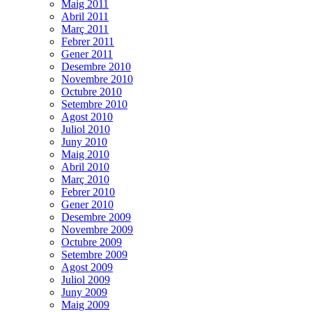
Maig 2011
Abril 2011
Març 2011
Febrer 2011
Gener 2011
Desembre 2010
Novembre 2010
Octubre 2010
Setembre 2010
Agost 2010
Juliol 2010
Juny 2010
Maig 2010
Abril 2010
Març 2010
Febrer 2010
Gener 2010
Desembre 2009
Novembre 2009
Octubre 2009
Setembre 2009
Agost 2009
Juliol 2009
Juny 2009
Maig 2009