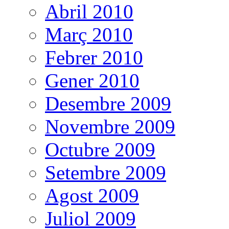
Abril 2010
Març 2010
Febrer 2010
Gener 2010
Desembre 2009
Novembre 2009
Octubre 2009
Setembre 2009
Agost 2009
Juliol 2009