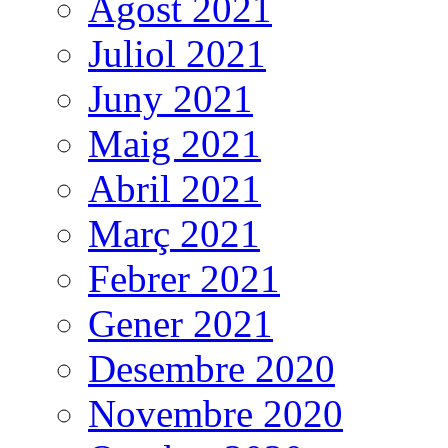
Agost 2021
Juliol 2021
Juny 2021
Maig 2021
Abril 2021
Març 2021
Febrer 2021
Gener 2021
Desembre 2020
Novembre 2020