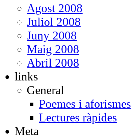
Agost 2008
Juliol 2008
Juny 2008
Maig 2008
Abril 2008
links
General
Poemes i aforismes
Lectures ràpides
Meta