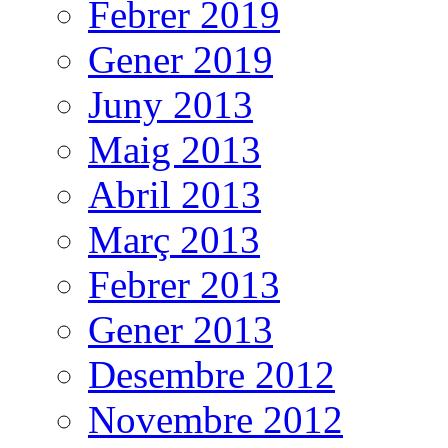
Febrer 2019
Gener 2019
Juny 2013
Maig 2013
Abril 2013
Març 2013
Febrer 2013
Gener 2013
Desembre 2012
Novembre 2012