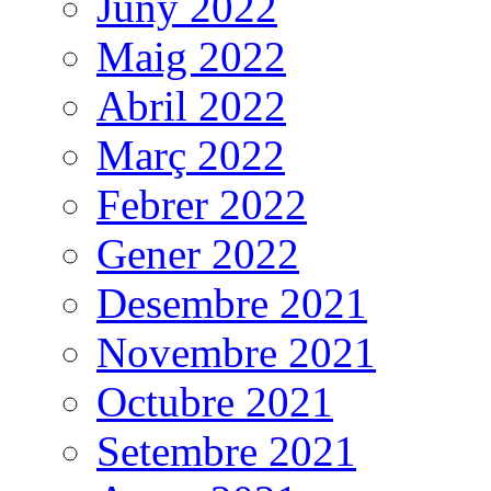
Juny 2022
Maig 2022
Abril 2022
Març 2022
Febrer 2022
Gener 2022
Desembre 2021
Novembre 2021
Octubre 2021
Setembre 2021