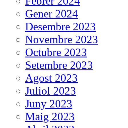
Febrer 2024
Gener 2024
Desembre 2023
Novembre 2023
Octubre 2023
Setembre 2023
Agost 2023
Juliol 2023
Juny 2023
Maig 2023