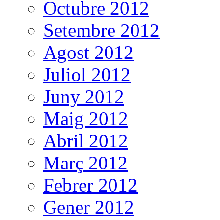
Octubre 2012
Setembre 2012
Agost 2012
Juliol 2012
Juny 2012
Maig 2012
Abril 2012
Març 2012
Febrer 2012
Gener 2012