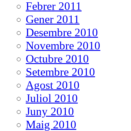
Febrer 2011
Gener 2011
Desembre 2010
Novembre 2010
Octubre 2010
Setembre 2010
Agost 2010
Juliol 2010
Juny 2010
Maig 2010