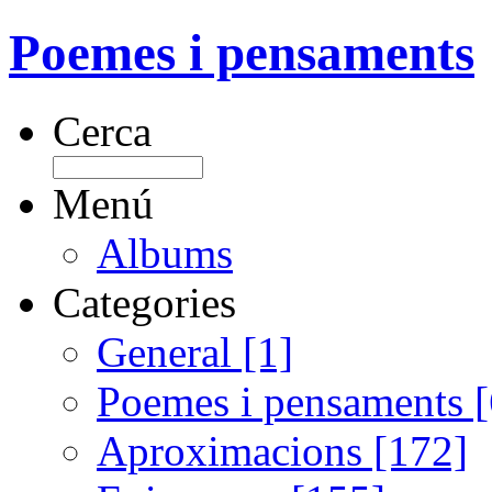
Poemes i pensaments
Cerca
Menú
Albums
Categories
General [1]
Poemes i pensaments 
Aproximacions [172]