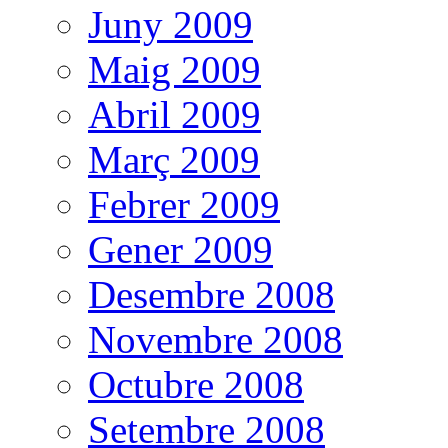
Juny 2009
Maig 2009
Abril 2009
Març 2009
Febrer 2009
Gener 2009
Desembre 2008
Novembre 2008
Octubre 2008
Setembre 2008