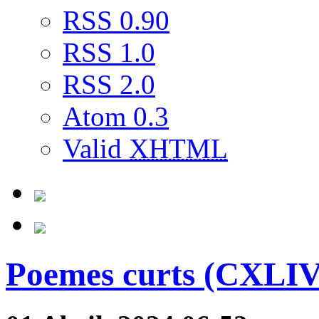
RSS 0.90
RSS 1.0
RSS 2.0
Atom 0.3
Valid
XHTML
Poemes curts (CXLIV