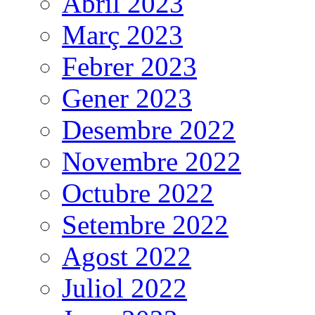
Abril 2023
Març 2023
Febrer 2023
Gener 2023
Desembre 2022
Novembre 2022
Octubre 2022
Setembre 2022
Agost 2022
Juliol 2022