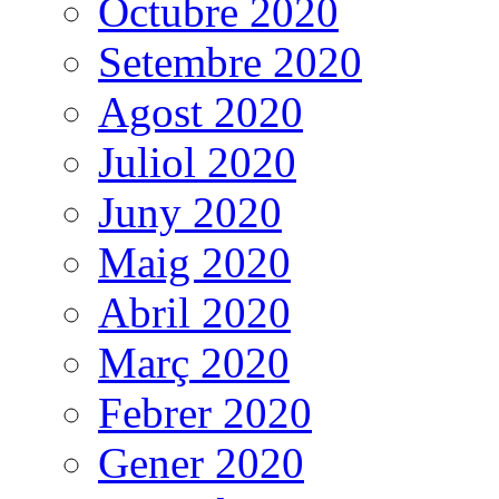
Octubre 2020
Setembre 2020
Agost 2020
Juliol 2020
Juny 2020
Maig 2020
Abril 2020
Març 2020
Febrer 2020
Gener 2020