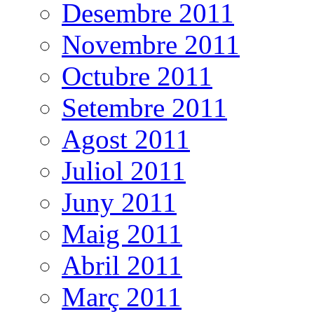
Desembre 2011
Novembre 2011
Octubre 2011
Setembre 2011
Agost 2011
Juliol 2011
Juny 2011
Maig 2011
Abril 2011
Març 2011