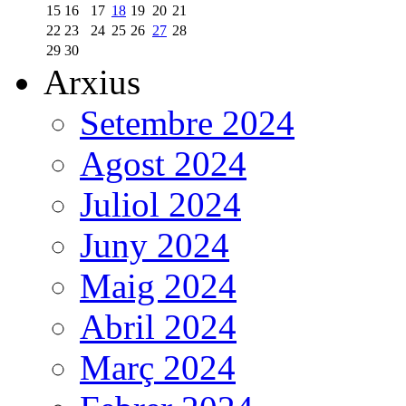
15
16
17
18
19
20
21
22
23
24
25
26
27
28
29
30
Arxius
Setembre 2024
Agost 2024
Juliol 2024
Juny 2024
Maig 2024
Abril 2024
Març 2024