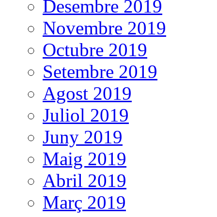
Desembre 2019
Novembre 2019
Octubre 2019
Setembre 2019
Agost 2019
Juliol 2019
Juny 2019
Maig 2019
Abril 2019
Març 2019