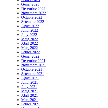
Gener 2023
Desembre 2022
Novembre 2022
Octubre 2022
Setembre 2022
Agost 2022
Juliol 2022
Juny 2022
Maig 2022
Abril 2022
Març 2022
Febrer 2022
Gener 2022
Desembre 2021
Novembre 2021
Octubre 2021
Setembre 2021
Agost 2021
Juliol 2021
Juny 2021
Maig 2021
Abril 2021
Març 2021
Febrer 2021