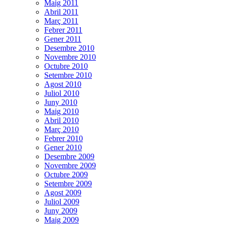
Maig 2011
Abril 2011
Març 2011
Febrer 2011
Gener 2011
Desembre 2010
Novembre 2010
Octubre 2010
Setembre 2010
Agost 2010
Juliol 2010
Juny 2010
Maig 2010
Abril 2010
Març 2010
Febrer 2010
Gener 2010
Desembre 2009
Novembre 2009
Octubre 2009
Setembre 2009
Agost 2009
Juliol 2009
Juny 2009
Maig 2009