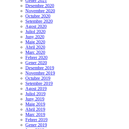
Gener 2021
Desembre 2020
Novembre 2020
Octubre 2020
Setembre 2020
Agost 2020
Juliol 2020
Juny 2020
Maig 2020
Abril 2020
Març 2020
Febrer 2020
Gener 2020
Desembre 2019
Novembre 2019
Octubre 2019
Setembre 2019
Agost 2019
Juliol 2019
Juny 2019
Maig 2019
Abril 2019
Març 2019
Febrer 2019
Gener 2019