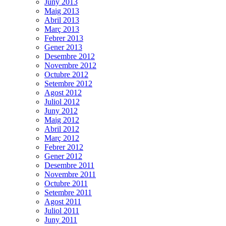
Juny 2013
Maig 2013
Abril 2013
Març 2013
Febrer 2013
Gener 2013
Desembre 2012
Novembre 2012
Octubre 2012
Setembre 2012
Agost 2012
Juliol 2012
Juny 2012
Maig 2012
Abril 2012
Març 2012
Febrer 2012
Gener 2012
Desembre 2011
Novembre 2011
Octubre 2011
Setembre 2011
Agost 2011
Juliol 2011
Juny 2011