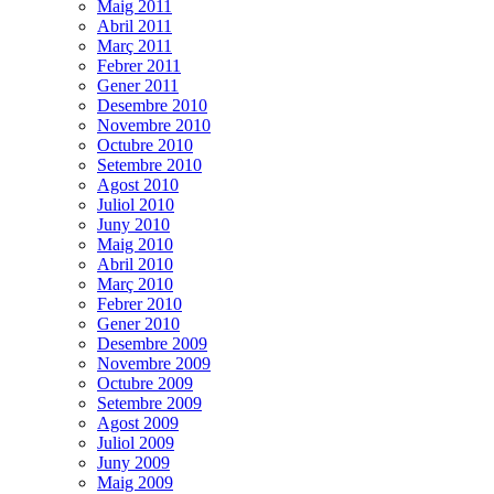
Maig 2011
Abril 2011
Març 2011
Febrer 2011
Gener 2011
Desembre 2010
Novembre 2010
Octubre 2010
Setembre 2010
Agost 2010
Juliol 2010
Juny 2010
Maig 2010
Abril 2010
Març 2010
Febrer 2010
Gener 2010
Desembre 2009
Novembre 2009
Octubre 2009
Setembre 2009
Agost 2009
Juliol 2009
Juny 2009
Maig 2009