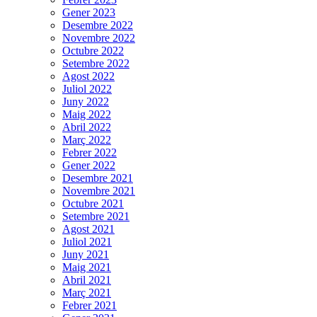
Gener 2023
Desembre 2022
Novembre 2022
Octubre 2022
Setembre 2022
Agost 2022
Juliol 2022
Juny 2022
Maig 2022
Abril 2022
Març 2022
Febrer 2022
Gener 2022
Desembre 2021
Novembre 2021
Octubre 2021
Setembre 2021
Agost 2021
Juliol 2021
Juny 2021
Maig 2021
Abril 2021
Març 2021
Febrer 2021