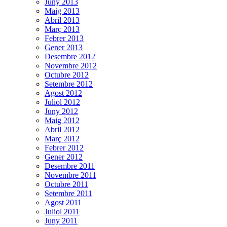
Juny 2013
Maig 2013
Abril 2013
Març 2013
Febrer 2013
Gener 2013
Desembre 2012
Novembre 2012
Octubre 2012
Setembre 2012
Agost 2012
Juliol 2012
Juny 2012
Maig 2012
Abril 2012
Març 2012
Febrer 2012
Gener 2012
Desembre 2011
Novembre 2011
Octubre 2011
Setembre 2011
Agost 2011
Juliol 2011
Juny 2011