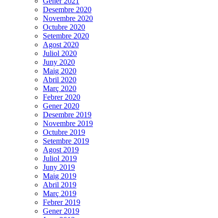
Gener 2021
Desembre 2020
Novembre 2020
Octubre 2020
Setembre 2020
Agost 2020
Juliol 2020
Juny 2020
Maig 2020
Abril 2020
Març 2020
Febrer 2020
Gener 2020
Desembre 2019
Novembre 2019
Octubre 2019
Setembre 2019
Agost 2019
Juliol 2019
Juny 2019
Maig 2019
Abril 2019
Març 2019
Febrer 2019
Gener 2019