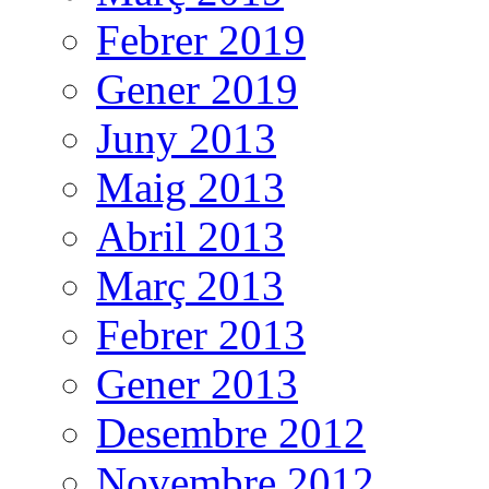
Febrer 2019
Gener 2019
Juny 2013
Maig 2013
Abril 2013
Març 2013
Febrer 2013
Gener 2013
Desembre 2012
Novembre 2012