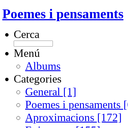
Poemes i pensaments
Cerca
Menú
Albums
Categories
General [1]
Poemes i pensaments 
Aproximacions [172]