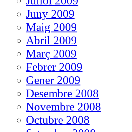
Juliol 2009
Juny 2009
Maig 2009
Abril 2009
Març 2009
Febrer 2009
Gener 2009
Desembre 2008
Novembre 2008
Octubre 2008