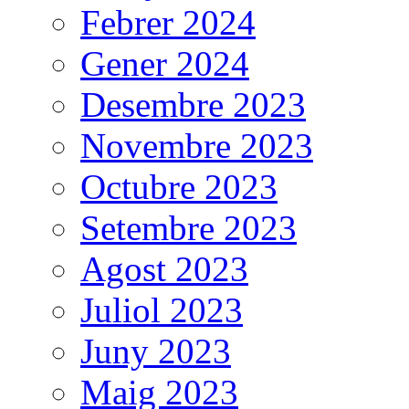
Febrer 2024
Gener 2024
Desembre 2023
Novembre 2023
Octubre 2023
Setembre 2023
Agost 2023
Juliol 2023
Juny 2023
Maig 2023