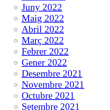
Juny 2022
Maig 2022
Abril 2022
Març 2022
Febrer 2022
Gener 2022
Desembre 2021
Novembre 2021
Octubre 2021
Setembre 2021