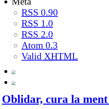
Meta
RSS 0.90
RSS 1.0
RSS 2.0
Atom 0.3
Valid
XHTML
Oblidar, cura la ment