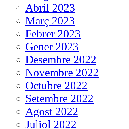
Abril 2023
Març 2023
Febrer 2023
Gener 2023
Desembre 2022
Novembre 2022
Octubre 2022
Setembre 2022
Agost 2022
Juliol 2022