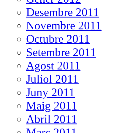
Desembre 2011
Novembre 2011
Octubre 2011
Setembre 2011
Agost 2011
Juliol 2011
Juny 2011
Maig 2011
Abril 2011
Març 2011