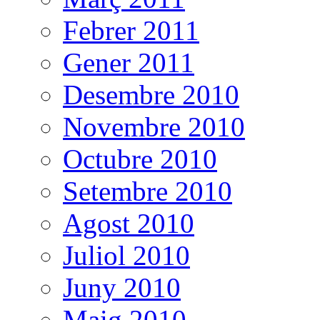
Febrer 2011
Gener 2011
Desembre 2010
Novembre 2010
Octubre 2010
Setembre 2010
Agost 2010
Juliol 2010
Juny 2010
Maig 2010