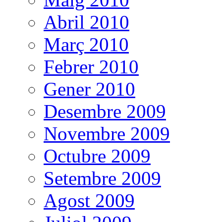
Abril 2010
Març 2010
Febrer 2010
Gener 2010
Desembre 2009
Novembre 2009
Octubre 2009
Setembre 2009
Agost 2009