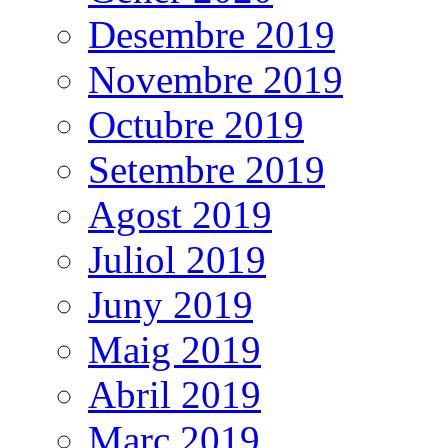
Desembre 2019
Novembre 2019
Octubre 2019
Setembre 2019
Agost 2019
Juliol 2019
Juny 2019
Maig 2019
Abril 2019
Març 2019