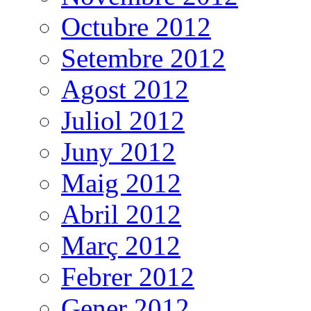
Octubre 2012
Setembre 2012
Agost 2012
Juliol 2012
Juny 2012
Maig 2012
Abril 2012
Març 2012
Febrer 2012
Gener 2012