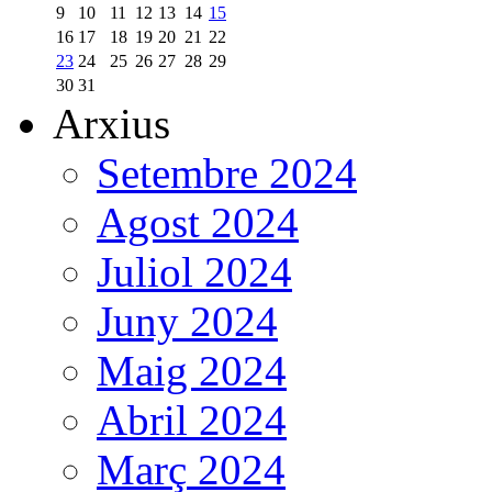
9
10
11
12
13
14
15
16
17
18
19
20
21
22
23
24
25
26
27
28
29
30
31
Arxius
Setembre 2024
Agost 2024
Juliol 2024
Juny 2024
Maig 2024
Abril 2024
Març 2024