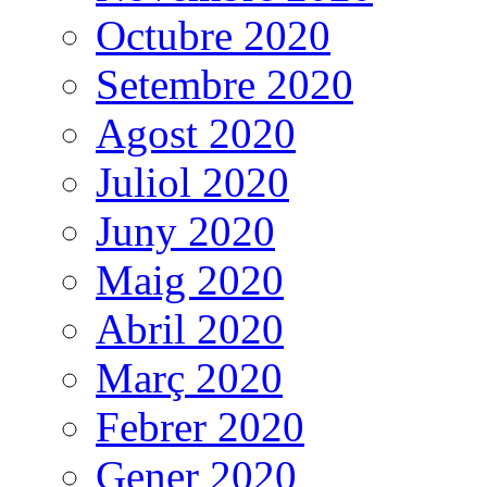
Octubre 2020
Setembre 2020
Agost 2020
Juliol 2020
Juny 2020
Maig 2020
Abril 2020
Març 2020
Febrer 2020
Gener 2020