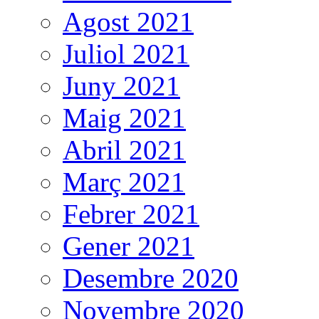
Agost 2021
Juliol 2021
Juny 2021
Maig 2021
Abril 2021
Març 2021
Febrer 2021
Gener 2021
Desembre 2020
Novembre 2020