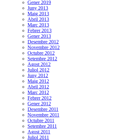
Gener 2019
Juny 2013
Maig 2013
Abril 2013
Març 2013
Febrer 2013
Gener 2013
Desembre 2012
Novembre 2012
Octubre 2012
Setembre 2012
Agost 2012
Juliol 2012
Juny 2012
Maig 2012
Abril 2012
Març 2012
Febrer 2012
Gener 2012
Desembre 2011
Novembre 2011
Octubre 2011
Setembre 2011
Agost 2011
Juliol 2011