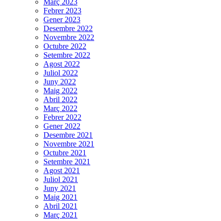
Març 2023
Febrer 2023
Gener 2023
Desembre 2022
Novembre 2022
Octubre 2022
Setembre 2022
Agost 2022
Juliol 2022
Juny 2022
Maig 2022
Abril 2022
Març 2022
Febrer 2022
Gener 2022
Desembre 2021
Novembre 2021
Octubre 2021
Setembre 2021
Agost 2021
Juliol 2021
Juny 2021
Maig 2021
Abril 2021
Març 2021