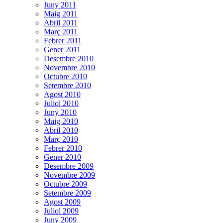
Juny 2011
Maig 2011
Abril 2011
Març 2011
Febrer 2011
Gener 2011
Desembre 2010
Novembre 2010
Octubre 2010
Setembre 2010
Agost 2010
Juliol 2010
Juny 2010
Maig 2010
Abril 2010
Març 2010
Febrer 2010
Gener 2010
Desembre 2009
Novembre 2009
Octubre 2009
Setembre 2009
Agost 2009
Juliol 2009
Juny 2009