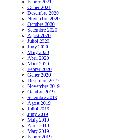
Febrer 2021
Gener 2021
Desembre 2020
Novembre 2020
Octubre 2020
Setembre 2020
Agost 2020
Juliol 2020
Juny 2020
Maig 2020
Abril 2020
Març 2020
Febrer 2020
Gener 2020
Desembre 2019
Novembre 2019
Octubre 2019
Setembre 2019
Agost 2019
Juliol 2019
Juny 2019
Maig 2019
Abril 2019
Març 2019
Febrer 2019