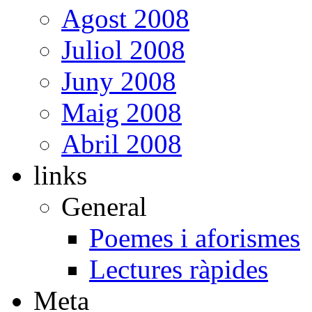
Agost 2008
Juliol 2008
Juny 2008
Maig 2008
Abril 2008
links
General
Poemes i aforismes
Lectures ràpides
Meta