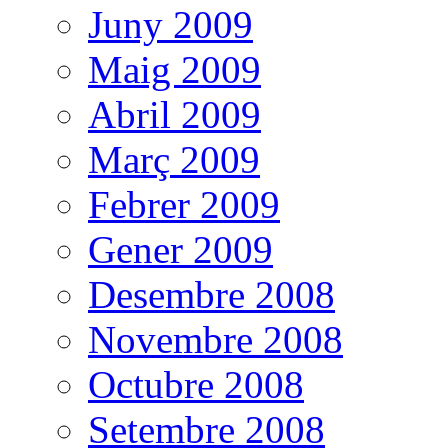
Juny 2009
Maig 2009
Abril 2009
Març 2009
Febrer 2009
Gener 2009
Desembre 2008
Novembre 2008
Octubre 2008
Setembre 2008