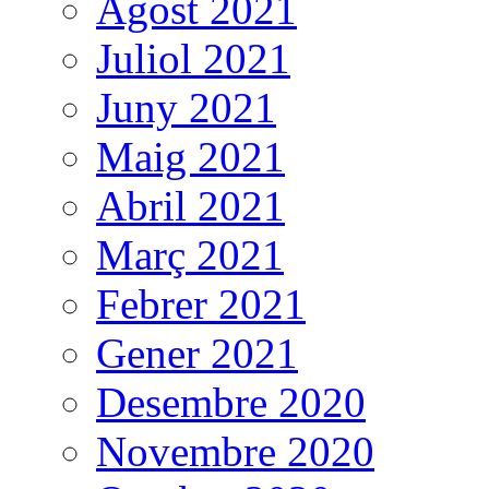
Agost 2021
Juliol 2021
Juny 2021
Maig 2021
Abril 2021
Març 2021
Febrer 2021
Gener 2021
Desembre 2020
Novembre 2020