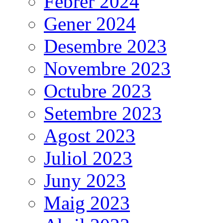
Febrer 2024
Gener 2024
Desembre 2023
Novembre 2023
Octubre 2023
Setembre 2023
Agost 2023
Juliol 2023
Juny 2023
Maig 2023