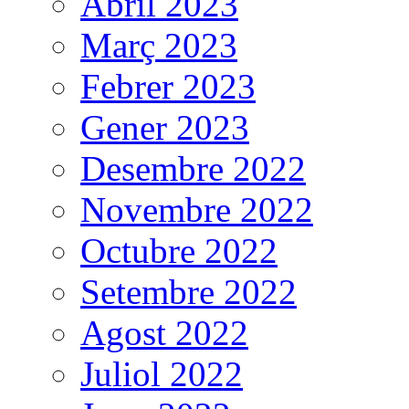
Abril 2023
Març 2023
Febrer 2023
Gener 2023
Desembre 2022
Novembre 2022
Octubre 2022
Setembre 2022
Agost 2022
Juliol 2022