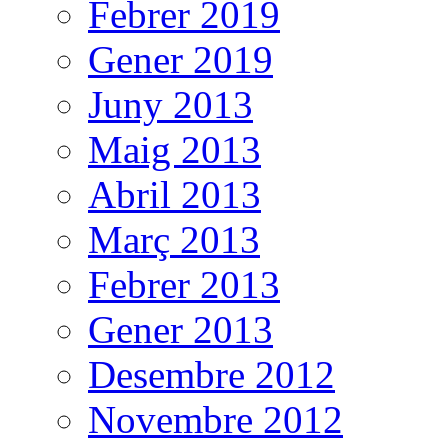
Febrer 2019
Gener 2019
Juny 2013
Maig 2013
Abril 2013
Març 2013
Febrer 2013
Gener 2013
Desembre 2012
Novembre 2012