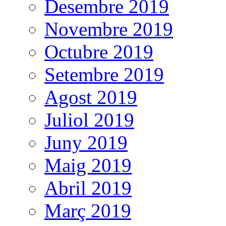
Desembre 2019
Novembre 2019
Octubre 2019
Setembre 2019
Agost 2019
Juliol 2019
Juny 2019
Maig 2019
Abril 2019
Març 2019