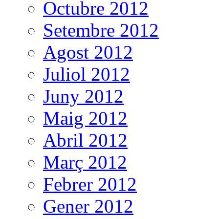
Octubre 2012
Setembre 2012
Agost 2012
Juliol 2012
Juny 2012
Maig 2012
Abril 2012
Març 2012
Febrer 2012
Gener 2012