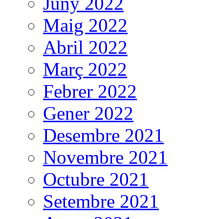
Juny 2022
Maig 2022
Abril 2022
Març 2022
Febrer 2022
Gener 2022
Desembre 2021
Novembre 2021
Octubre 2021
Setembre 2021