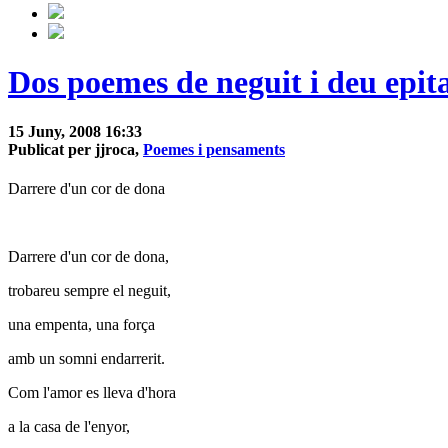
Dos poemes de neguit i deu epita
15 Juny, 2008 16:33
Publicat per jjroca,
Poemes i pensaments
Darrere d'un cor de dona
Darrere d'un cor de dona,
trobareu sempre el neguit,
una empenta, una força
amb un somni endarrerit.
Com l'amor es lleva d'hora
a la casa de l'enyor,