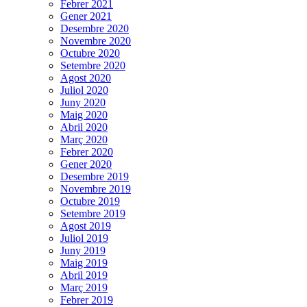
Febrer 2021
Gener 2021
Desembre 2020
Novembre 2020
Octubre 2020
Setembre 2020
Agost 2020
Juliol 2020
Juny 2020
Maig 2020
Abril 2020
Març 2020
Febrer 2020
Gener 2020
Desembre 2019
Novembre 2019
Octubre 2019
Setembre 2019
Agost 2019
Juliol 2019
Juny 2019
Maig 2019
Abril 2019
Març 2019
Febrer 2019