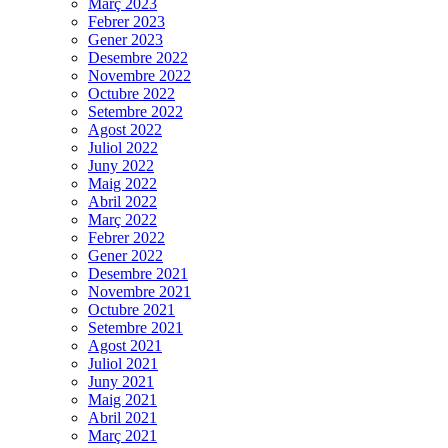
Març 2023
Febrer 2023
Gener 2023
Desembre 2022
Novembre 2022
Octubre 2022
Setembre 2022
Agost 2022
Juliol 2022
Juny 2022
Maig 2022
Abril 2022
Març 2022
Febrer 2022
Gener 2022
Desembre 2021
Novembre 2021
Octubre 2021
Setembre 2021
Agost 2021
Juliol 2021
Juny 2021
Maig 2021
Abril 2021
Març 2021