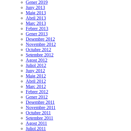
Gener 2019
Juny 2013
Maig 2013
Abril 2013
Març 2013
Febrer 2013
Gener 2013
Desembre 2012
Novembre 2012
Octubre 2012
Setembre 2012
Agost 2012
Juliol 2012
Juny 2012
Maig 2012
Abril 2012
Març 2012
Febrer 2012
Gener 2012
Desembre 2011
Novembre 2011
Octubre 2011
Setembre 2011
Agost 2011
Juliol 2011