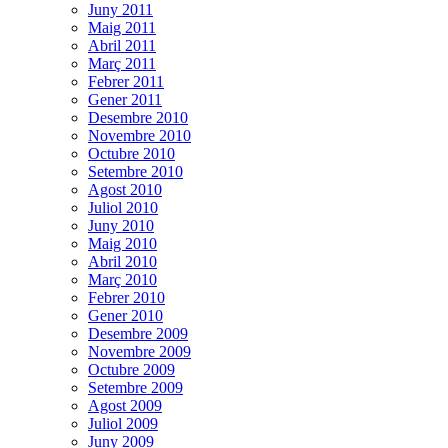
Juny 2011
Maig 2011
Abril 2011
Març 2011
Febrer 2011
Gener 2011
Desembre 2010
Novembre 2010
Octubre 2010
Setembre 2010
Agost 2010
Juliol 2010
Juny 2010
Maig 2010
Abril 2010
Març 2010
Febrer 2010
Gener 2010
Desembre 2009
Novembre 2009
Octubre 2009
Setembre 2009
Agost 2009
Juliol 2009
Juny 2009