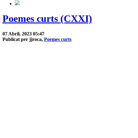
Poemes curts (CXXI)
07 Abril, 2023 05:47
Publicat per jjroca,
Poemes curts