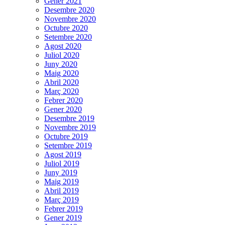
Gener 2021
Desembre 2020
Novembre 2020
Octubre 2020
Setembre 2020
Agost 2020
Juliol 2020
Juny 2020
Maig 2020
Abril 2020
Març 2020
Febrer 2020
Gener 2020
Desembre 2019
Novembre 2019
Octubre 2019
Setembre 2019
Agost 2019
Juliol 2019
Juny 2019
Maig 2019
Abril 2019
Març 2019
Febrer 2019
Gener 2019