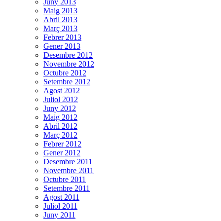
Juny 2013
Maig 2013
Abril 2013
Març 2013
Febrer 2013
Gener 2013
Desembre 2012
Novembre 2012
Octubre 2012
Setembre 2012
Agost 2012
Juliol 2012
Juny 2012
Maig 2012
Abril 2012
Març 2012
Febrer 2012
Gener 2012
Desembre 2011
Novembre 2011
Octubre 2011
Setembre 2011
Agost 2011
Juliol 2011
Juny 2011