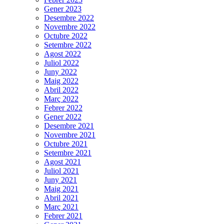
Gener 2023
Desembre 2022
Novembre 2022
Octubre 2022
Setembre 2022
Agost 2022
Juliol 2022
Juny 2022
Maig 2022
Abril 2022
Març 2022
Febrer 2022
Gener 2022
Desembre 2021
Novembre 2021
Octubre 2021
Setembre 2021
Agost 2021
Juliol 2021
Juny 2021
Maig 2021
Abril 2021
Març 2021
Febrer 2021