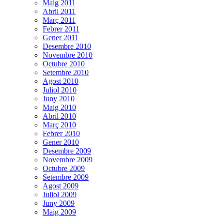
Maig 2011
Abril 2011
Març 2011
Febrer 2011
Gener 2011
Desembre 2010
Novembre 2010
Octubre 2010
Setembre 2010
Agost 2010
Juliol 2010
Juny 2010
Maig 2010
Abril 2010
Març 2010
Febrer 2010
Gener 2010
Desembre 2009
Novembre 2009
Octubre 2009
Setembre 2009
Agost 2009
Juliol 2009
Juny 2009
Maig 2009