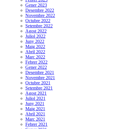
Gener 2023
Desembre 2022
Novembre 2022
Octubre 2022
Setembre 2022
Agost 2022
Juliol 2022
Juny 2022
Maig 2022
Abril 2022
Març 2022
Febrer 2022
Gener 2022
Desembre 2021
Novembre 2021
Octubre 2021
Setembre 2021
Agost 2021
Juliol 2021
Juny 2021
Maig 2021
Abril 2021
Març 2021
Febrer 2021