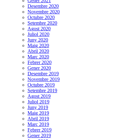
Gener 2021
Desembre 2020
Novembre 2020
Octubre 2020
Setembre 2020
Agost 2020
Juliol 2020
Juny 2020
Maig 2020
Abril 2020
Març 2020
Febrer 2020
Gener 2020
Desembre 2019
Novembre 2019
Octubre 2019
Setembre 2019
Agost 2019
Juliol 2019
Juny 2019
Maig 2019
Abril 2019
Març 2019
Febrer 2019
Gener 2019