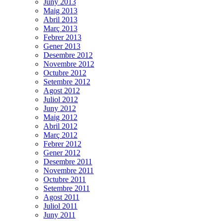
Juny 2013
Maig 2013
Abril 2013
Març 2013
Febrer 2013
Gener 2013
Desembre 2012
Novembre 2012
Octubre 2012
Setembre 2012
Agost 2012
Juliol 2012
Juny 2012
Maig 2012
Abril 2012
Març 2012
Febrer 2012
Gener 2012
Desembre 2011
Novembre 2011
Octubre 2011
Setembre 2011
Agost 2011
Juliol 2011
Juny 2011