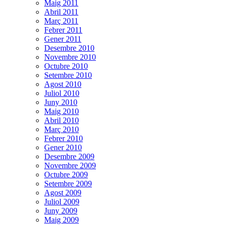
Maig 2011
Abril 2011
Març 2011
Febrer 2011
Gener 2011
Desembre 2010
Novembre 2010
Octubre 2010
Setembre 2010
Agost 2010
Juliol 2010
Juny 2010
Maig 2010
Abril 2010
Març 2010
Febrer 2010
Gener 2010
Desembre 2009
Novembre 2009
Octubre 2009
Setembre 2009
Agost 2009
Juliol 2009
Juny 2009
Maig 2009