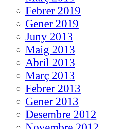
Febrer 2019
Gener 2019
Juny 2013
Maig 2013
Abril 2013
Març 2013
Febrer 2013
Gener 2013
Desembre 2012
Novembre 2012