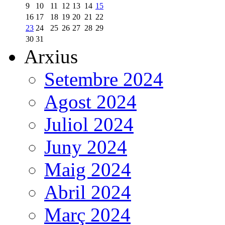
9
10
11
12
13
14
15
16
17
18
19
20
21
22
23
24
25
26
27
28
29
30
31
Arxius
Setembre 2024
Agost 2024
Juliol 2024
Juny 2024
Maig 2024
Abril 2024
Març 2024