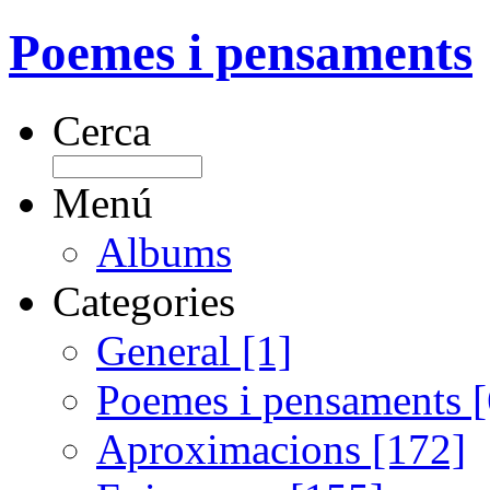
Poemes i pensaments
Cerca
Menú
Albums
Categories
General [1]
Poemes i pensaments 
Aproximacions [172]