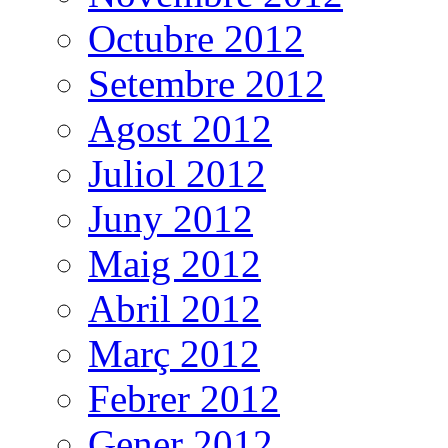
Octubre 2012
Setembre 2012
Agost 2012
Juliol 2012
Juny 2012
Maig 2012
Abril 2012
Març 2012
Febrer 2012
Gener 2012