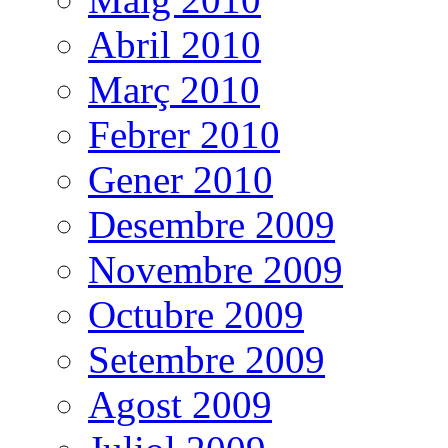
Abril 2010
Març 2010
Febrer 2010
Gener 2010
Desembre 2009
Novembre 2009
Octubre 2009
Setembre 2009
Agost 2009