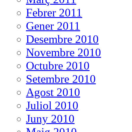
Febrer 2011
Gener 2011
Desembre 2010
Novembre 2010
Octubre 2010
Setembre 2010
Agost 2010
Juliol 2010
Juny 2010
Maig 2010