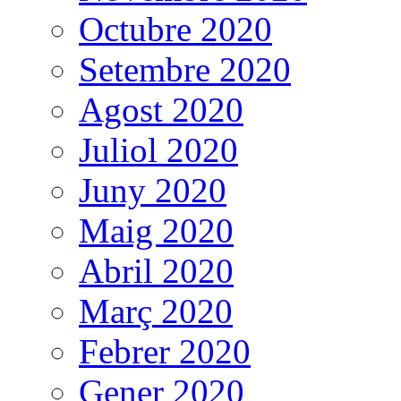
Octubre 2020
Setembre 2020
Agost 2020
Juliol 2020
Juny 2020
Maig 2020
Abril 2020
Març 2020
Febrer 2020
Gener 2020