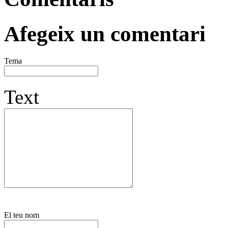
Afegeix un comentari
Tema
Text
El teu nom