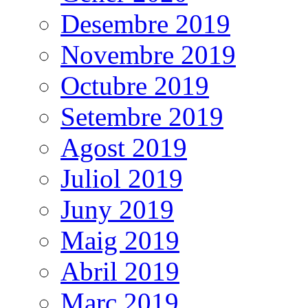
Desembre 2019
Novembre 2019
Octubre 2019
Setembre 2019
Agost 2019
Juliol 2019
Juny 2019
Maig 2019
Abril 2019
Març 2019