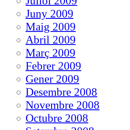
Juliol 2009
Juny 2009
Maig 2009
Abril 2009
Març 2009
Febrer 2009
Gener 2009
Desembre 2008
Novembre 2008
Octubre 2008