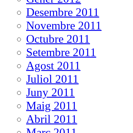
Desembre 2011
Novembre 2011
Octubre 2011
Setembre 2011
Agost 2011
Juliol 2011
Juny 2011
Maig 2011
Abril 2011
Març 2011