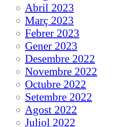
Abril 2023
Març 2023
Febrer 2023
Gener 2023
Desembre 2022
Novembre 2022
Octubre 2022
Setembre 2022
Agost 2022
Juliol 2022