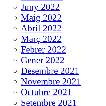
Juny 2022
Maig 2022
Abril 2022
Març 2022
Febrer 2022
Gener 2022
Desembre 2021
Novembre 2021
Octubre 2021
Setembre 2021