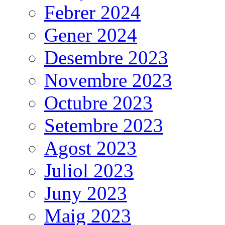
Febrer 2024
Gener 2024
Desembre 2023
Novembre 2023
Octubre 2023
Setembre 2023
Agost 2023
Juliol 2023
Juny 2023
Maig 2023