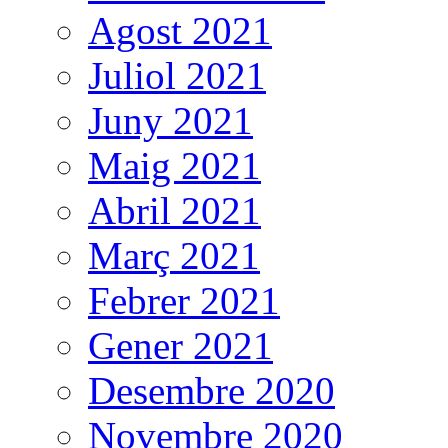
Agost 2021
Juliol 2021
Juny 2021
Maig 2021
Abril 2021
Març 2021
Febrer 2021
Gener 2021
Desembre 2020
Novembre 2020