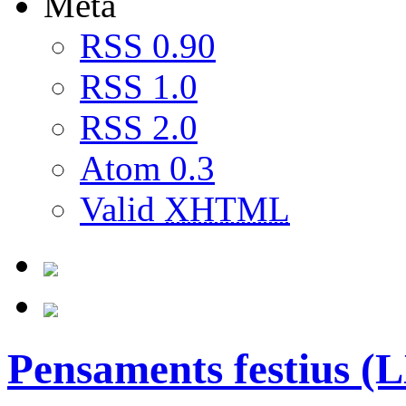
Meta
RSS 0.90
RSS 1.0
RSS 2.0
Atom 0.3
Valid
XHTML
Pensaments festius 