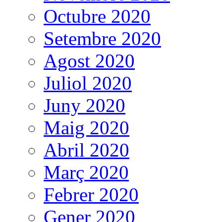
Octubre 2020
Setembre 2020
Agost 2020
Juliol 2020
Juny 2020
Maig 2020
Abril 2020
Març 2020
Febrer 2020
Gener 2020