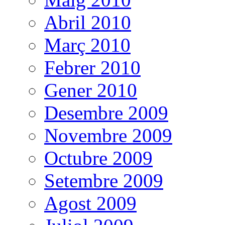
Abril 2010
Març 2010
Febrer 2010
Gener 2010
Desembre 2009
Novembre 2009
Octubre 2009
Setembre 2009
Agost 2009