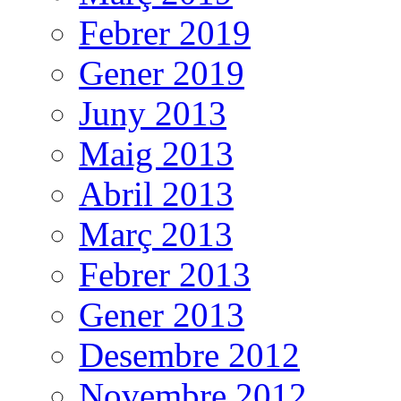
Febrer 2019
Gener 2019
Juny 2013
Maig 2013
Abril 2013
Març 2013
Febrer 2013
Gener 2013
Desembre 2012
Novembre 2012