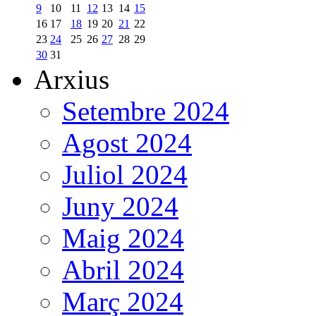
9
10
11
12
13
14
15
16
17
18
19
20
21
22
23
24
25
26
27
28
29
30
31
Arxius
Setembre 2024
Agost 2024
Juliol 2024
Juny 2024
Maig 2024
Abril 2024
Març 2024