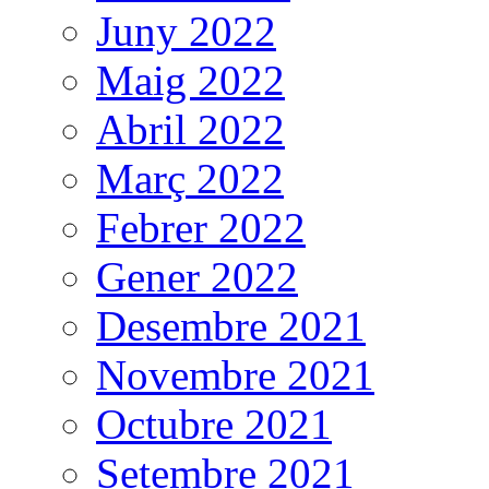
Juny 2022
Maig 2022
Abril 2022
Març 2022
Febrer 2022
Gener 2022
Desembre 2021
Novembre 2021
Octubre 2021
Setembre 2021