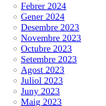
Febrer 2024
Gener 2024
Desembre 2023
Novembre 2023
Octubre 2023
Setembre 2023
Agost 2023
Juliol 2023
Juny 2023
Maig 2023