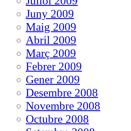
Juliol 2009
Juny 2009
Maig 2009
Abril 2009
Març 2009
Febrer 2009
Gener 2009
Desembre 2008
Novembre 2008
Octubre 2008