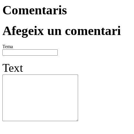
Comentaris
Afegeix un comentari
Tema
Text