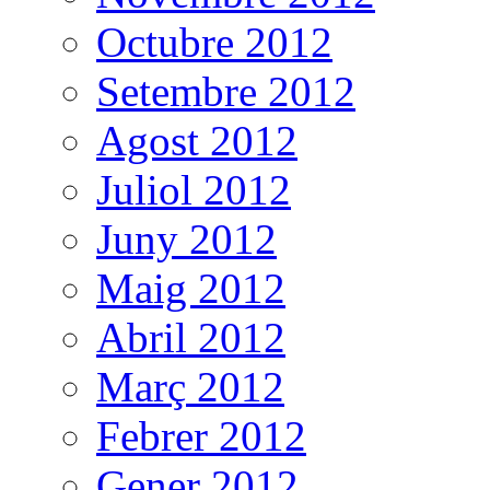
Octubre 2012
Setembre 2012
Agost 2012
Juliol 2012
Juny 2012
Maig 2012
Abril 2012
Març 2012
Febrer 2012
Gener 2012