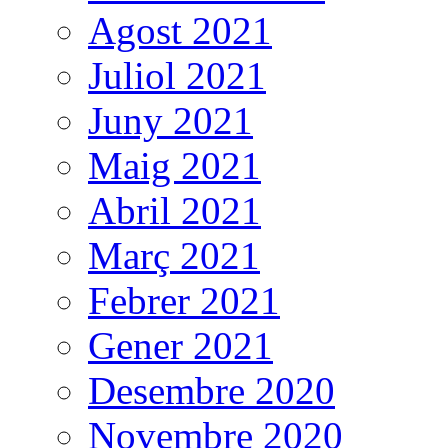
Agost 2021
Juliol 2021
Juny 2021
Maig 2021
Abril 2021
Març 2021
Febrer 2021
Gener 2021
Desembre 2020
Novembre 2020