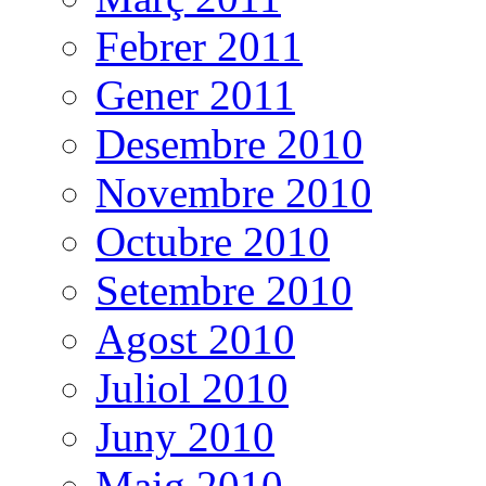
Febrer 2011
Gener 2011
Desembre 2010
Novembre 2010
Octubre 2010
Setembre 2010
Agost 2010
Juliol 2010
Juny 2010
Maig 2010