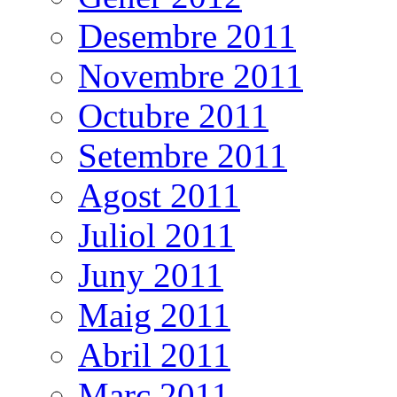
Desembre 2011
Novembre 2011
Octubre 2011
Setembre 2011
Agost 2011
Juliol 2011
Juny 2011
Maig 2011
Abril 2011
Març 2011