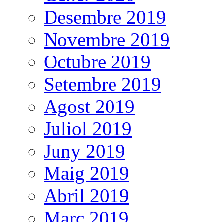
Desembre 2019
Novembre 2019
Octubre 2019
Setembre 2019
Agost 2019
Juliol 2019
Juny 2019
Maig 2019
Abril 2019
Març 2019