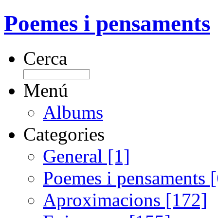
Poemes i pensaments
Cerca
Menú
Albums
Categories
General [1]
Poemes i pensaments 
Aproximacions [172]