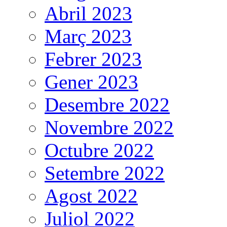
Abril 2023
Març 2023
Febrer 2023
Gener 2023
Desembre 2022
Novembre 2022
Octubre 2022
Setembre 2022
Agost 2022
Juliol 2022