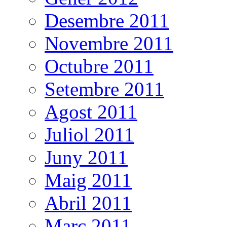
Desembre 2011
Novembre 2011
Octubre 2011
Setembre 2011
Agost 2011
Juliol 2011
Juny 2011
Maig 2011
Abril 2011
Març 2011