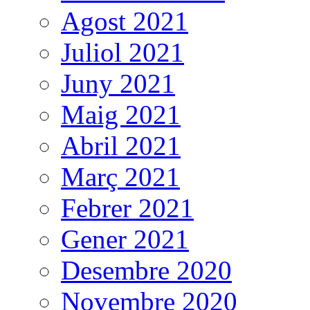
Agost 2021
Juliol 2021
Juny 2021
Maig 2021
Abril 2021
Març 2021
Febrer 2021
Gener 2021
Desembre 2020
Novembre 2020