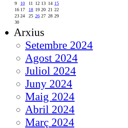
9
10
11
12
13
14
15
16
17
18
19
20
21
22
23
24
25
26
27
28
29
30
Arxius
Setembre 2024
Agost 2024
Juliol 2024
Juny 2024
Maig 2024
Abril 2024
Març 2024