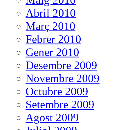
Abril 2010
Març 2010
Febrer 2010
Gener 2010
Desembre 2009
Novembre 2009
Octubre 2009
Setembre 2009
Agost 2009