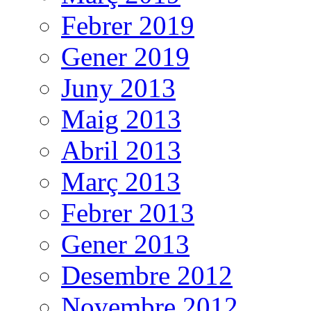
Febrer 2019
Gener 2019
Juny 2013
Maig 2013
Abril 2013
Març 2013
Febrer 2013
Gener 2013
Desembre 2012
Novembre 2012