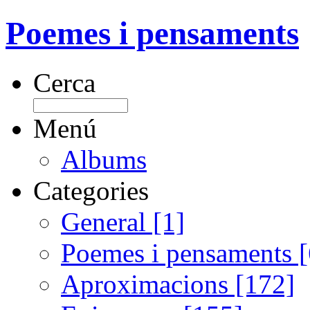
Poemes i pensaments
Cerca
Menú
Albums
Categories
General [1]
Poemes i pensaments 
Aproximacions [172]