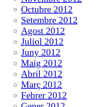
Octubre 2012
Setembre 2012
Agost 2012
Juliol 2012
Juny 2012
Maig 2012
Abril 2012
Març 2012
Febrer 2012
Gener 2012