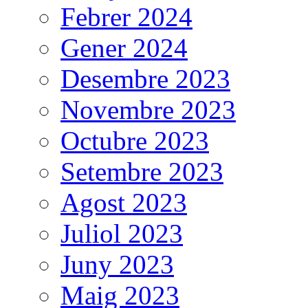
Febrer 2024
Gener 2024
Desembre 2023
Novembre 2023
Octubre 2023
Setembre 2023
Agost 2023
Juliol 2023
Juny 2023
Maig 2023