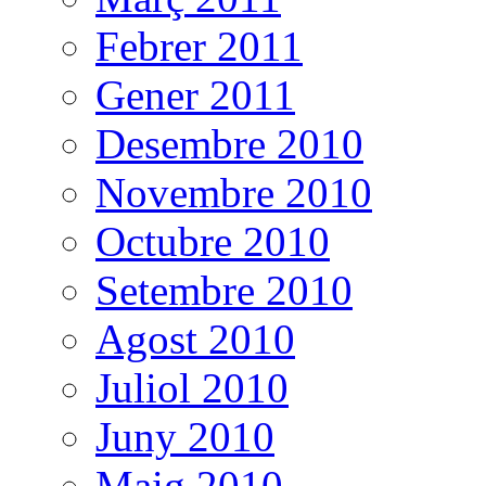
Febrer 2011
Gener 2011
Desembre 2010
Novembre 2010
Octubre 2010
Setembre 2010
Agost 2010
Juliol 2010
Juny 2010
Maig 2010