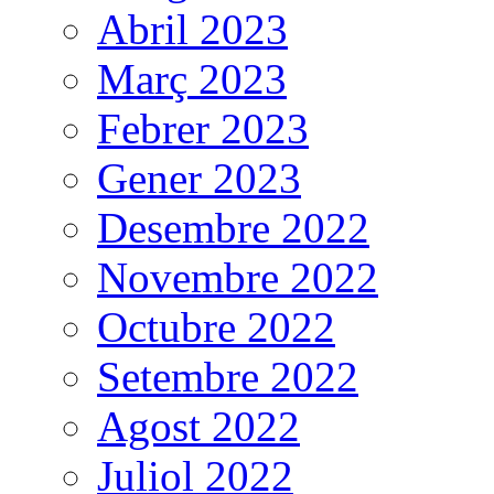
Abril 2023
Març 2023
Febrer 2023
Gener 2023
Desembre 2022
Novembre 2022
Octubre 2022
Setembre 2022
Agost 2022
Juliol 2022