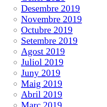
Desembre 2019
Novembre 2019
Octubre 2019
Setembre 2019
Agost 2019
Juliol 2019
Juny 2019
Maig 2019
Abril 2019
Març 2019