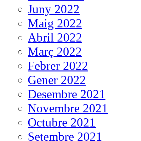
Juny 2022
Maig 2022
Abril 2022
Març 2022
Febrer 2022
Gener 2022
Desembre 2021
Novembre 2021
Octubre 2021
Setembre 2021