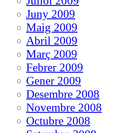
Juliol 2009
Juny 2009
Maig 2009
Abril 2009
Març 2009
Febrer 2009
Gener 2009
Desembre 2008
Novembre 2008
Octubre 2008