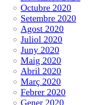
Octubre 2020
Setembre 2020
Agost 2020
Juliol 2020
Juny 2020
Maig 2020
Abril 2020
Març 2020
Febrer 2020
Gener 2020