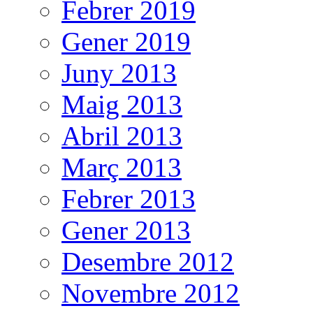
Febrer 2019
Gener 2019
Juny 2013
Maig 2013
Abril 2013
Març 2013
Febrer 2013
Gener 2013
Desembre 2012
Novembre 2012