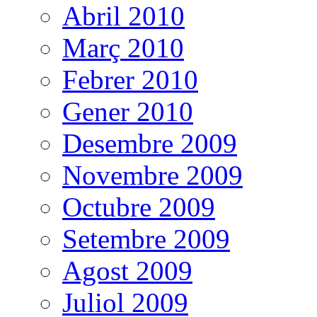
Abril 2010
Març 2010
Febrer 2010
Gener 2010
Desembre 2009
Novembre 2009
Octubre 2009
Setembre 2009
Agost 2009
Juliol 2009