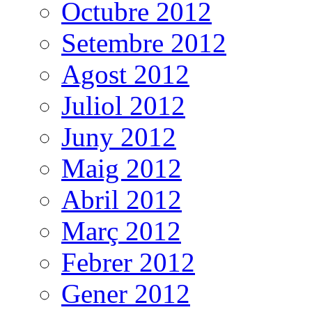
Octubre 2012
Setembre 2012
Agost 2012
Juliol 2012
Juny 2012
Maig 2012
Abril 2012
Març 2012
Febrer 2012
Gener 2012