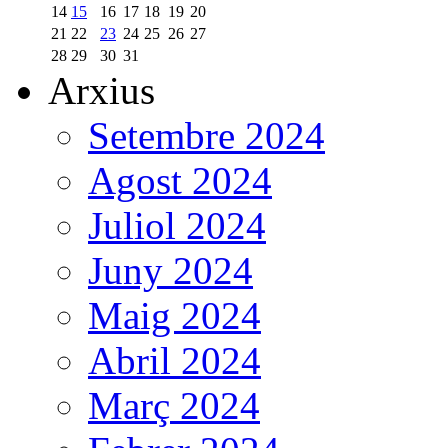
14
15
16
17
18
19
20
21
22
23
24
25
26
27
28
29
30
31
Arxius
Setembre 2024
Agost 2024
Juliol 2024
Juny 2024
Maig 2024
Abril 2024
Març 2024