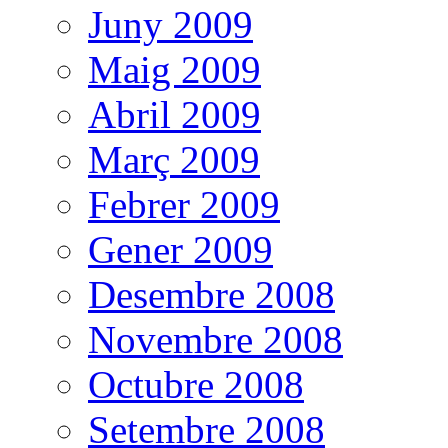
Juny 2009
Maig 2009
Abril 2009
Març 2009
Febrer 2009
Gener 2009
Desembre 2008
Novembre 2008
Octubre 2008
Setembre 2008