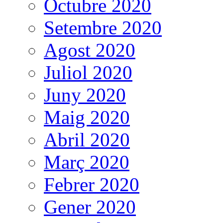
Octubre 2020
Setembre 2020
Agost 2020
Juliol 2020
Juny 2020
Maig 2020
Abril 2020
Març 2020
Febrer 2020
Gener 2020