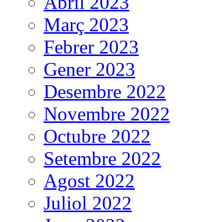
Abril 2023
Març 2023
Febrer 2023
Gener 2023
Desembre 2022
Novembre 2022
Octubre 2022
Setembre 2022
Agost 2022
Juliol 2022