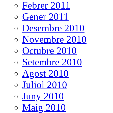
Febrer 2011
Gener 2011
Desembre 2010
Novembre 2010
Octubre 2010
Setembre 2010
Agost 2010
Juliol 2010
Juny 2010
Maig 2010