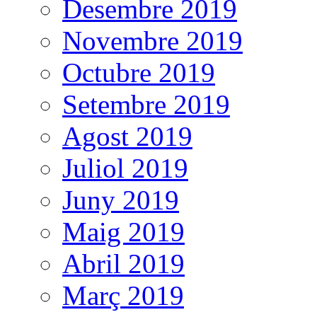
Desembre 2019
Novembre 2019
Octubre 2019
Setembre 2019
Agost 2019
Juliol 2019
Juny 2019
Maig 2019
Abril 2019
Març 2019