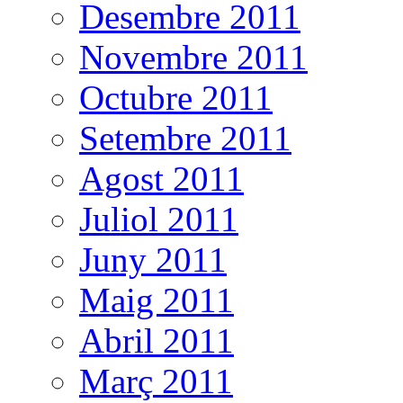
Desembre 2011
Novembre 2011
Octubre 2011
Setembre 2011
Agost 2011
Juliol 2011
Juny 2011
Maig 2011
Abril 2011
Març 2011