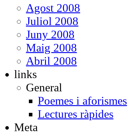
Agost 2008
Juliol 2008
Juny 2008
Maig 2008
Abril 2008
links
General
Poemes i aforismes
Lectures ràpides
Meta