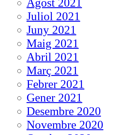
Agost 2021
Juliol 2021
Juny 2021
Maig 2021
Abril 2021
Març 2021
Febrer 2021
Gener 2021
Desembre 2020
Novembre 2020