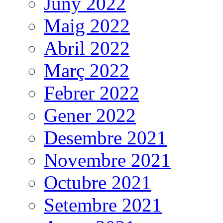
Juny 2022
Maig 2022
Abril 2022
Març 2022
Febrer 2022
Gener 2022
Desembre 2021
Novembre 2021
Octubre 2021
Setembre 2021