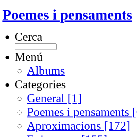
Poemes i pensaments
Cerca
Menú
Albums
Categories
General [1]
Poemes i pensaments 
Aproximacions [172]