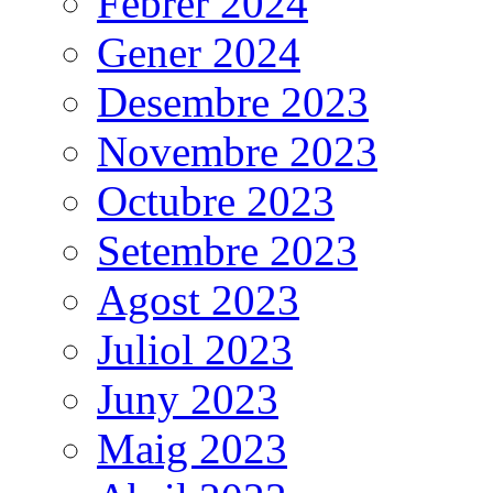
Febrer 2024
Gener 2024
Desembre 2023
Novembre 2023
Octubre 2023
Setembre 2023
Agost 2023
Juliol 2023
Juny 2023
Maig 2023