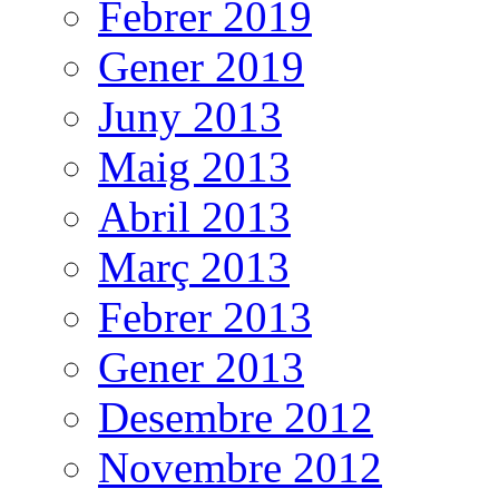
Febrer 2019
Gener 2019
Juny 2013
Maig 2013
Abril 2013
Març 2013
Febrer 2013
Gener 2013
Desembre 2012
Novembre 2012