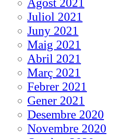
Agost 2021
Juliol 2021
Juny 2021
Maig 2021
Abril 2021
Març 2021
Febrer 2021
Gener 2021
Desembre 2020
Novembre 2020