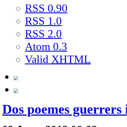
RSS 0.90
RSS 1.0
RSS 2.0
Atom 0.3
Valid
XHTML
Dos poemes guerrers 