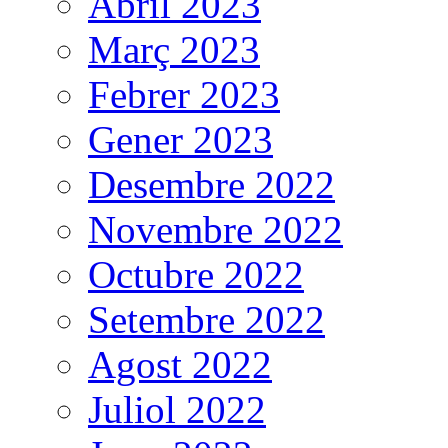
Abril 2023
Març 2023
Febrer 2023
Gener 2023
Desembre 2022
Novembre 2022
Octubre 2022
Setembre 2022
Agost 2022
Juliol 2022