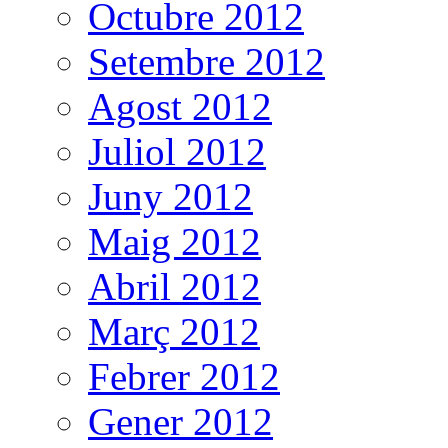
Octubre 2012
Setembre 2012
Agost 2012
Juliol 2012
Juny 2012
Maig 2012
Abril 2012
Març 2012
Febrer 2012
Gener 2012