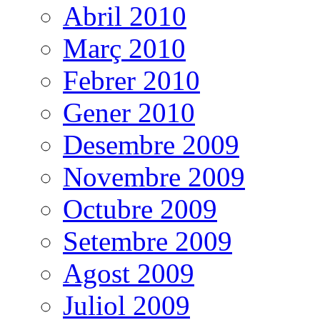
Abril 2010
Març 2010
Febrer 2010
Gener 2010
Desembre 2009
Novembre 2009
Octubre 2009
Setembre 2009
Agost 2009
Juliol 2009