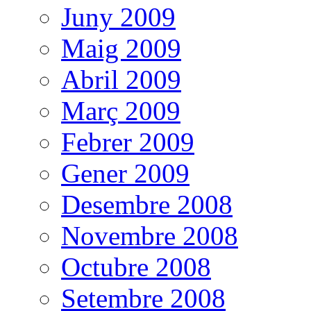
Juny 2009
Maig 2009
Abril 2009
Març 2009
Febrer 2009
Gener 2009
Desembre 2008
Novembre 2008
Octubre 2008
Setembre 2008