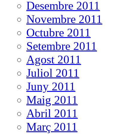
Desembre 2011
Novembre 2011
Octubre 2011
Setembre 2011
Agost 2011
Juliol 2011
Juny 2011
Maig 2011
Abril 2011
Març 2011