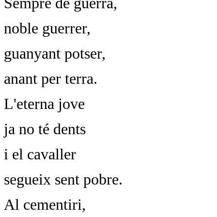
Sempre de guerra,
noble guerrer,
guanyant potser,
anant per terra.
L'eterna jove
ja no té dents
i el cavaller
segueix sent pobre.
Al cementiri,