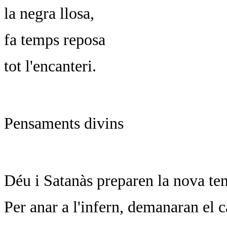
la negra llosa,
fa temps reposa
tot l'encanteri.
Pensaments divins
Déu i Satanàs preparen la nova t
Per anar a l'infern, demanaran el c