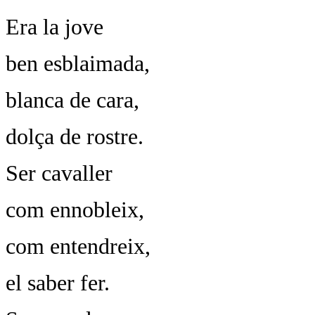
Era la jove
ben esblaimada,
blanca de cara,
dolça de rostre.
Ser cavaller
com ennobleix,
com entendreix,
el saber fer.