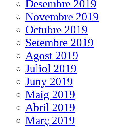
Desembre 2019
Novembre 2019
Octubre 2019
Setembre 2019
Agost 2019
Juliol 2019
Juny 2019
Maig 2019
Abril 2019
Març 2019