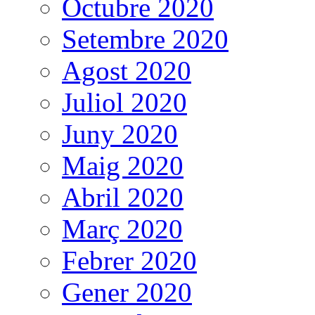
Octubre 2020
Setembre 2020
Agost 2020
Juliol 2020
Juny 2020
Maig 2020
Abril 2020
Març 2020
Febrer 2020
Gener 2020