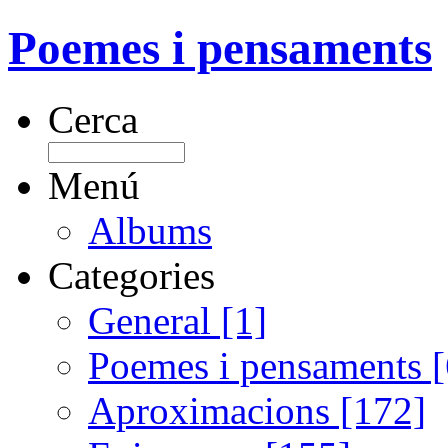
Poemes i pensaments
Cerca
Menú
Albums
Categories
General [1]
Poemes i pensaments 
Aproximacions [172]