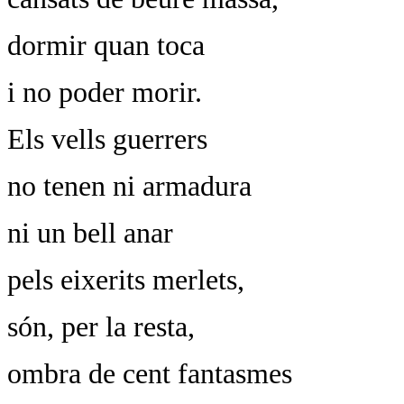
dormir quan toca
i no poder morir.
Els vells guerrers
no tenen ni armadura
ni un bell anar
pels eixerits merlets,
són, per la resta,
ombra de cent fantasmes