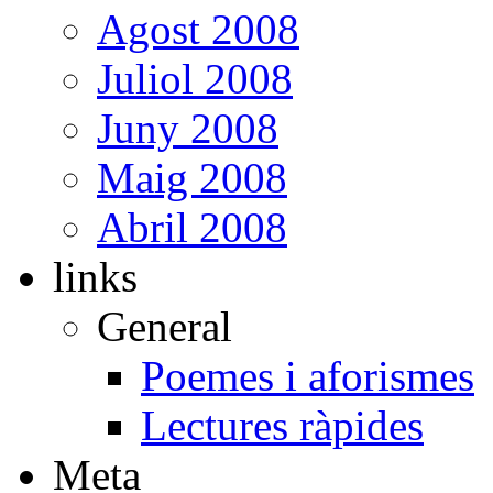
Agost 2008
Juliol 2008
Juny 2008
Maig 2008
Abril 2008
links
General
Poemes i aforismes
Lectures ràpides
Meta