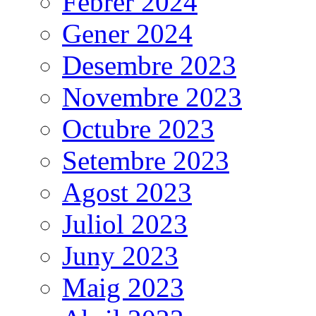
Febrer 2024
Gener 2024
Desembre 2023
Novembre 2023
Octubre 2023
Setembre 2023
Agost 2023
Juliol 2023
Juny 2023
Maig 2023