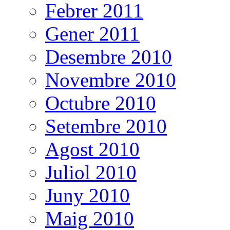
Febrer 2011
Gener 2011
Desembre 2010
Novembre 2010
Octubre 2010
Setembre 2010
Agost 2010
Juliol 2010
Juny 2010
Maig 2010