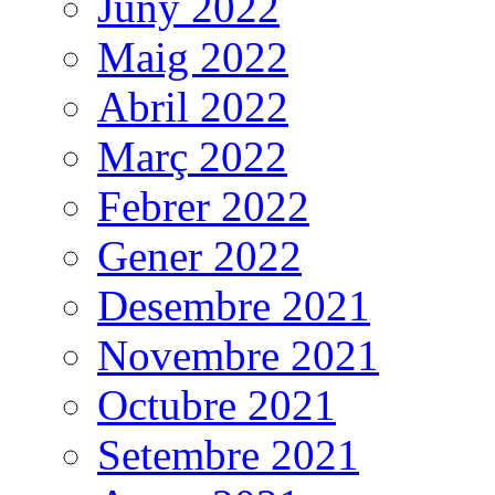
Juny 2022
Maig 2022
Abril 2022
Març 2022
Febrer 2022
Gener 2022
Desembre 2021
Novembre 2021
Octubre 2021
Setembre 2021