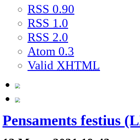
RSS 0.90
RSS 1.0
RSS 2.0
Atom 0.3
Valid
XHTML
Pensaments festius (