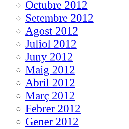
Octubre 2012
Setembre 2012
Agost 2012
Juliol 2012
Juny 2012
Maig 2012
Abril 2012
Març 2012
Febrer 2012
Gener 2012