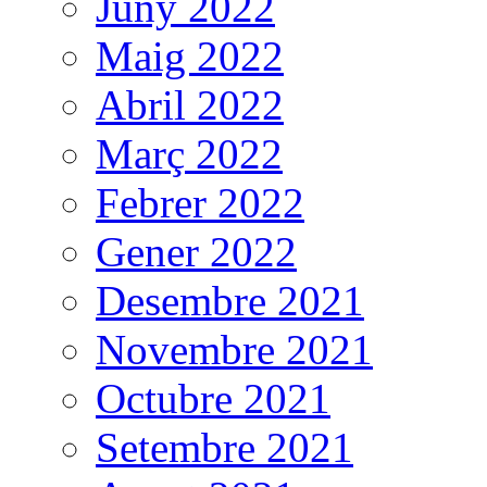
Juny 2022
Maig 2022
Abril 2022
Març 2022
Febrer 2022
Gener 2022
Desembre 2021
Novembre 2021
Octubre 2021
Setembre 2021