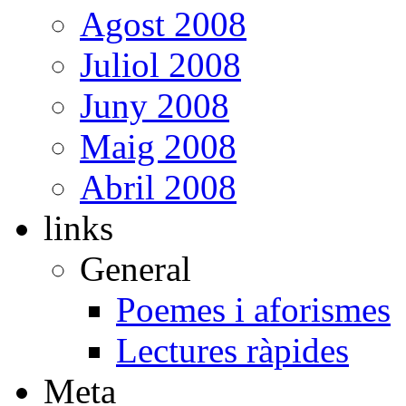
Agost 2008
Juliol 2008
Juny 2008
Maig 2008
Abril 2008
links
General
Poemes i aforismes
Lectures ràpides
Meta