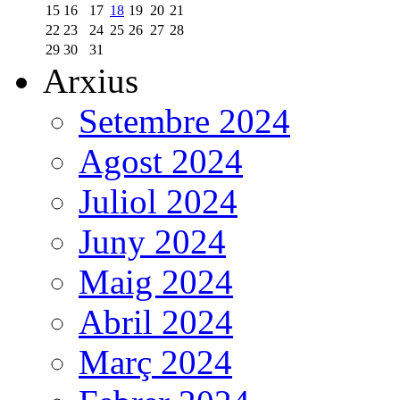
15
16
17
18
19
20
21
22
23
24
25
26
27
28
29
30
31
Arxius
Setembre 2024
Agost 2024
Juliol 2024
Juny 2024
Maig 2024
Abril 2024
Març 2024