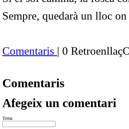
Sempre, quedarà un lloc on 
Comentaris
| 0 Retroenllaç
Comentaris
Afegeix un comentari
Tema