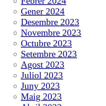
Febrer 2024
Gener 2024
Desembre 2023
Novembre 2023
Octubre 2023
Setembre 2023
Agost 2023
Juliol 2023
Juny 2023
Maig 2023