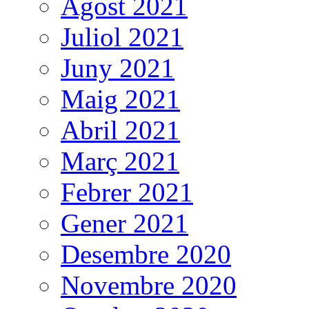
Agost 2021
Juliol 2021
Juny 2021
Maig 2021
Abril 2021
Març 2021
Febrer 2021
Gener 2021
Desembre 2020
Novembre 2020