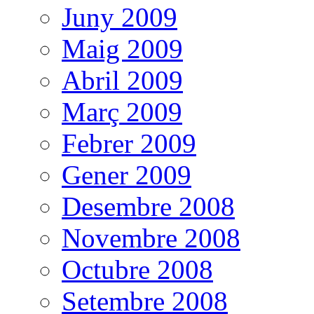
Juny 2009
Maig 2009
Abril 2009
Març 2009
Febrer 2009
Gener 2009
Desembre 2008
Novembre 2008
Octubre 2008
Setembre 2008