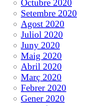
Octubre 2020
Setembre 2020
Agost 2020
Juliol 2020
Juny 2020
Maig 2020
Abril 2020
Març 2020
Febrer 2020
Gener 2020