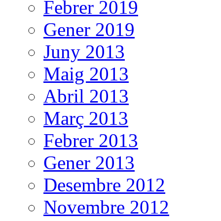
Febrer 2019
Gener 2019
Juny 2013
Maig 2013
Abril 2013
Març 2013
Febrer 2013
Gener 2013
Desembre 2012
Novembre 2012