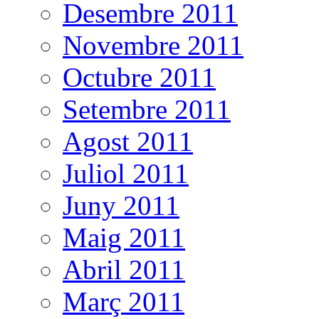
Desembre 2011
Novembre 2011
Octubre 2011
Setembre 2011
Agost 2011
Juliol 2011
Juny 2011
Maig 2011
Abril 2011
Març 2011