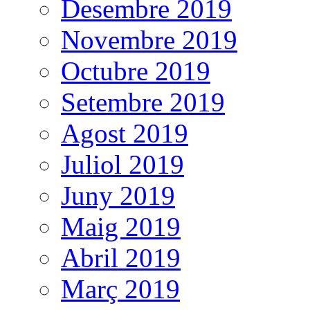
Desembre 2019
Novembre 2019
Octubre 2019
Setembre 2019
Agost 2019
Juliol 2019
Juny 2019
Maig 2019
Abril 2019
Març 2019