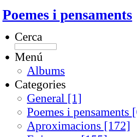
Poemes i pensaments
Cerca
Menú
Albums
Categories
General [1]
Poemes i pensaments 
Aproximacions [172]