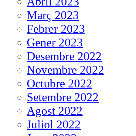
Abril 2023
Març 2023
Febrer 2023
Gener 2023
Desembre 2022
Novembre 2022
Octubre 2022
Setembre 2022
Agost 2022
Juliol 2022