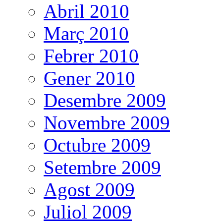
Abril 2010
Març 2010
Febrer 2010
Gener 2010
Desembre 2009
Novembre 2009
Octubre 2009
Setembre 2009
Agost 2009
Juliol 2009