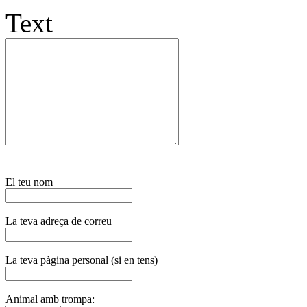
Text
El teu nom
La teva adreça de correu
La teva pàgina personal (si en tens)
Animal amb trompa: