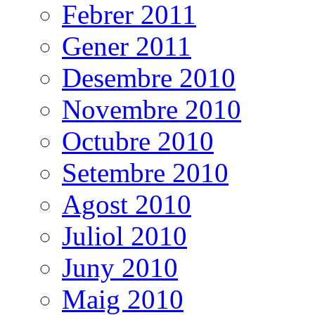
Febrer 2011
Gener 2011
Desembre 2010
Novembre 2010
Octubre 2010
Setembre 2010
Agost 2010
Juliol 2010
Juny 2010
Maig 2010