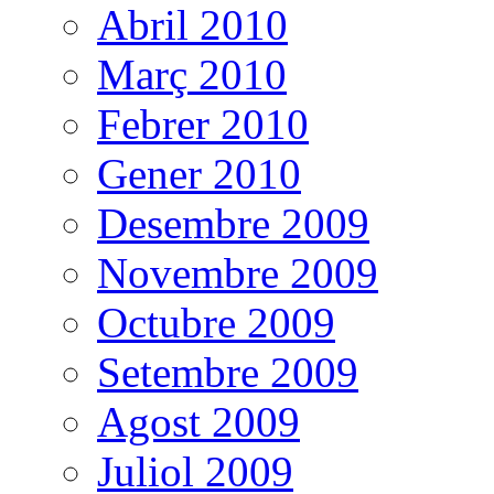
Abril 2010
Març 2010
Febrer 2010
Gener 2010
Desembre 2009
Novembre 2009
Octubre 2009
Setembre 2009
Agost 2009
Juliol 2009