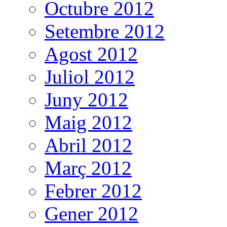
Octubre 2012
Setembre 2012
Agost 2012
Juliol 2012
Juny 2012
Maig 2012
Abril 2012
Març 2012
Febrer 2012
Gener 2012