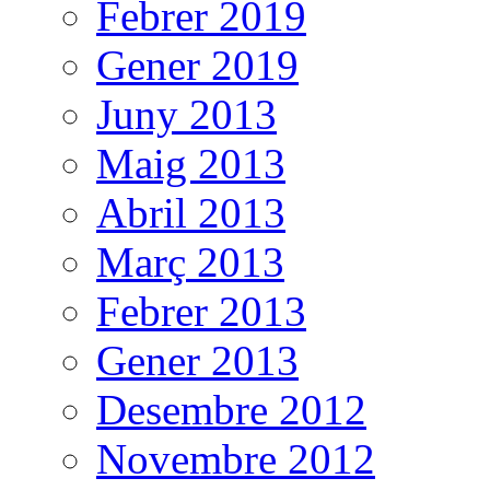
Febrer 2019
Gener 2019
Juny 2013
Maig 2013
Abril 2013
Març 2013
Febrer 2013
Gener 2013
Desembre 2012
Novembre 2012