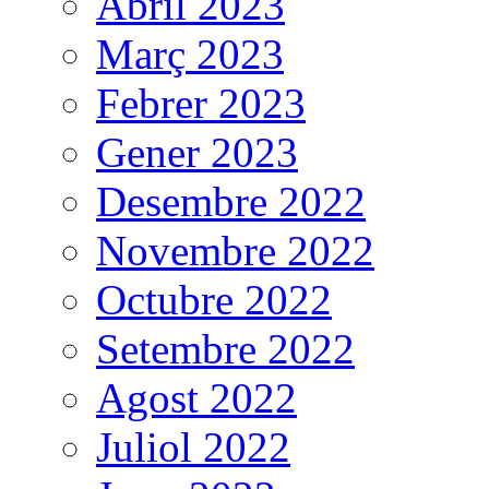
Abril 2023
Març 2023
Febrer 2023
Gener 2023
Desembre 2022
Novembre 2022
Octubre 2022
Setembre 2022
Agost 2022
Juliol 2022