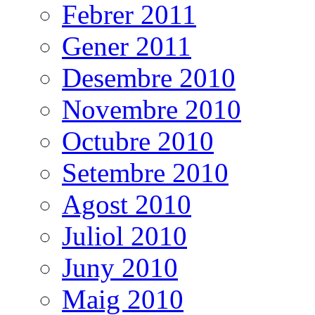
Febrer 2011
Gener 2011
Desembre 2010
Novembre 2010
Octubre 2010
Setembre 2010
Agost 2010
Juliol 2010
Juny 2010
Maig 2010