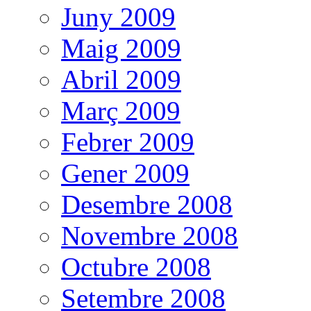
Juny 2009
Maig 2009
Abril 2009
Març 2009
Febrer 2009
Gener 2009
Desembre 2008
Novembre 2008
Octubre 2008
Setembre 2008