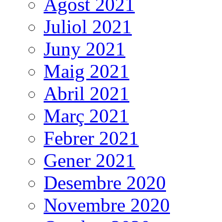
Agost 2021
Juliol 2021
Juny 2021
Maig 2021
Abril 2021
Març 2021
Febrer 2021
Gener 2021
Desembre 2020
Novembre 2020