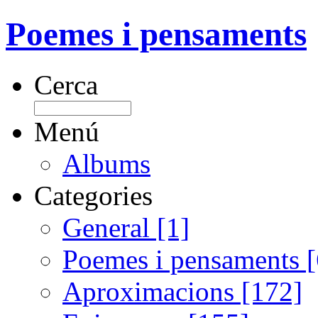
Poemes i pensaments
Cerca
Menú
Albums
Categories
General [1]
Poemes i pensaments 
Aproximacions [172]