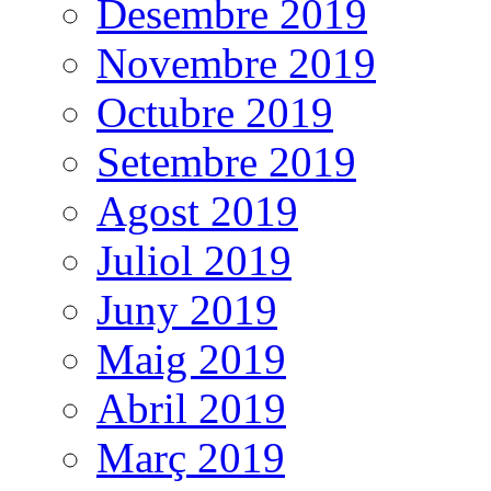
Desembre 2019
Novembre 2019
Octubre 2019
Setembre 2019
Agost 2019
Juliol 2019
Juny 2019
Maig 2019
Abril 2019
Març 2019