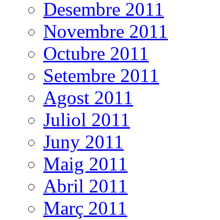
Desembre 2011
Novembre 2011
Octubre 2011
Setembre 2011
Agost 2011
Juliol 2011
Juny 2011
Maig 2011
Abril 2011
Març 2011