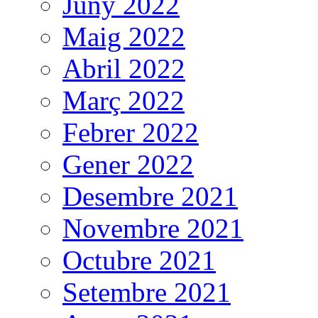
Juny 2022
Maig 2022
Abril 2022
Març 2022
Febrer 2022
Gener 2022
Desembre 2021
Novembre 2021
Octubre 2021
Setembre 2021