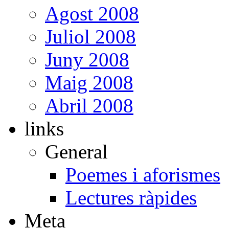
Agost 2008
Juliol 2008
Juny 2008
Maig 2008
Abril 2008
links
General
Poemes i aforismes
Lectures ràpides
Meta