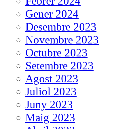
Febrer 2024
Gener 2024
Desembre 2023
Novembre 2023
Octubre 2023
Setembre 2023
Agost 2023
Juliol 2023
Juny 2023
Maig 2023