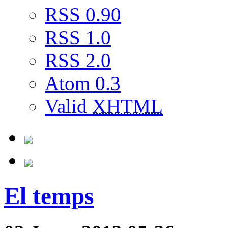
RSS 0.90
RSS 1.0
RSS 2.0
Atom 0.3
Valid
XHTML
El temps