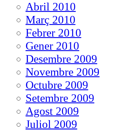
Abril 2010
Març 2010
Febrer 2010
Gener 2010
Desembre 2009
Novembre 2009
Octubre 2009
Setembre 2009
Agost 2009
Juliol 2009