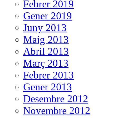
Febrer 2019
Gener 2019
Juny 2013
Maig 2013
Abril 2013
Març 2013
Febrer 2013
Gener 2013
Desembre 2012
Novembre 2012