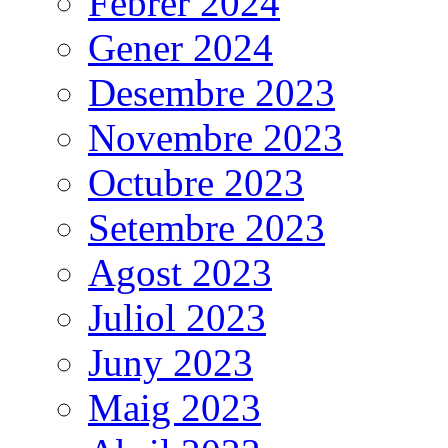
Febrer 2024
Gener 2024
Desembre 2023
Novembre 2023
Octubre 2023
Setembre 2023
Agost 2023
Juliol 2023
Juny 2023
Maig 2023