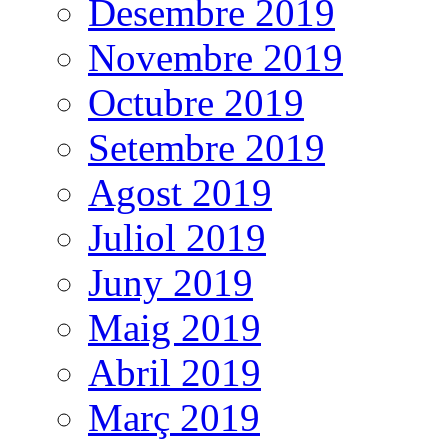
Desembre 2019
Novembre 2019
Octubre 2019
Setembre 2019
Agost 2019
Juliol 2019
Juny 2019
Maig 2019
Abril 2019
Març 2019