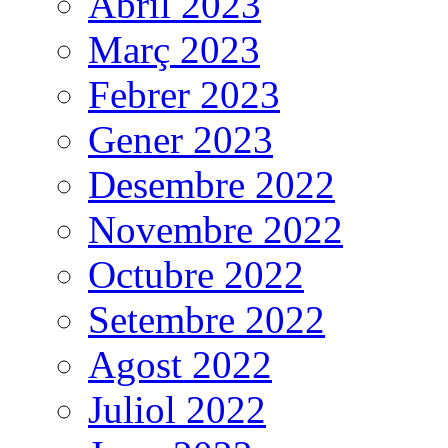
Abril 2023
Març 2023
Febrer 2023
Gener 2023
Desembre 2022
Novembre 2022
Octubre 2022
Setembre 2022
Agost 2022
Juliol 2022