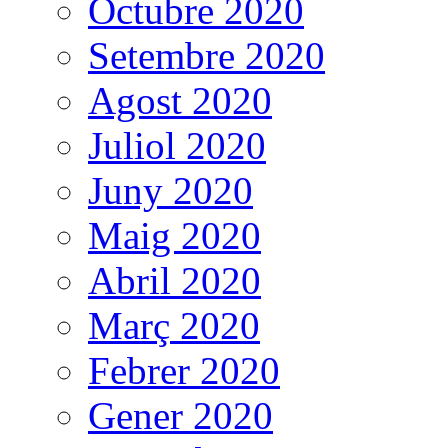
Octubre 2020
Setembre 2020
Agost 2020
Juliol 2020
Juny 2020
Maig 2020
Abril 2020
Març 2020
Febrer 2020
Gener 2020