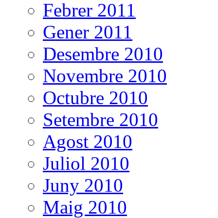
Febrer 2011
Gener 2011
Desembre 2010
Novembre 2010
Octubre 2010
Setembre 2010
Agost 2010
Juliol 2010
Juny 2010
Maig 2010