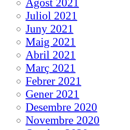
Agost 2021
Juliol 2021
Juny 2021
Maig 2021
Abril 2021
Març 2021
Febrer 2021
Gener 2021
Desembre 2020
Novembre 2020