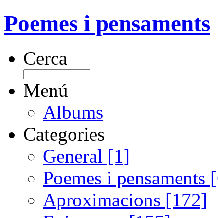
Poemes i pensaments
Cerca
Menú
Albums
Categories
General [1]
Poemes i pensaments 
Aproximacions [172]