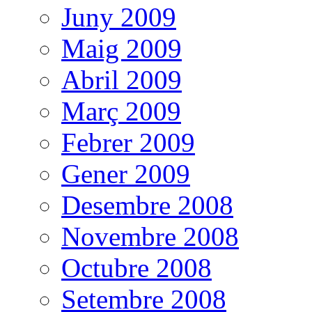
Juny 2009
Maig 2009
Abril 2009
Març 2009
Febrer 2009
Gener 2009
Desembre 2008
Novembre 2008
Octubre 2008
Setembre 2008