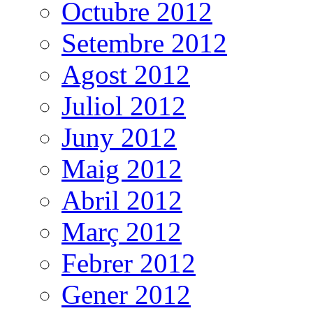
Octubre 2012
Setembre 2012
Agost 2012
Juliol 2012
Juny 2012
Maig 2012
Abril 2012
Març 2012
Febrer 2012
Gener 2012