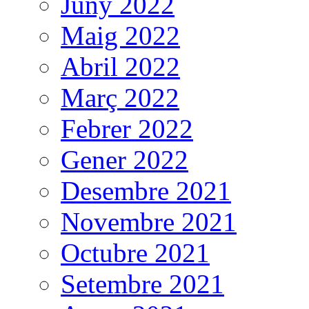
Juny 2022
Maig 2022
Abril 2022
Març 2022
Febrer 2022
Gener 2022
Desembre 2021
Novembre 2021
Octubre 2021
Setembre 2021