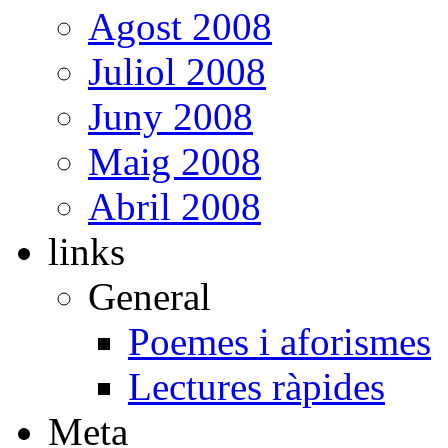
Agost 2008
Juliol 2008
Juny 2008
Maig 2008
Abril 2008
links
General
Poemes i aforismes
Lectures ràpides
Meta