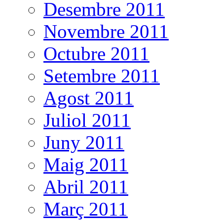
Desembre 2011
Novembre 2011
Octubre 2011
Setembre 2011
Agost 2011
Juliol 2011
Juny 2011
Maig 2011
Abril 2011
Març 2011